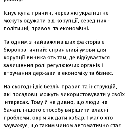
Існує купа причин, через які українці не
можуть одужати від корупції, серед них -
політичні, правові та економічні.
Та одним з найважливіших факторів є
бюрократичний: сприятливі умови для
корупції виникають там, де відбувається
завищення ролі регулюючих органів і
втручання держави в економіку та бізнес.
На сьогодні діє безліч правил та інструкцій,
які посадовці можуть використовувати у своїх
інтересах. Тому й не дивно, що люди не
бачать іншого способу вирішити власні
проблеми, окрім як дати хабар. І мало хто
зауважує, що таким чином автоматично стає