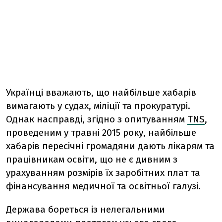
Українці вважають, що найбільше хабарів
вимагають у судах, міліції та прокуратурі.
Однак насправді, згідно з опитуванням
TNS
,
проведеним у травні 2015 року, найбільше
хабарів пересічні громадяни дають лікарям та
працівникам освіти, що не є дивним з
урахуванням розмірів їх заробітних плат та
фінансування медичної та освітньої галузі.
Держава бореться із нелегальними