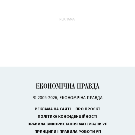
РЕКЛАМА:
© 2005-2026, ЕКОНОМІЧНА ПРАВДА
РЕКЛАМА НА САЙТІ
ПРО ПРОЄКТ
ПОЛІТИКА КОНФІДЕНЦІЙНОСТІ
ПРАВИЛА ВИКОРИСТАННЯ МАТЕРІАЛІВ УП
ПРИНЦИПИ І ПРАВИЛА РОБОТИ УП