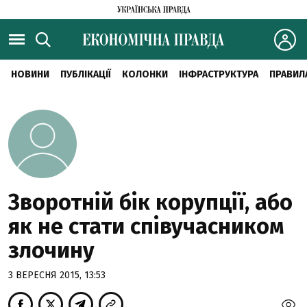
НОВИНИ
ПУБЛІКАЦІЇ
КОЛОНКИ
ІНФРАСТРУКТУРА
ПРАВИЛ
Зворотній бік корупції, або
як не стати співучасником
злочину
3 ВЕРЕСНЯ 2015, 13:53