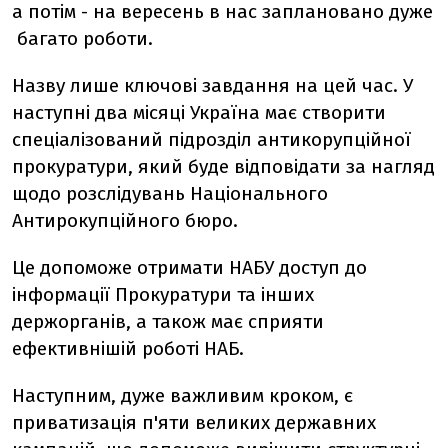
а потім - на вересень в нас заплановано дуже
багато роботи.
Назву лише ключові завдання на цей час. У
наступні два місяці Україна має створити
спеціалізований підрозділ антикорупційної
прокуратури, який буде відповідати за нагляд
щодо розслідувань Національного
Антирокупційного бюро.
Це допоможе отримати НАБУ доступ до
інформації Прокуратури та інших
держорганів, а також має сприяти
ефективнішій роботі НАБ.
Наступним, дуже важливим кроком, є
приватизація п'яти великих державних