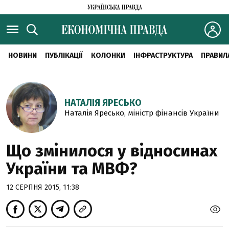
НОВИНИ
ПУБЛІКАЦІЇ
КОЛОНКИ
ІНФРАСТРУКТУРА
ПРАВИЛ
НАТАЛІЯ ЯРЕСЬКО
Наталія Яресько, міністр фінансів України
Що змінилося у відносинах
України та МВФ?
12 СЕРПНЯ 2015, 11:38