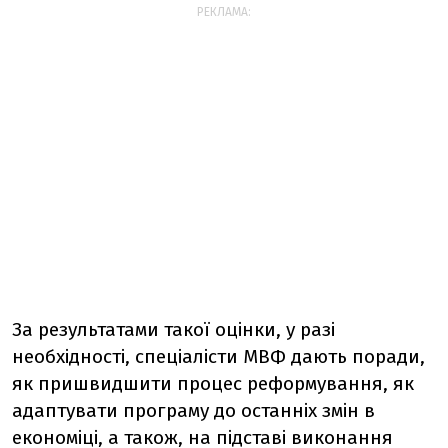
РЕКЛАМА:
За результатами такої оцінки, у разі
необхідності, спеціалісти МВФ дають поради,
як пришвидшити процес реформування, як
адаптувати програму до останніх змін в
економіці, а також, на підставі виконання