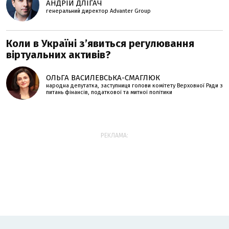
АНДРІЙ ДЛІГАЧ
генеральний директор Advanter Group
Коли в Україні з’явиться регулювання
віртуальних активів?
ОЛЬГА ВАСИЛЕВСЬКА-СМАГЛЮК
народна депутатка, заступниця голови комітету Верховної Ради з
питань фінансів, податкової та митної політики
РЕКЛАМА: