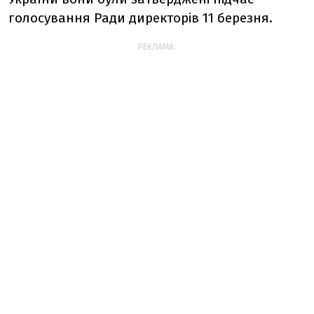
голосування Ради директорів 11 березня.
РЕКЛАМА: