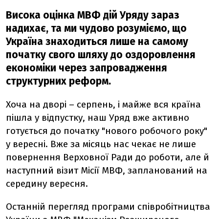
Висока оцінка МВФ дій Уряду зараз
надихає, та ми чудово розуміємо, що
Україна знаходиться лише на самому
початку свого шляху до оздоровлення
економіки через запровадження
структурних реформ.
Хоча на дворі – серпень, і майже вся країна
пішла у відпустку, наш Уряд вже активно
готується до початку "нового робочого року"
у вересні. Вже за місяць нас чекає не лише
повернення Верховної Ради до роботи, але й
наступний візит Місії МВФ, запланований на
середину вересня.
Останній перегляд програми співробітництва