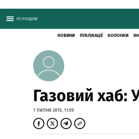
УСІ РОЗДІЛИ
НОВИНИ
ПУБЛІКАЦІЇ
КОЛОНКИ
ІН
Газовий хаб: 
7 ЛИПНЯ 2015, 11:59