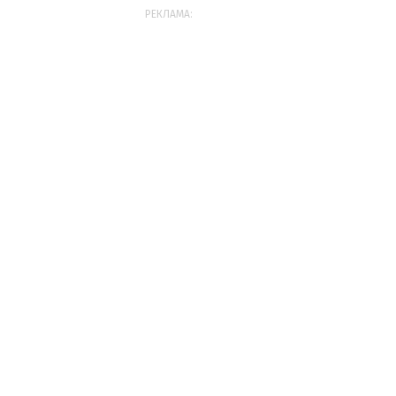
РЕКЛАМА: