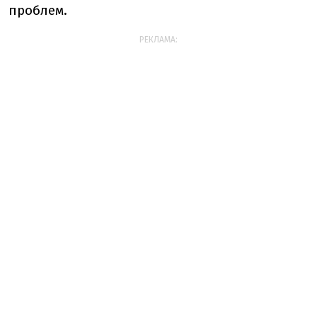
проблем.
РЕКЛАМА: