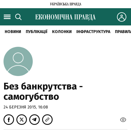
НОВИНИ
ПУБЛІКАЦІЇ
КОЛОНКИ
ІНФРАСТРУКТУРА
ПРАВИЛ
Без банкрутства -
самогубство
24 БЕРЕЗНЯ 2015, 16:08