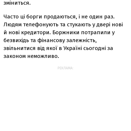
зміниться.
Часто ці борги продаються, і не один раз.
Людям телефонують та стукають у двері нові
й нові кредитори. Боржники потрапили у
безвихідь та фінансову залежність,
звільнитися від якої в Україні сьогодні за
законом неможливо.
РЕКЛАМА: