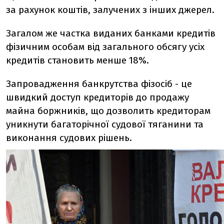
за рахунок коштів, залучених з інших джерел.
Загалом же частка виданих банками кредитів
фізичним особам від загального обсягу усіх
кредитів становить менше 18%.
Запровадження банкрутства фізосіб - це
швидкий доступ кредиторів до продажу
майна боржників, що дозволить кредиторам
уникнути багаторічної судової тяганини та
виконання судових рішень.