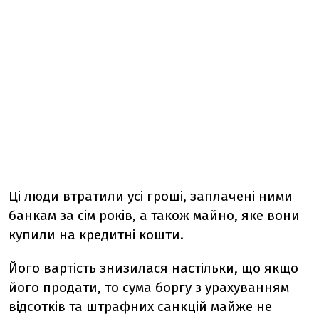
Ці люди втратили усі гроші, заплачені ними
банкам за сім років, а також майно, яке вони
купили на кредитні кошти.
Його вартість знизилася настільки, що якщо
його продати, то сума боргу з урахуванням
відсотків та штрафних санкцій майже не