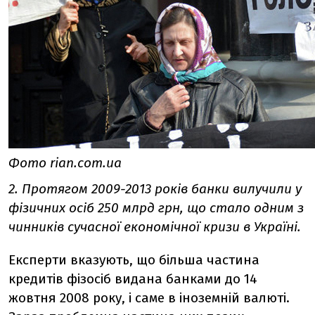
Фото rian.com.ua
2. Протягом 2009-2013 років банки вилучили у
фізичних осіб 250 млрд грн, що стало одним з
чинників сучасної економічної кризи в Україні.
Експерти вказують, що більша частина
кредитів фізосіб видана банками до 14
жовтня 2008 року, і саме в іноземній валюті.