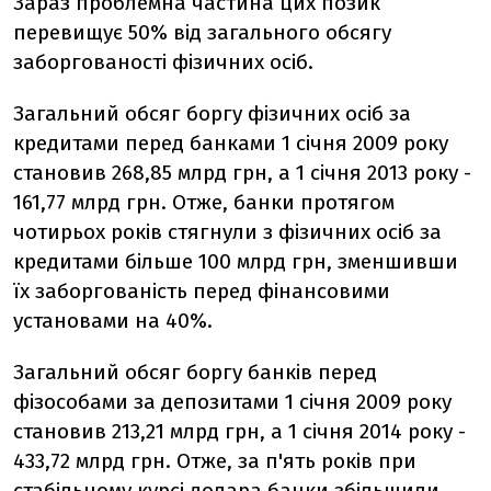
Зараз проблемна частина цих позик
перевищує 50% від загального обсягу
заборгованості фізичних осіб.
Загальний обсяг боргу фізичних осіб за
кредитами перед банками 1 січня 2009 року
становив 268,85 млрд грн, а 1 січня 2013 року -
161,77 млрд грн. Отже, банки протягом
чотирьох років стягнули з фізичних осіб за
кредитами більше 100 млрд грн, зменшивши
їх заборгованість перед фінансовими
установами на 40%.
Загальний обсяг боргу банків перед
фізособами за депозитами 1 січня 2009 року
становив 213,21 млрд грн, а 1 січня 2014 року -
433,72 млрд грн. Отже, за п'ять років при
стабільному курсі долара банки збільшили