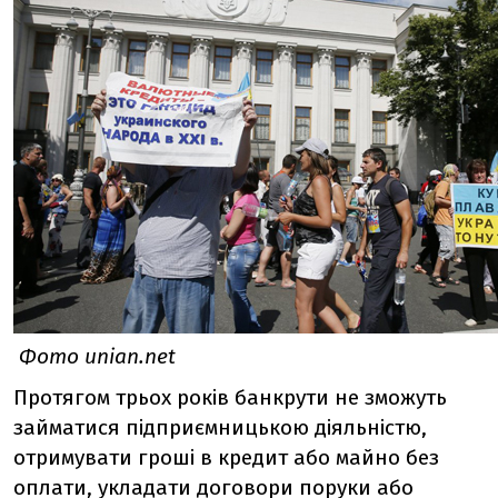
Фото unian.net
Протягом трьох років банкрути не зможуть
займатися підприємницькою діяльністю,
отримувати гроші в кредит або майно без
оплати, укладати договори поруки або