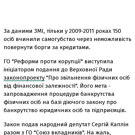
За даними ЗМІ, тільки у 2009-2011 роках 150
осіб вчинили самогубство через неможливість
повернути борги за кредитами.
ГО "Реформи проти корупції" виступила
ініціатором подання до Верховної Ради
законопроекту
"Про звільнення фізичних осіб
від фінансової залежності". Його мета -
запровадження процедури банкрутства
фізичних осіб на базі діючого закону про
банкрутство юридичних осіб та підприємців.
Закон подав народний депутат Сергій Каплін
разом з ГО "Союз вкладників". На жаль,