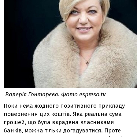
Валерія Гонтарєва. Фото espreso.tv
Поки нема жодного позитивного прикладу
повернення цих коштів. Яка реальна сума
грошей, що була вкрадена власниками
банків, можна тільки догадуватися. Проте