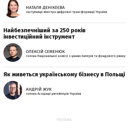
НАТАЛЯ ДЕНІКЕЄВА
заступниця міністра цифрової трансформації України
Найбезпечніший за 250 років
інвестиційний інструмент
ОЛЕКСІЙ СЕМЕНЮК
голова Національної комісії з цінних паперів та фондового ринку
Як живеться українському бізнесу в Польщі
АНДРІЙ ЖУК
голова Асоціації ритейлерів України
РЕКЛАМА: