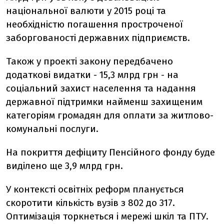
національної валюти у 2015 році та
необхідністю погашення простроченої
заборгованості державних підприємств.
Також у проекті закону передбачено
додаткові видатки - 15,3 млрд грн - на
соціальний захист населення та надання
державної підтримки найменш захищеним
категоріям громадян для оплати за житлово-
комунальні послуги.
На покриття дефіциту Пенсійного фонду буде
виділено ще 3,9 млрд грн.
У контексті освітніх реформ планується
скоротити кількість вузів з 802 до 317.
Оптимізація торкнеться і мережі шкіл та ПТУ.