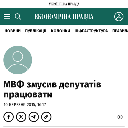
НОВИНИ
ПУБЛІКАЦІЇ
КОЛОНКИ
ІНФРАСТРУКТУРА
ПРАВИЛ
МВФ змусив депутатів
працювати
10 БЕРЕЗНЯ 2015, 16:17