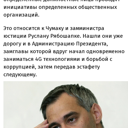
инициативы определенных общественных
организаций.
Это относится к Чумаку и замминистра
юстиции Руслану Рябошапке. Нашли они уже
дорогу и в Администрацию Президента,
замглавы которой вдруг начал одновременно
заниматься 4G технологиями и борьбой с
коррупцией, затем передав эстафету
следующему.