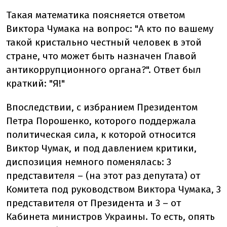
Такая математика поясняется ответом
Виктора Чумака на вопрос: "А кто по вашему
такой кристально честный человек в этой
стране, что может быть назначен Главой
антикоррупционного органа?". Ответ был
краткий: "Я!"
Впоследствии, с избранием Президентом
Петра Порошенко, которого поддержала
политическая сила, к которой относится
Виктор Чумак, и под давлением критики,
диспозиция немного поменялась: 3
представителя – (на этот раз депутата) от
Комитета под руководством Виктора Чумака, 3
представителя от Президента и 3 – от
Кабинета министров Украины. То есть, опять