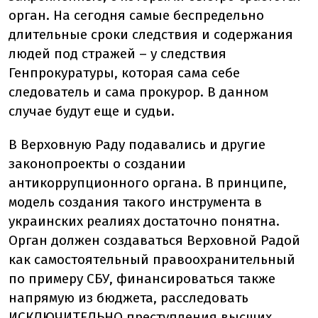
орган. На сегодня самые беспредельно
длительные сроки следствия и содержания
людей под стражей – у следствия
Генпрокуратуры, которая сама себе
следователь и сама прокурор. В данном
случае будут еще и судьи.
В Верховную Раду подавались и другие
законопроекты о создании
антикоррупционного органа. В принципе,
модель создания такого инструмента в
украинских реалиях достаточно понятна.
Орган должен создаваться Верховной Радой
как самостоятельный правоохранительный
по примеру СБУ, финансироваться также
напрямую из бюджета, расследовать
ИСКЛЮЧИТЕЛЬНО преступления высших