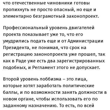
что отечественные чиновники готовы
пропихнуть не просто опасный, но еще и
элементарно безграмотный законопроект.
Профессиональный уровень двигателей
проекта показывает уже то, что его
умудрились подать еще и от Администрации
Президента, не понимая, что срок на
регистрацию законопроекта уже прошел, так
как в Раде уже есть два зарегистрированных
подобных, и Регламент этого не допускает.
Второй уровень лоббизма – это лица,
которые хотят заработать политические
баллы, и по возможности занять должности в
новом органе, чтобы использовать его по
заданному назначению. То есть, по всей