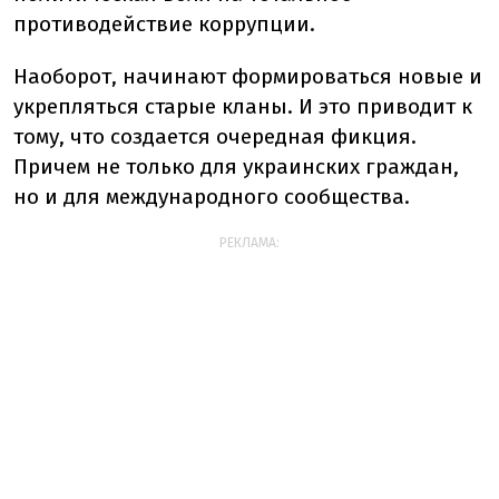
противодействие коррупции.
Наоборот, начинают формироваться новые и
укрепляться старые кланы. И это приводит к
тому, что создается очередная фикция.
Причем не только для украинских граждан,
но и для международного сообщества.
РЕКЛАМА: