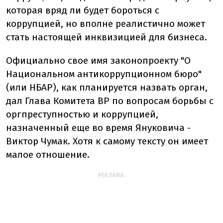
которая вряд ли будет бороться с
коррупцией, но вполне реалистично может
стать настоящей инквизицией для бизнеса.
Официально свое имя законопроекту "О
Национальном антикоррупционном бюро"
(или НБАР), как планируется назвать орган,
дал Глава Комитета ВР по вопросам борьбы с
оргпреступностью и коррупцией,
назначенный еще во время Януковича -
Виктор Чумак. Хотя к самому тексту он имеет
малое отношение.
РЕКЛАМА: