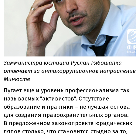
Замминистра юстиции Руслан Рябошапка
отвечает за антикоррупционное направление
Минюсте
Пугает еще и уровень профессионализма так
называемых "активистов". Отсутствие
образование и практики – не лучшая основа
для создания правоохранительных органов.
В предложенном законопроекте юридических
ляпов столько, что становится стыдно за то,