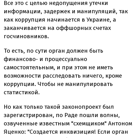
Все это с целью недопущения утечки
информации, задержек и манипуляций, так
как коррупция начинается в Украине, а
заканчивается на оффшорных счетах
госчиновников.
То есть, по сути орган должен быть
финансово- и процессуально
самостоятельным, и при этом не иметь
возможности расследовать ничего, кроме
коррупции. Чтобы не манипулировать
статистикой.
Но как только такой законопроект был
зарегистрирован, по Раде пошли волны,
озвученные известным "схемщиком" Антоном
Яценко: "Создается инквизиция! Если орган