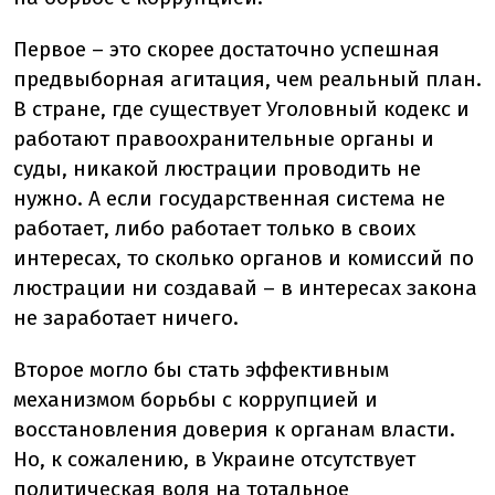
Первое – это скорее достаточно успешная
предвыборная агитация, чем реальный план.
В стране, где существует Уголовный кодекс и
работают правоохранительные органы и
суды, никакой люстрации проводить не
нужно. А если государственная система не
работает, либо работает только в своих
интересах, то сколько органов и комиссий по
люстрации ни создавай – в интересах закона
не заработает ничего.
Второе могло бы стать эффективным
механизмом борьбы с коррупцией и
восстановления доверия к органам власти.
Но, к сожалению, в Украине отсутствует
политическая воля на тотальное