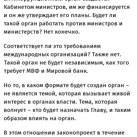
Кабинетом министров, им же финансируется
и он же утверждает его планы. Будет ли
такой орган работать против министров и
министерств? Нет конечно.
Соответствует ли это требованиям
международных организаций? Также нет.
Такой орган не будет независимым, как того
требует МВФ и Мировой банк.
Но то, в каком формате будет создан орган –
не является темой, которая вызывает живой
интерес в органах власти. Тема, которая
волнует – кто будет назначать Главу, и таким
образом влиять на орган.
В этом отношении законопроект в течение