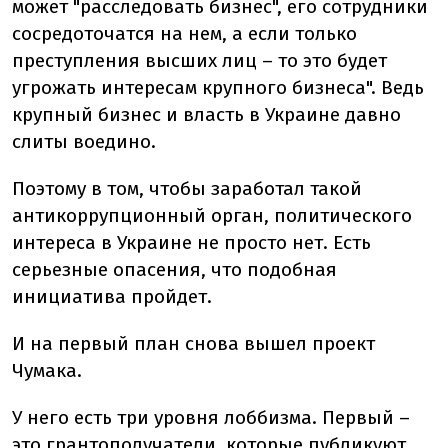
может "расследовать бизнес", его сотрудники
сосредоточатся на нем, а если только
преступления высших лиц – то это будет
угрожать интересам крупного бизнеса". Ведь
крупный бизнес и власть в Украине давно
слиты воедино.
Поэтому в том, чтобы заработал такой
антикоррупционный орган, политического
интереса в Украине не просто нет. Есть
серьезные опасения, что подобная
инициатива пройдет.
И на первый план снова вышел проект
Чумака.
У него есть три уровня лоббизма. Первый –
это грантополучатели, которые публикуют