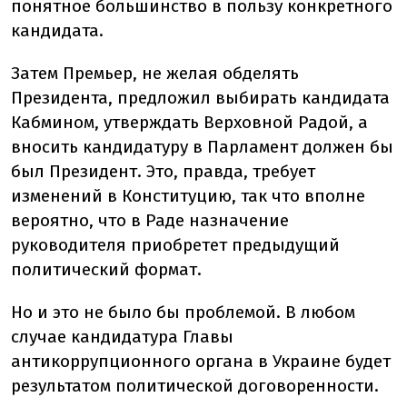
понятное большинство в пользу конкретного
кандидата.
Затем Премьер, не желая обделять
Президента, предложил выбирать кандидата
Кабмином, утверждать Верховной Радой, а
вносить кандидатуру в Парламент должен бы
был Президент. Это, правда, требует
изменений в Конституцию, так что вполне
вероятно, что в Раде назначение
руководителя приобретет предыдущий
политический формат.
Но и это не было бы проблемой. В любом
случае кандидатура Главы
антикоррупционного органа в Украине будет
результатом политической договоренности.