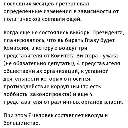
последних месяцев претерпевал
определенные изменения в зависимости от
политической составляющей.
Когда еще не состоялись выборы Президента,
планировалось, что выбирать Главу будет
Комиссия, в которую войдут три
представителя от Комитета Виктора Чумака
(не обязательно депутаты), 4 представителя
общественных организаций, к уставной
деятельности которых относится
противодействие коррупции (то есть
лоббисты законопроекта) и еще 4
представителя от различных органов власти.
При этом 7 человек составляет кворум и
большинство.