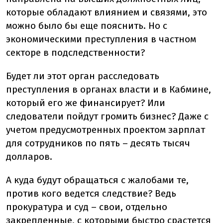
которые обладают влиянием и связями, это
можно было бы еще пояснить. Но с
экономическими преступления в частном
секторе в подследственности?
Будет ли этот орган расследовать
преступления в органах власти и в Кабмине,
который его же финансирует? Или
следователи пойдут громить бизнес? Даже с
учетом предусмотренных проектом зарплат
для сотрудников по пять – десять тысяч
долларов.
А куда будут обращаться с жалобами те,
против кого ведется следствие? Ведь
прокуратура и суд – свои, отдельно
закрепленные, с которыми быстро срастется