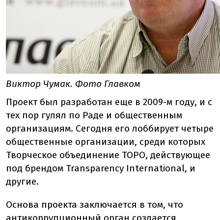
Виктор Чумак. Фото Главком
Проект был разработан еще в 2009-м году, и с
тех пор гулял по Раде и общественным
организациям. Сегодня его лоббирует четыре
общественные организации, среди которых
Творческое объединение ТОРО, действующее
под брендом Transparency International, и
другие.
Основа проекта заключается в том, что
антикоррупционный орган создается