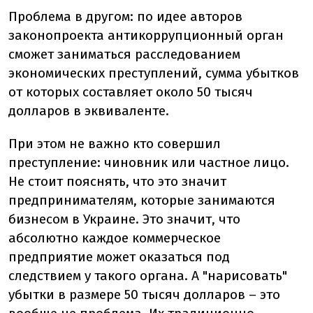
Проблема в другом: по идее авторов
законопроекта антикоррупционный орган
сможет заниматься расследованием
экономических преступлений, сумма убытков
от которых составляет около 50 тысяч
долларов в эквиваленте.
При этом не важно кто совершил
преступление: чиновник или частное лицо.
Не стоит пояснять, что это значит
предпринимателям, которые занимаются
бизнесом в Украине. Это значит, что
абсолютно каждое коммерческое
предприятие может оказаться под
следствием у такого органа. А "нарисовать"
убытки в размере 50 тысяч долларов – это