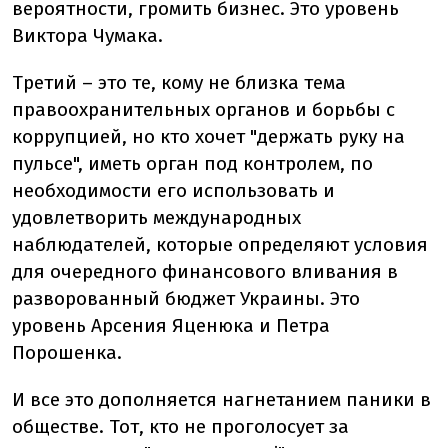
вероятности, громить бизнес. Это уровень
Виктора Чумака.
Третий – это те, кому не близка тема
правоохранительных органов и борьбы с
коррупцией, но кто хочет "держать руку на
пульсе", иметь орган под контролем, по
необходимости его использовать и
удовлетворить международных
наблюдателей, которые определяют условия
для очередного финансового вливания в
разворованный бюджет Украины. Это
уровень Арсения Яценюка и Петра
Порошенка.
И все это дополняется нагнетанием паники в
обществе. Тот, кто не проголосует за