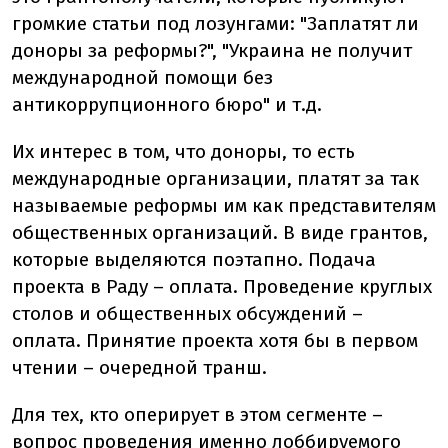
громкие статьи под лозунгами: "Заплатят ли
доноры за реформы?", "Украина не получит
международной помощи без
антикоррупционного бюро" и т.д.
Их интерес в том, что доноры, то есть
международные организации, платят за так
называемые реформы им как представителям
общественных организаций. В виде грантов,
которые выделяются поэтапно. Подача
проекта в Раду – оплата. Проведение круглых
столов и общественных обсуждений –
оплата. Принятие проекта хотя бы в первом
чтении – очередной транш.
Для тех, кто оперирует в этом сегменте –
вопрос проведения именно лоббируемого