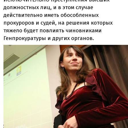
должностных лиц, и в этом случае
действительно иметь обособленных
прокуроров и судей, на решения которых
тяжело будет повлиять чиновниками
Генпрокуратуры и других органов.