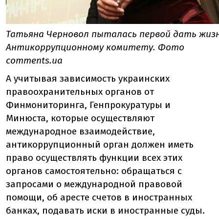
Татьяна Черновол пыталась первой дать жиз
Антикоррупционному комитету. Фото
comments.ua
А учитывая зависимость украинских
правоохранительных органов от
Финмониторинга, Генпрокуратуры и
Минюста, которые осуществляют
международное взаимодействие,
антикоррупционный орган должен иметь
право осуществлять функции всех этих
органов самостоятельно: обращаться с
запросами о международной правовой
помощи, об аресте счетов в иностранных
банках, подавать иски в иностранные суды.