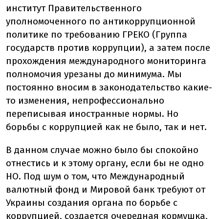
институт Правительственного
уполномоченного по антикоррупционной
политике по требованию ГРЕКО (Группа
государств против коррупции), а затем после
прохождения международного мониторинга
полномочия урезаны до минимума. Мы
постоянно вносим в законодательство какие-
то изменения, непрофессионально
переписывая иностранные нормы. Но
борьбы с коррупцией как не было, так и нет.
В данном случае можно было бы спокойно
отнестись и к этому органу, если бы не одно
НО. Под шум о том, что Международный
валютный фонд и Мировой банк требуют от
Украины создания органа по борьбе с
коррупцией, создается очередная кормушка,