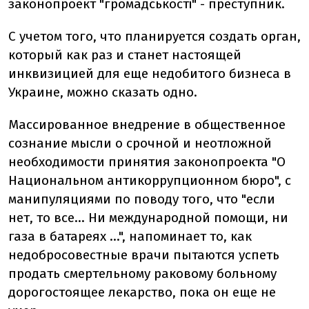
законопроект "громадськості" - преступник.
С учетом того, что планируется создать орган,
который как раз и станет настоящей
инквизицией для еще недобитого бизнеса в
Украине, можно сказать одно.
Массированное внедрение в общественное
сознание мысли о срочной и неотложной
необходимости принятия законопроекта "О
Национальном антикоррупционном бюро", с
манипуляциями по поводу того, что "если
нет, то все… Ни международной помощи, ни
газа в батареях …", напоминает то, как
недобросовестные врачи пытаются успеть
продать смертельному раковому больному
дорогостоящее лекарство, пока он еще не