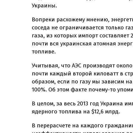
Украины.
Вопреки расхожему мнению, энергет
соседа не ограничивается только газ
газа, из которых импорт составляет 
почти вся украинская атомная энерг
топливе.
Учитывая, что АЭС производят около
почти каждый второй киловатт в стр
образом, если по газу мы зависим на
100%. Об этом факте почему-то упом
В целом, за весь 2013 год Украина и
ядерного топлива на $12,6 млрд.
В перерасчете на каждого гражданин