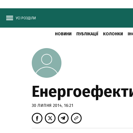
УСІ РОЗДІЛИ
НОВИНИ
ПУБЛІКАЦІЇ
КОЛОНКИ
ІН
Енергоефектив
30 ЛИПНЯ 2014, 16:21