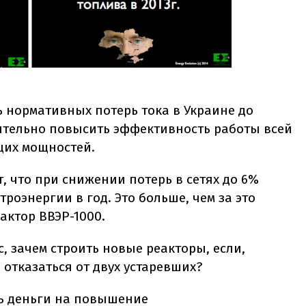
ь нормативных потерь тока в Украине до
ительно повысить эффективность работы всей
щих мощностей.
 что при снижении потерь в сетях до 6%
троэнергии в год. Это больше, чем за это
актор ВВЭР-1000.
, зачем строить новые реакторы, если,
 отказаться от двух устаревших?
ть деньги на повышение