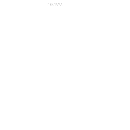
РЕКЛАМА: