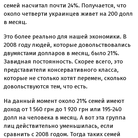
семей насчитал почти 24%. Получается, что
около четверти украинцев живет на 200 долл
в месяц.
Это более реально для нашей экономики. В
2008 году людей, которые довольствовались
двумястами долларов в месяц, было 21%.
Завидная постоянность. Скорее всего, это
представители консервативного класса,
которые не столько хотят перемен, сколько
довольствуются тем, что есть.
На данный момент около 21% семей имеют
доход от 1 560 грн до 1 920 грн или 195-240
долл на человека в месяц. А вот эта группа
лиц действительно уменьшилась, если
сравнить с 2008 годом. Тогда таких семей