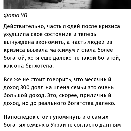
Фото УП
Действительно, часть людей после кризиса
ухудшила свое состояние и теперь
вынуждена экономить, а часть людей из
кризиса выжала максимум и стала более
богатой, хотя еще далеко не такой богатой,
как она бы хотела.
Все же не стоит говорить, что месячный
доход 300 долл на члена семьи это очень
большой доход. Это, скорее, приличный
доход, но до реального богатства далеко.
Напоследок стоит упомянуть и о самых
богатых семьях в Украине согласно данным