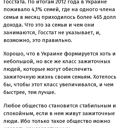
Госстата. По итогам 2012 года в Украине
поживало 4,1% семей, где на одного члена
семьи в месяц приходилось более 465 долл
дохода. Что это за семьи и чем они
занимаются, Госстат не указывает, и,
возможно, это правильно.
Хорошо, что в Украине формируется хоть и
небольшой, но все же класс зажиточных
людей, которые могут обеспечить
зажиточную жизнь своим семьям. Хотелось
бы, чтобы этот класс увеличивался, и чем
быстрее, тем лучше.
Любое общество становится стабильным и
спокойным, если в нем живут зажиточные
люди. Ибо только такое общество можно