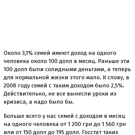
Около 3,1% семей имеют доход на одного
человека около 100 долл в месяц. Раньше эти
100 долл были солидными деньгами, а теперь
для нормальной жизни этого мало. К слову, в
2008 году семей с таким доходом было 2,5%.
Действительно, не все вынесли уроки из
кризиса, а надо было бы.
Больше всего у нас семей с доходом в месяц
на одного человека от 1 200 грн до 1 560 грн
или от 150 долл до 195 долл. Госстат таких