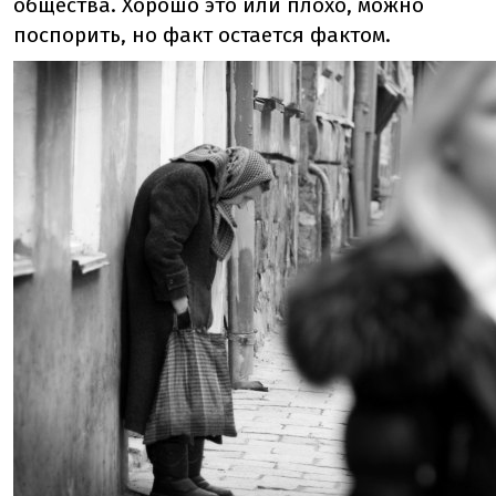
общества. Хорошо это или плохо, можно
поспорить, но факт остается фактом.