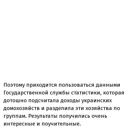
Поэтому приходится пользоваться данными
Государственной службы статистики, которая
дотошно подсчитала доходы украинских
домохозяйств и разделила эти хозяйства по
группам. Результаты получились очень
интересные и поучительные.