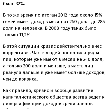
было 32%.
В то же время по итогам 2012 года около 15%
семей имеет доход в месяц от 240 долл до 285
долл на человека. В 2008 году таких было
только 11,2%.
В этой ситуации кризис действительно внес
коррективы. Часть людей пополнила ряды
лиц, которые уже имеют в месяц не 240 долл,
а только 200 долл и меньше, а часть лиц
рванула дальше и уже имеет больше доходов,
чем до кризиса.
Как правило, кризис и вообще развитие
капиталистического общества всегда ведет к
диверсификации доходов среди членов