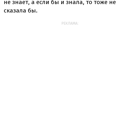
не знает, а если бы и знала, то тоже не
сказала бы.
РЕКЛАМА: