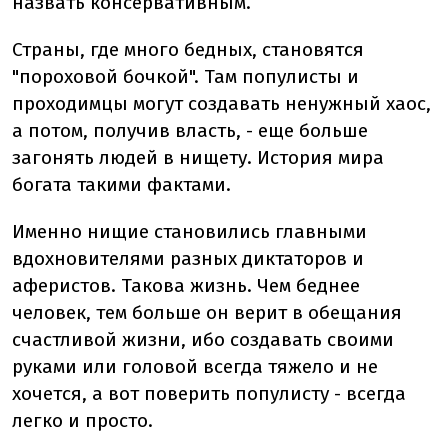
назвать консервативным.
Страны, где много бедных, становятся
"пороховой бочкой". Там популисты и
проходимцы могут создавать ненужный хаос,
а потом, получив власть, - еще больше
загонять людей в нищету. История мира
богата такими фактами.
Именно нищие становились главными
вдохновителями разных диктаторов и
аферистов. Такова жизнь. Чем беднее
человек, тем больше он верит в обещания
счастливой жизни, ибо создавать своими
руками или головой всегда тяжело и не
хочется, а вот поверить популисту - всегда
легко и просто.