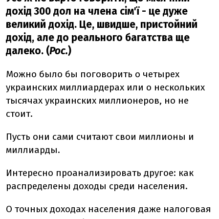
дохід 300 дол на члена сім'ї - це дуже
великий дохід. Це, швидше, пристойний
дохід, але до реального багатства ще
далеко. (
Рос.
)
Можно было бы поговорить о четырех
украинских миллиардерах или о нескольких
тысячах украинских миллионеров, но не
стоит.
Пусть они сами считают свои миллионы и
миллиарды.
Интересно проанализировать другое: как
распределены доходы среди населения.
О точных доходах населения даже налоговая