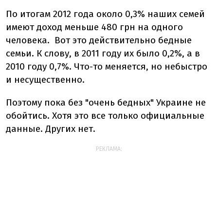
По итогам 2012 года около 0,3% наших семей
имеют доход меньше 480 грн на одного
человека. Вот это действительно бедные
семьи. К слову, в 2011 году их было 0,2%, а в
2010 году 0,7%. Что-то меняется, но небыстро
и несущественно.
Поэтому пока без "очень бедных" Украине не
обойтись. Хотя это все только официальные
данные. Других нет.
РЕКЛАМА: