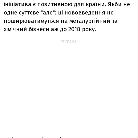
ініціатива є позитивною для країни. Якби не
одне суттєве "але": ці нововведення не
поширюватимуться на металургійний та
хімічний бізнеси аж до 2018 року.
РЕКЛАМА: