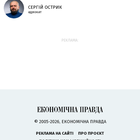
СЕРГІЙ ОСТРИК
адвокат
РЕКЛАМА:
© 2005-2026, ЕКОНОМІЧНА ПРАВДА
РЕКЛАМА НА САЙТІ
ПРО ПРОЄКТ