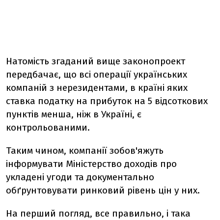
Натомість згаданий вище законопроект
передбачає, що всі операції українських
компаній з нерезидентами, в країні яких
ставка податку на прибуток на 5 відсоткових
пунктів менша, ніж в Україні, є
контрольованими.
Таким чином, компанії зобов'яжуть
інформувати Міністерство доходів про
укладені угоди та документально
обґрунтовувати ринковий рівень цін у них.
На перший погляд, все правильно, і така