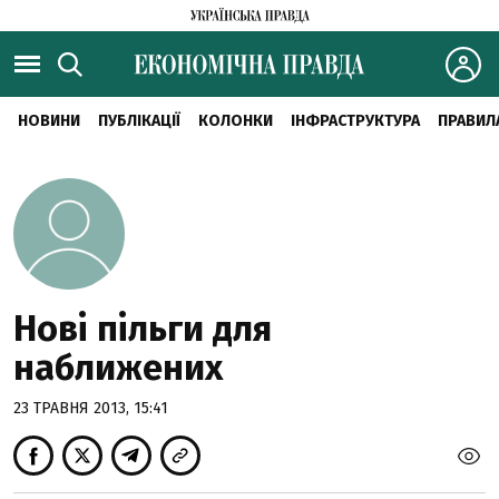
НОВИНИ
ПУБЛІКАЦІЇ
КОЛОНКИ
ІНФРАСТРУКТУРА
ПРАВИЛ
Нові пільги для
наближених
23 ТРАВНЯ 2013, 15:41