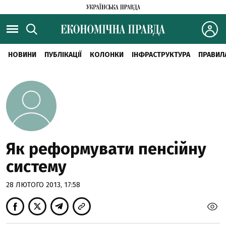
НОВИНИ
ПУБЛІКАЦІЇ
КОЛОНКИ
ІНФРАСТРУКТУРА
ПРАВИЛ
Як реформувати пенсійну
систему
28 ЛЮТОГО 2013, 17:58