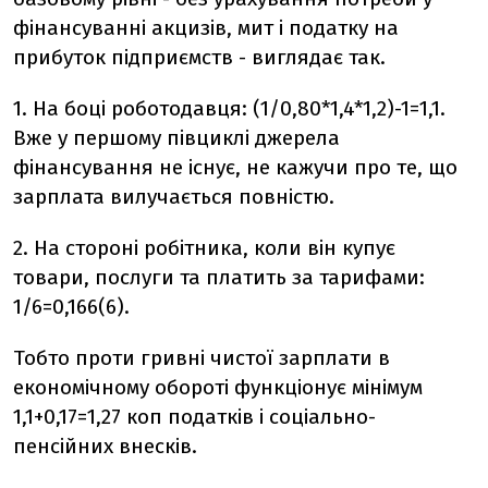
фінансуванні акцизів, мит і податку на
прибуток підприємств - виглядає так.
1. На боці роботодавця: (1/0,80*1,4*1,2)-1=1,1.
Вже у першому півциклі джерела
фінансування не існує, не кажучи про те, що
зарплата вилучається повністю.
2. На стороні робітника, коли він купує
товари, послуги та платить за тарифами:
1/6=0,166(6).
Тобто проти гривні чистої зарплати в
економічному обороті функціонує мінімум
1,1+0,17=1,27 коп податків і соціально-
пенсійних внесків.