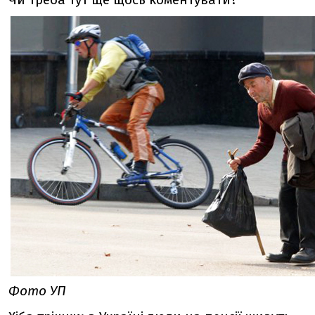
Фото УП