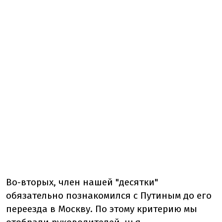
Во-вторых, член нашей "десятки"
обязательно познакомился с Путиным до его
переезда в Москву. По этому критерию мы