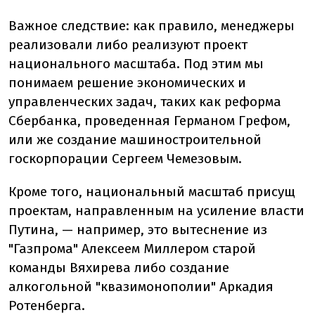
Важное следствие: как правило, менеджеры
реализовали либо реализуют проект
национального масштаба. Под этим мы
понимаем решение экономических и
управленческих задач, таких как реформа
Сбербанка, проведенная Германом Грефом,
или же создание машиностроительной
госкорпорации Сергеем Чемезовым.
Кроме того, национальный масштаб присущ
проектам, направленным на усиление власти
Путина, — например, это вытеснение из
"Газпрома" Алексеем Миллером старой
команды Вяхирева либо создание
алкогольной "квазимонополии" Аркадия
Ротенберга.