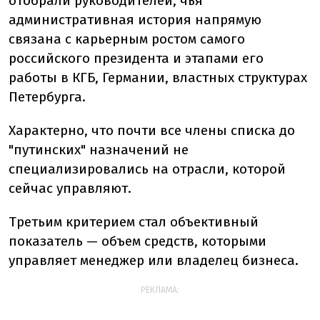
отобрали руководителей, чья
административная история напрямую
связана с карьерным ростом самого
российского президента и этапами его
работы в КГБ, Германии, властных структурах
Петербурга.
Характерно, что почти все члены списка до
"путинских" назначений не
специализировались на отрасли, которой
сейчас управляют.
Третьим критерием стал объективный
показатель — объем средств, которыми
управляет менеджер или владелец бизнеса.
РЕКЛАМА: