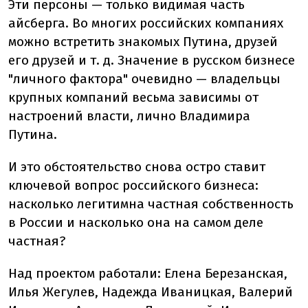
Эти персоны — только видимая часть
айсберга. Во многих российских компаниях
можно встретить знакомых Путина, друзей
его друзей и т. д. Значение в русском бизнесе
"личного фактора" очевидно — владельцы
крупных компаний весьма зависимы от
настроений власти, лично Владимира
Путина.
И это обстоятельство снова остро ставит
ключевой вопрос российского бизнеса:
насколько легитимна частная собственность
в России и насколько она на самом деле
частная?
Над проектом работали: Елена Березанская,
Илья Жегулев, Надежда Иваницкая, Валерий