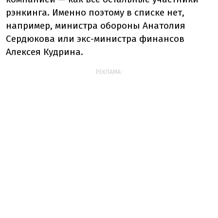
рэнкинга. Именно поэтому в списке нет,
например, министра обороны Анатолия
Сердюкова или экс-министра финансов
Алексея Кудрина.
РЕКЛАМА: