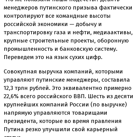
менеджеров путинского призыва фактически
контролируют все командные высоты
российской экономики — добычу и
транспортировку газа и нефти, медиаактивы,
крупные строительные проекты, оборонную
промышленность и банковскую систему.
Переведем это на язык сухих цифр.
Совокупная выручка компаний, которыми
управляют путинские менеджеры, составила
12,3 трлн рублей. Это эквивалентно примерно
22,6% всего российского ВВП. Шесть из десяти
крупнейших компаний России (по выручке)
напрямую управляются товарищами
президента, которые во время правления
Путина резко улучшили свой карьерный