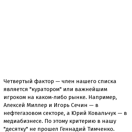
Четвертый фактор — член нашего списка
является "куратором" или важнейшим
игроком на каком-либо рынке. Например,
Алексей Миллер и Игорь Сечин — в
нефтегазовом секторе, а Юрий Ковальчук — в
медиабизнесе. По этому критерию в нашу
"десятку" не прошел Геннадий Тимченко.