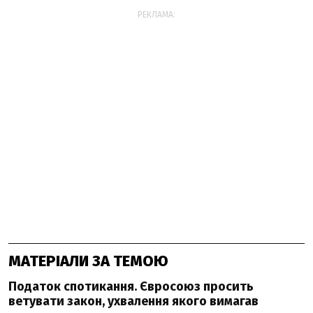
РЕКЛАМА:
МАТЕРІАЛИ ЗА ТЕМОЮ
Податок спотикання. Євросоюз просить
ветувати закон, ухвалення якого вимагав