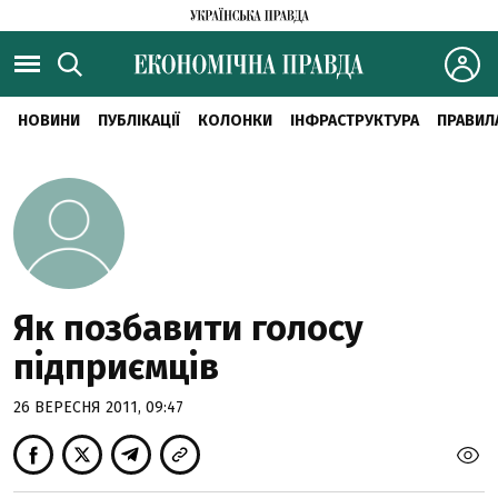
НОВИНИ
ПУБЛІКАЦІЇ
КОЛОНКИ
ІНФРАСТРУКТУРА
ПРАВИЛ
Як позбавити голосу
підприємців
26 ВЕРЕСНЯ 2011, 09:47