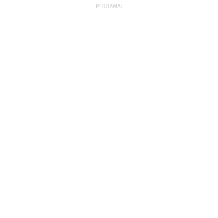
РЕКЛАМА: