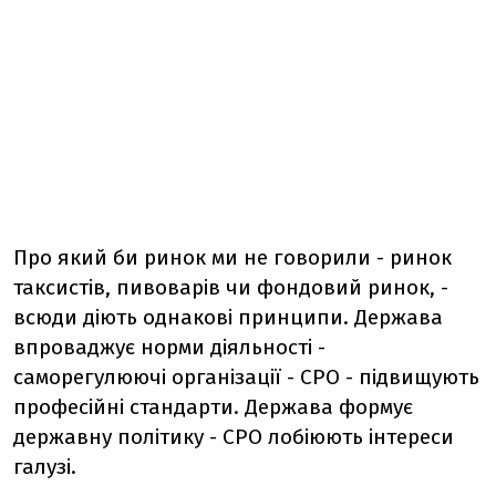
Про який би ринок ми не говорили - ринок
таксистів, пивоварів чи фондовий ринок, -
всюди діють однакові принципи. Держава
впроваджує норми діяльності -
саморегулюючі організації - СРО - підвищують
професійні стандарти. Держава формує
державну політику - СРО лобіюють інтереси
галузі.