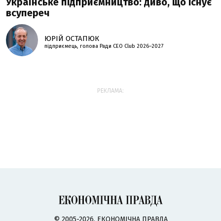
Українське підприємництво: диво, що існує
всупереч
ЮРІЙ ОСТАПЮК
підприємець, голова Ради CEO Club 2026–2027
РЕКЛАМА:
© 2005-2026, ЕКОНОМІЧНА ПРАВДА