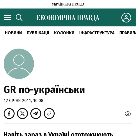
НОВИНИ
ПУБЛІКАЦІЇ
КОЛОНКИ
ІНФРАСТРУКТУРА
ПРАВИЛ
GR по-українськи
12 СІЧНЯ 2011, 10:08
Навіть зараз в Україні ототожнюють