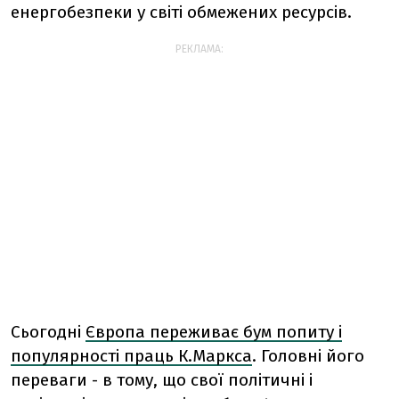
енергобезпеки у світі обмежених ресурсів.
РЕКЛАМА:
Сьогодні
Європа переживає бум попиту і
популярності праць К.Маркса
. Головні його
переваги - в тому, що свої політичні і