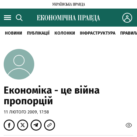
НОВИНИ
ПУБЛІКАЦІЇ
КОЛОНКИ
ІНФРАСТРУКТУРА
ПРАВИЛ
Економіка - це війна
пропорцій
11 ЛЮТОГО 2009, 17:58