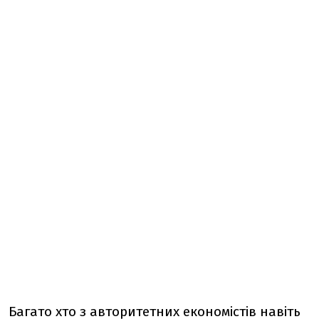
Багато хто з авторитетних економістів навіть