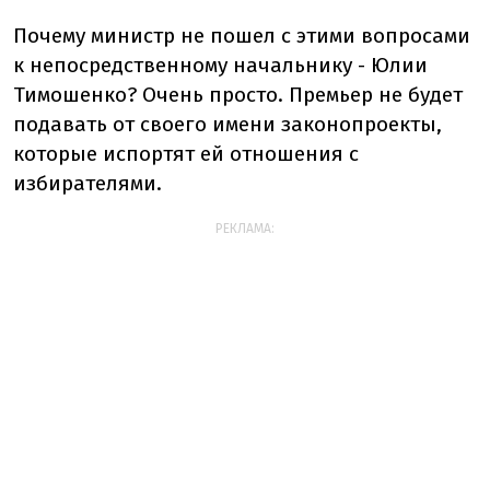
Почему министр не пошел с этими вопросами
к непосредственному начальнику - Юлии
Тимошенко? Очень просто. Премьер не будет
подавать от своего имени законопроекты,
которые испортят ей отношения с
избирателями.
РЕКЛАМА: