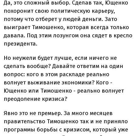
Да, это сложный выбор. Сделав так, Ющенко
похоронит свою политическую карьеру,
потому что отберет у людей деньги. Зато
выиграет Тимошенко, которая всегда только
давала. Под этим лозунгом она сядет в кресло
президента.
Но неужели будет лучше, если ничего не
сделать вообще? Давайте ответим на один
вопрос: кого в этом раскладе реально
волнует выживание экономики? Кого -
Ющенко или Тимошенко - реально волнует
преодоление кризиса?
Явно это не премьер. За много месяцев
правительство Тимошенко так и не приняло
программы борьбы с кризисом, который уже