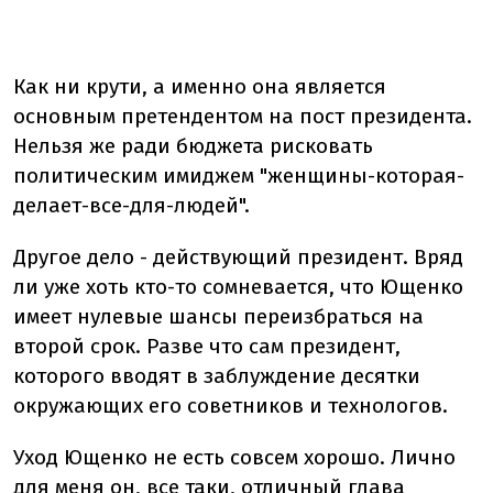
Как ни крути, а именно она является
основным претендентом на пост президента.
Нельзя же ради бюджета рисковать
политическим имиджем "женщины-которая-
делает-все-для-людей".
Другое дело - действующий президент. Вряд
ли уже хоть кто-то сомневается, что Ющенко
имеет нулевые шансы переизбраться на
второй срок. Разве что сам президент,
которого вводят в заблуждение десятки
окружающих его советников и технологов.
Уход Ющенко не есть совсем хорошо. Лично
для меня он, все таки, отличный глава