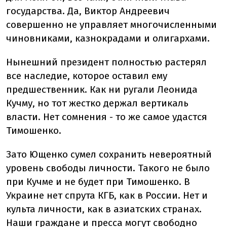
государства. Да, Виктор Андреевич
совершенно не управляет многочисленными
чиновниками, казнокрадами и олигархами.
Нынешний президент полностью растерял
все наследие, которое оставил ему
предшественник. Как ни ругали Леонида
Кучму, но тот жестко держал вертикаль
власти. Нет сомнения - то же самое удастся
Тимошенко.
Зато Ющенко сумел сохранить невероятный
уровень свободы личности. Такого не было
при Кучме и не будет при Тимошенко. В
Украине нет спрута КГБ, как в России. Нет и
культа личности, как в азиатских странах.
Наши граждане и пресса могут свободно