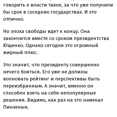
говорить о власти такое, за что уже получили
бы срок в соседних государствах. И это
отлично.
Но эпоха свободы идет к концу. Она
закончится вместе со сроком президентства
Ющенко. Однако сегодня это огромный
жирный плюс.
Это значит, что президенту совершенно
нечего бояться. Его уже не должны
волновать рейтинг и перспективы быть
переизбранным. А значит, именно он
способен взять на себя непопулярные
решения. Видимо, как раз на это намекал
Пинзенык.