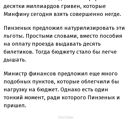
десятки миллиардов гривен, которые
Минфину сегодня взять совершенно негде.
Пинзенык предложил натурилизировать эти
льготы. Простыми словами, вместо пособия
на оплату проезда выдавать десять
билетиков. Тогда бюджету стало бы легче
дышать.
Министр финансов предложил еще много
подобных пунктов, которые облегчили бы
нагрузку на бюджет. Однако есть один
тонкий момент, ради которого Пинзенык и
пришел.
РЕКЛАМА: