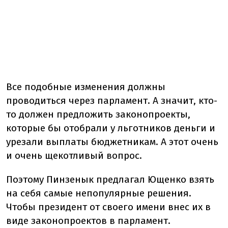
Все подобные изменения должны
проводиться через парламент. А значит, кто-
то должен предложить законопроекты,
которые бы отобрали у льготников деньги и
урезали выплаты бюджетникам. А этот очень
и очень щекотливый вопрос.
Поэтому Пинзенык предлагал Ющенко взять
на себя самые непопулярные решения.
Чтобы президент от своего имени внес их в
виде законопроектов в парламент.