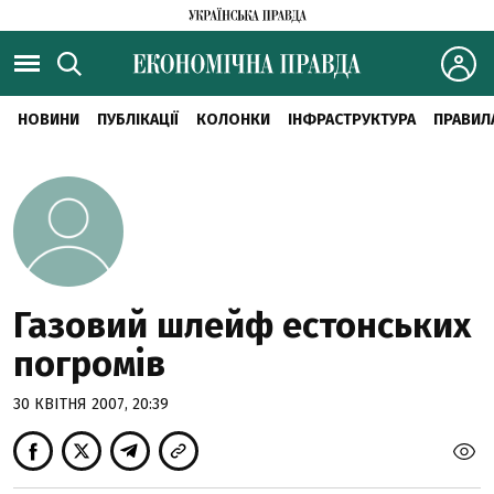
НОВИНИ
ПУБЛІКАЦІЇ
КОЛОНКИ
ІНФРАСТРУКТУРА
ПРАВИЛ
Газовий шлейф естонських
погромів
30 КВІТНЯ 2007, 20:39