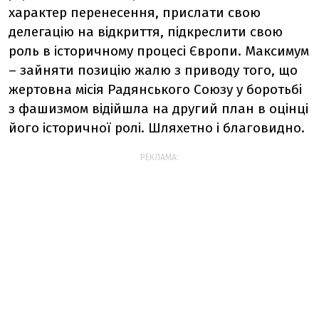
характер перенесення, прислати свою
делегацію на відкриття, підкреслити свою
роль в історичному процесі Європи. Максимум
– зайняти позицію жалю з приводу того, що
жертовна місія Радянського Союзу у боротьбі
з фашизмом відійшла на другий план в оцінці
його історичної ролі. Шляхетно і благовидно.
РЕКЛАМА: