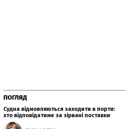
ПОГЛЯД
Судна відмовляються заходити в порти:
хто відповідатиме за зірвані поставки