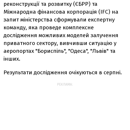
реконструкції та розвитку (ЄБРР) та
Міжнародна фінансова корпорація (IFC) на
запит міністерства сформували експертну
команду, яка проведе комплексне
дослідження можливих моделей залучення
приватного сектору, вивчивши ситуацію у
аеропортах "Бориспіль", "Одеса", "Львів" та
інших.
Результати дослідження очікуються в серпні.
РЕКЛАМА: