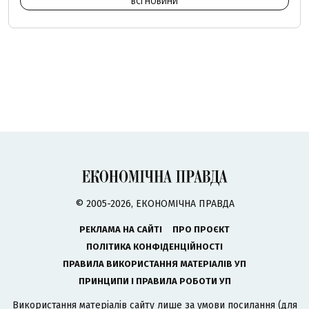
ВСІ НОВИНИ
© 2005-2026, ЕКОНОМІЧНА ПРАВДА
РЕКЛАМА НА САЙТІ
ПРО ПРОЄКТ
ПОЛІТИКА КОНФІДЕНЦІЙНОСТІ
ПРАВИЛА ВИКОРИСТАННЯ МАТЕРІАЛІВ УП
ПРИНЦИПИ І ПРАВИЛА РОБОТИ УП
Використання матеріалів сайту лише за умови посилання (для