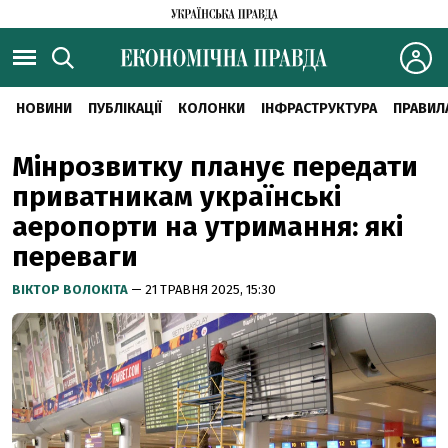
НОВИНИ
ПУБЛІКАЦІЇ
КОЛОНКИ
ІНФРАСТРУКТУРА
ПРАВИЛ
Мінрозвитку планує передати
приватникам українські
аеропорти на утримання: які
переваги
ВІКТОР ВОЛОКІТА
— 21 ТРАВНЯ 2025, 15:30