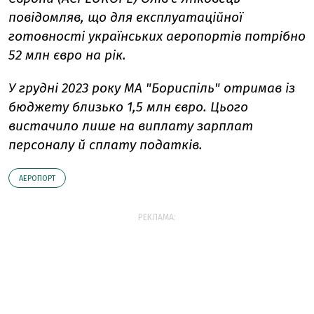
повідомляв, що для експлуатаційної
готовності українських аеропортів потрібно
52 млн євро на рік.
У грудні 2023 року МА "Бориспіль" отримав із
бюджету близько 1,5 млн євро. Цього
вистачило лише на виплату зарплат
персоналу й сплату податків.
АЕРОПОРТ
РЕКЛАМА: