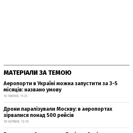
МАТЕРІАЛИ ЗА ТЕМОЮ
Аеропорти в Україні можна запустити за 3-5
місяців: названо умову
10 ЛИПНЯ, 11:25
Дрони паралізували Москву: в аеропортах
зірвалися понад 500 рейсів
18 ЧЕРВНЯ, 13:10