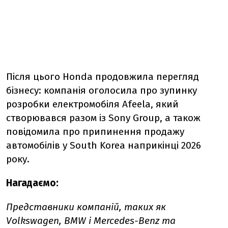
Після цього Honda продовжила перегляд
бізнесу: компанія оголосила про зупинку
розробки електромобіля Afeela, який
створювався разом із Sony Group, а також
повідомила про припинення продажу
автомобілів у South Korea наприкінці 2026
року.
Нагадаємо:
Представники компаній, таких як
Volkswagen, BMW і Mercedes-Benz та