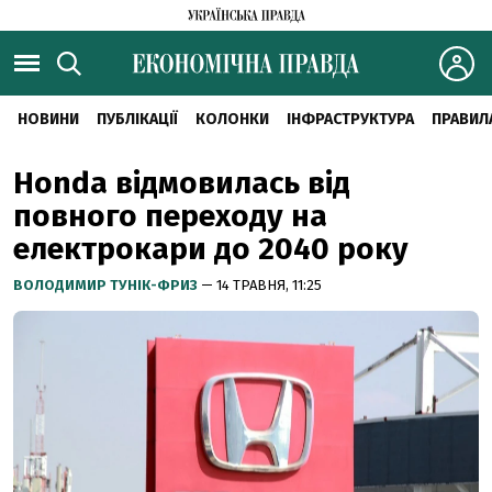
НОВИНИ
ПУБЛІКАЦІЇ
КОЛОНКИ
ІНФРАСТРУКТУРА
ПРАВИЛ
Honda відмовилась від
повного переходу на
електрокари до 2040 року
ВОЛОДИМИР ТУНІК-ФРИЗ
— 14 ТРАВНЯ, 11:25