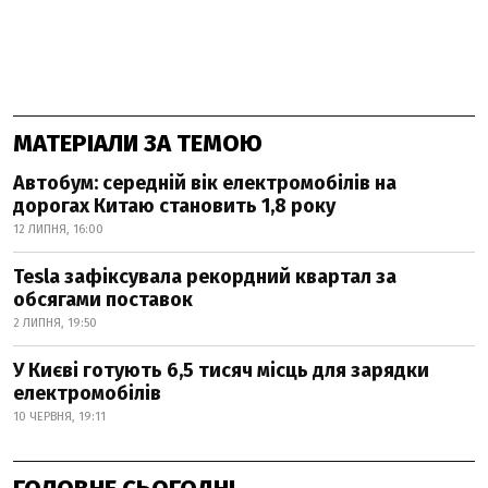
МАТЕРІАЛИ ЗА ТЕМОЮ
Автобум: середній вік електромобілів на
дорогах Китаю становить 1,8 року
12 ЛИПНЯ, 16:00
Tesla зафіксувала рекордний квартал за
обсягами поставок
2 ЛИПНЯ, 19:50
У Києві готують 6,5 тисяч місць для зарядки
електромобілів
10 ЧЕРВНЯ, 19:11