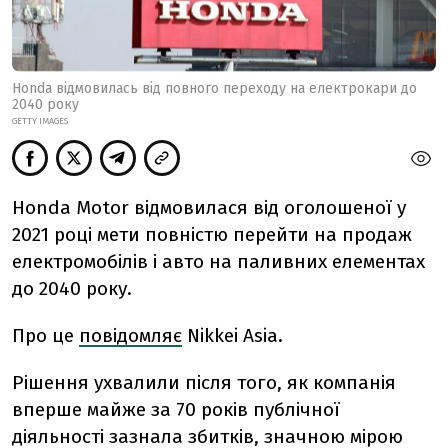
Honda відмовилась від повного переходу на електрокари до
2040 року
GETTY IMAGES
Honda Motor відмовилася від оголошеної у
2021 році мети повністю перейти на продаж
електромобілів і авто на паливних елементах
до 2040 року.
Про це
повідомляє
Nikkei Asia.
Рішення ухвалили після того, як компанія
вперше майже за 70 років публічної
діяльності зазнала збитків, значною мірою