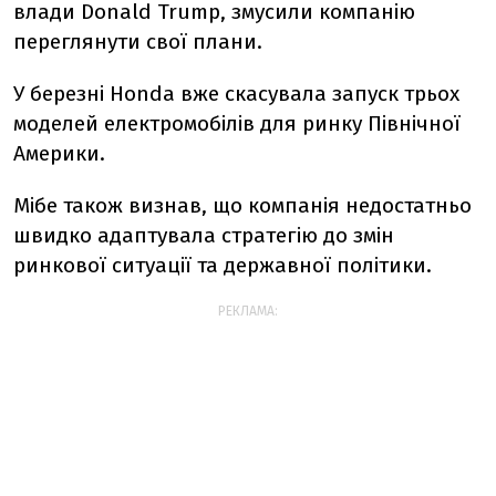
влади Donald Trump, змусили компанію
переглянути свої плани.
У березні Honda вже скасувала запуск трьох
моделей електромобілів для ринку Північної
Америки.
Мібе також визнав, що компанія недостатньо
швидко адаптувала стратегію до змін
ринкової ситуації та державної політики.
РЕКЛАМА: