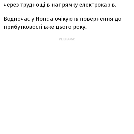
через труднощі в напрямку електрокарів.
Водночас у Honda очікують повернення до
прибутковості вже цього року.
РЕКЛАМА: