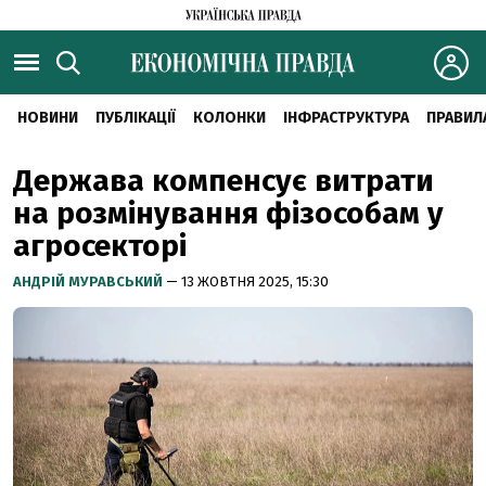
НОВИНИ
ПУБЛІКАЦІЇ
КОЛОНКИ
ІНФРАСТРУКТУРА
ПРАВИЛ
Держава компенсує витрати
на розмінування фізособам у
агросекторі
АНДРІЙ МУРАВСЬКИЙ
— 13 ЖОВТНЯ 2025, 15:30