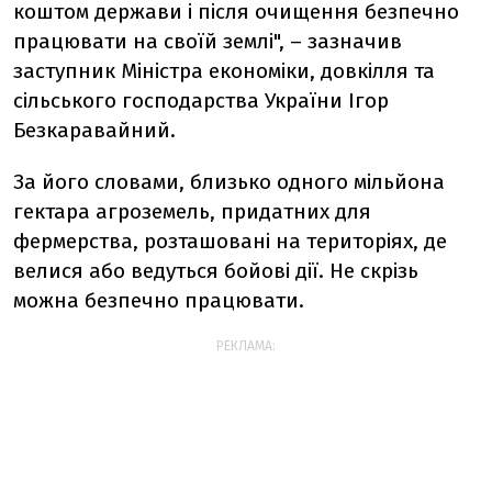
коштом держави і після очищення безпечно
працювати на своїй землі", – зазначив
заступник Міністра економіки, довкілля та
сільського господарства України Ігор
Безкаравайний.
За його словами, близько одного мільйона
гектара агроземель, придатних для
фермерства, розташовані на територіях, де
велися або ведуться бойові дії. Не скрізь
можна безпечно працювати.
РЕКЛАМА: