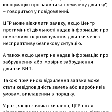
інформацію про заявника і земельну ділянку",
– говориться у повідомленні.
ЦГР може відхилити заявку, якщо Центр
протимінної діяльності надав інформацію про
неможливість розмінування ділянки через
несприятливу безпекову ситуацію.
А також якщо центр не надав інформацію про
забруднення або імовірне забруднення
ділянки ВНП.
Також причиною відхилення заявки може
стати кевідповідність земель або виробників
умовам, викладеним в порядку.
У разі, якщо заявка схвалена, ЦГР після