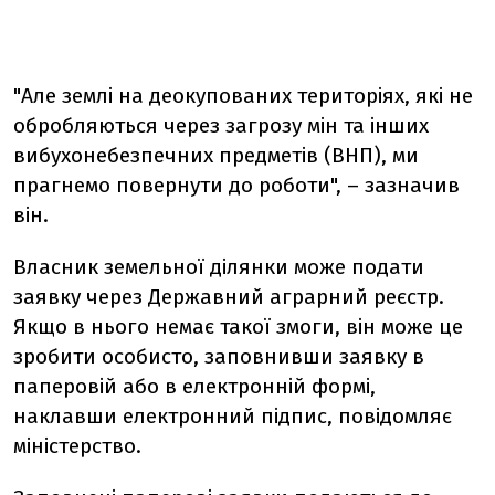
"Але землі на деокупованих територіях, які не
обробляються через загрозу мін та інших
вибухонебезпечних предметів (ВНП), ми
прагнемо повернути до роботи", – зазначив
він.
Власник земельної ділянки може подати
заявку через Державний аграрний реєстр.
Якщо в нього немає такої змоги, він може це
зробити особисто, заповнивши заявку в
паперовій або в електронній формі,
наклавши електронний підпис, повідомляє
міністерство.