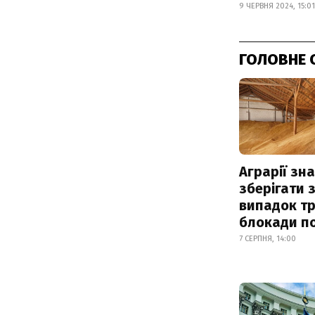
9 ЧЕРВНЯ 2024, 15:01
ГОЛОВНЕ 
Аграрії зн
зберігати 
випадок т
блокади по
7 СЕРПНЯ, 14:00