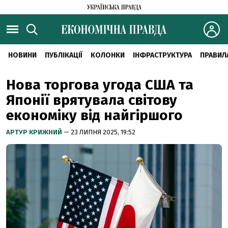
НОВИНИ
ПУБЛІКАЦІЇ
КОЛОНКИ
ІНФРАСТРУКТУРА
ПРАВИЛ
Нова торгова угода США та
Японії врятувала світову
економіку від найгіршого
АРТУР КРИЖНИЙ
— 23 ЛИПНЯ 2025, 19:52