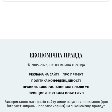
© 2005-2026, ЕКОНОМІЧНА ПРАВДА
РЕКЛАМА НА САЙТІ
ПРО ПРОЄКТ
ПОЛІТИКА КОНФІДЕНЦІЙНОСТІ
ПРАВИЛА ВИКОРИСТАННЯ МАТЕРІАЛІВ УП
ПРИНЦИПИ І ПРАВИЛА РОБОТИ УП
Використання матеріалів сайту лише за умови посилання (для
інтернет-видань - гіперпосилання) на "Економічну правду".