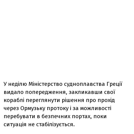
У неділю Міністерство судноплавства Греції
видало попередження, закликавши свої
кораблі переглянути рішення про прохід
через Ормузьку протоку і за можливості
перебувати в безпечних портах, поки
ситуація не стабілізується.