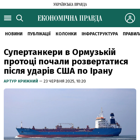
НОВИНИ
ПУБЛІКАЦІЇ
КОЛОНКИ
ІНФРАСТРУКТУРА
ПРАВИЛ
Супертанкери в Ормузькій
протоці почали розвертатися
після ударів США по Ірану
АРТУР КРИЖНИЙ
— 23 ЧЕРВНЯ 2025, 10:20