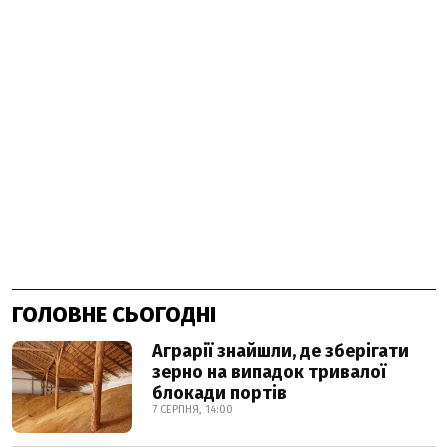
ГОЛОВНЕ СЬОГОДНІ
Аграрії знайшли, де зберігати
зерно на випадок тривалої
блокади портів
7 СЕРПНЯ, 14:00