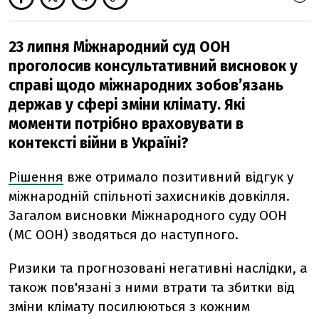
23 липня Міжнародний суд ООН
проголосив консультативний висновок у
справі щодо міжнародних зобов’язань
держав у сфері зміни клімату. Які
моменти потрібно враховувати в
контексті війни в Україні?
Рішення
вже отримало позитивний відгук у
міжнародній спільноті захисників довкілля.
Загалом висновки Міжнародного суду ООН
(МС ООН) зводяться до наступного.
Ризики та прогнозовані негативні наслідки, а
також пов'язані з ними втрати та збитки від
зміни клімату посилюються з кожним