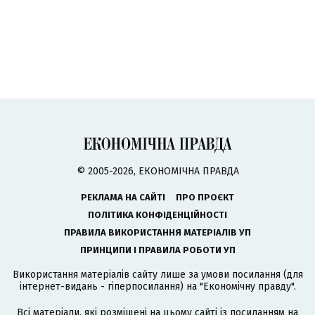
© 2005-2026, ЕКОНОМІЧНА ПРАВДА
РЕКЛАМА НА САЙТІ
ПРО ПРОЄКТ
ПОЛІТИКА КОНФІДЕНЦІЙНОСТІ
ПРАВИЛА ВИКОРИСТАННЯ МАТЕРІАЛІВ УП
ПРИНЦИПИ І ПРАВИЛА РОБОТИ УП
Використання матеріалів сайту лише за умови посилання (для
інтернет-видань - гіперпосилання) на "Економічну правду".
Всі матеріали, які розміщені на цьому сайті із посиланням на