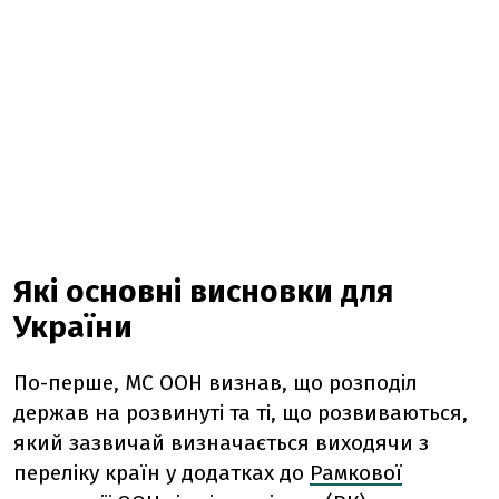
Які основні висновки для
України
По-перше, МС ООН визнав, що розподіл
держав на розвинуті та ті, що розвиваються,
який зазвичай визначається виходячи з
переліку країн у додатках до
Рамкової