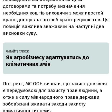
договорами та потребу визначення
необхідних коштів виходячи з можливостей
країн-донорів та потреб країн-реципієнтів. Ця
позиція важлива зважаючи на наступні два
висновки суду.
ЧИТАЙТЕ ТАКОЖ
Як агробізнесу адаптуватись до
кліматичних змін
По-третє, МС ООН визнав, що захист довкілля
є передумовою для захисту прав людини, а
отже в силу міжнародного права держави
зобов’язані вживати заходи захисту
кліматичної системи.