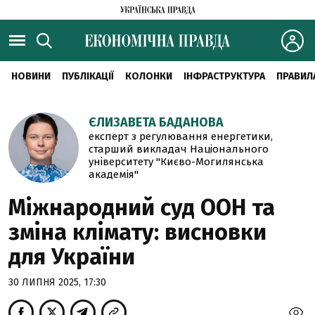
НОВИНИ
ПУБЛІКАЦІЇ
КОЛОНКИ
ІНФРАСТРУКТУРА
ПРАВИЛ
ЄЛИЗАВЕТА БАДАНОВА
експерт з регулювання енергетики,
старший викладач Національного
університету "Києво-Могилянська
академія"
Міжнародний суд ООН та
зміна клімату: висновки
для України
30 ЛИПНЯ 2025, 17:30