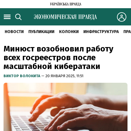
НОВОСТИ
ПУБЛИКАЦИИ
КОЛОНКИ
ИНФРАСТРУКТУРА
ПРА
Минюст возобновил работу
всех госреестров после
масштабной кибератаки
ВИКТОР ВОЛОКИТА
— 20 ЯНВАРЯ 2025, 11:51