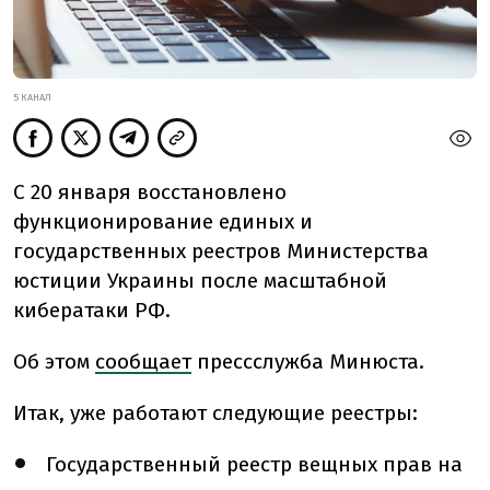
5 КАНАЛ
С 20 января восстановлено
функционирование единых и
государственных реестров Министерства
юстиции Украины после масштабной
кибератаки РФ.
Об этом
сообщает
прессслужба Минюста.
Итак, уже работают следующие реестры:
Государственный реестр вещных прав на