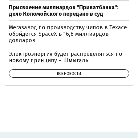
Присвоение миллиардов "Приватбанка":
дело Коломойского передано в суд
Мегазавод по производству чипов в Техасе
обойдется SpaceX в 16,8 миллиардов
долларов
Электроэнергия будет распределяться по
новому принципу – Шмыгаль
ВСЕ НОВОСТИ