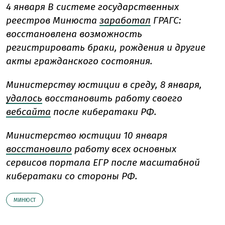
4 января В системе государственных
реестров Минюста
заработал
ГРАГС:
восстановлена возможность
регистрировать браки, рождения и другие
акты гражданского состояния.
Министерству юстиции в среду, 8 января,
удалось
восстановить работу своего
вебсайта
после кибератаки РФ.
Министерство юстиции 10 января
восстановило
работу всех основных
сервисов портала ЕГР после масштабной
кибератаки со стороны РФ.
МИНЮСТ