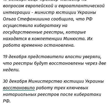
вопросам европейской и евроатлантической
интеграции - министр юстиции Украины
Ольга Стефанишина сообщила, что РФ
осуществила кибератаку на
государственные реестры, которые
находятся в компетенции Минюста. Их
работа временно остановлена.
19 декабря представители власти уверяли,
что реестры будут восстановлены через две
недели.
30 декабря Министерство юстиции Украины
восстановило
работу трех ключевых
нотариальных реестров после кибератаки
РФ.