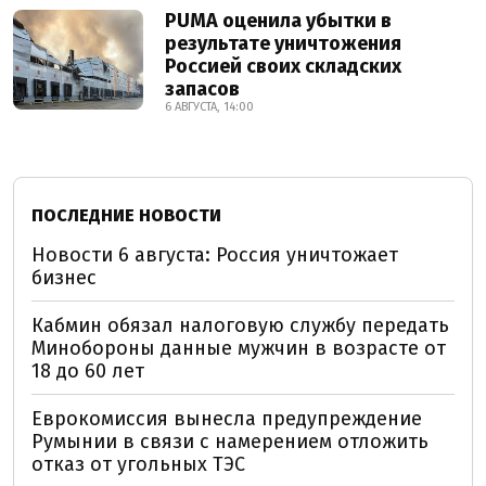
PUMA оценила убытки в
результате уничтожения
Россией своих складских
запасов
6 АВГУСТА, 14:00
ПОСЛЕДНИЕ НОВОСТИ
Новости 6 августа: Россия уничтожает
бизнес
Кабмин обязал налоговую службу передать
Минобороны данные мужчин в возрасте от
18 до 60 лет
Еврокомиссия вынесла предупреждение
Румынии в связи с намерением отложить
отказ от угольных ТЭС