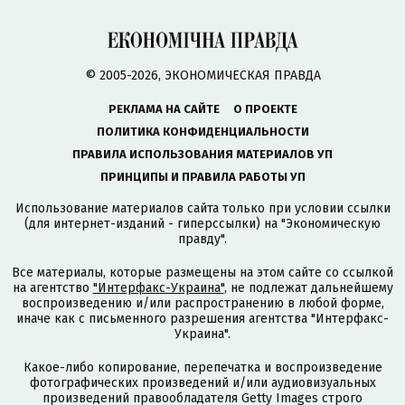
© 2005-2026, ЭКОНОМИЧЕСКАЯ ПРАВДА
РЕКЛАМА НА САЙТЕ
О ПРОЕКТЕ
ПОЛИТИКА КОНФИДЕНЦИАЛЬНОСТИ
ПРАВИЛА ИСПОЛЬЗОВАНИЯ МАТЕРИАЛОВ УП
ПРИНЦИПЫ И ПРАВИЛА РАБОТЫ УП
Использование материалов сайта только при условии ссылки
(для интернет-изданий - гиперссылки) на "Экономическую
правду".
Все материалы, которые размещены на этом сайте со ссылкой
на агентство
"Интерфакс-Украина"
, не подлежат дальнейшему
воспроизведению и/или распространению в любой форме,
иначе как с письменного разрешения агентства "Интерфакс-
Украина".
Какое-либо копирование, перепечатка и воспроизведение
фотографических произведений и/или аудиовизуальных
произведений правообладателя Getty Images строго