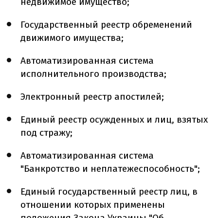
недвижимое имущество;
Государственный реестр обременений
движимого имущества;
Автоматизированная система
исполнительного производства;
Электронный реестр апостилей;
Единый реестр осужденных и лиц, взятых
под стражу;
Автоматизированная система
"Банкротство и неплатежеспособность";
Единый государственный реестр лиц, в
отношении которых применены
положения Закона Украины "Об