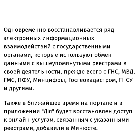
Одновременно восстанавливается ряд
электронных информационных
взаимодействий с государственными
органами, которые используют обмен
данными с вышеупомянутыми реестрами в
своей деятельности, прежде всего с ГНС, МВД,
ГМС, ПФУ, Минцифры, Госгеокадастром, ГНСУ
и другими.
Также в ближайшее время на портале и в
приложении "Дія" будет восстановлен доступ
к онлайн-услугам, связанным с указанными
реестрами, добавили в Минюсте.