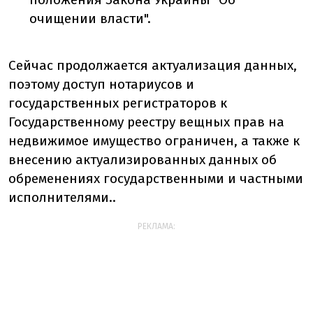
очищении власти".
Сейчас продолжается актуализация данных,
поэтому доступ нотариусов и
государственных регистраторов к
Государственному реестру вещных прав на
недвижимое имущество ограничен, а также к
внесению актуализированных данных об
обременениях государственными и частными
исполнителями.
.
РЕКЛАМА: