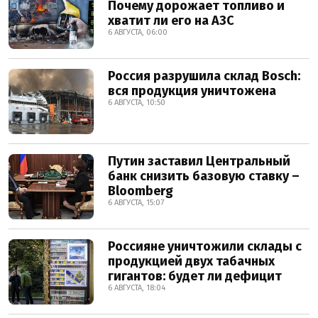
Почему дорожает топливо и
хватит ли его на АЗС
6 АВГУСТА, 06:00
Россия разрушила склад Bosch:
вся продукция уничтожена
6 АВГУСТА, 10:50
Путин заставил Центральный
банк снизить базовую ставку –
Bloomberg
6 АВГУСТА, 15:07
Россияне уничтожили склады с
продукцией двух табачных
гигантов: будет ли дефицит
6 АВГУСТА, 18:04