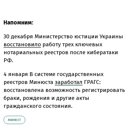
Напомним:
30 декабря Министерство юстиции Украины
восстановило
работу трех ключевых
нотариальных реестров после кибератаки
РФ.
4 января В системе государственных
реестров Минюста
заработал
ГРАГС:
восстановлена возможность регистрировать
браки, рождения и другие акты
гражданского состояния.
МИНЮСТ