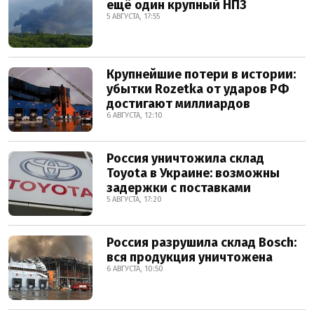
ещё один крупный НПЗ
5 АВГУСТА, 17:55
Крупнейшие потери в истории:
убытки Rozetka от ударов РФ
достигают миллиардов
6 АВГУСТА, 12:10
Россия уничтожила склад
Toyota в Украине: возможны
задержки с поставками
5 АВГУСТА, 17:20
Россия разрушила склад Bosch:
вся продукция уничтожена
6 АВГУСТА, 10:50