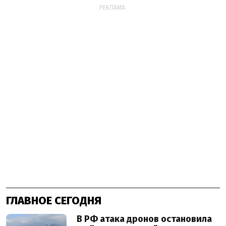
РЕКЛАМА:
ГЛАВНОЕ СЕГОДНЯ
В РФ атака дронов остановила