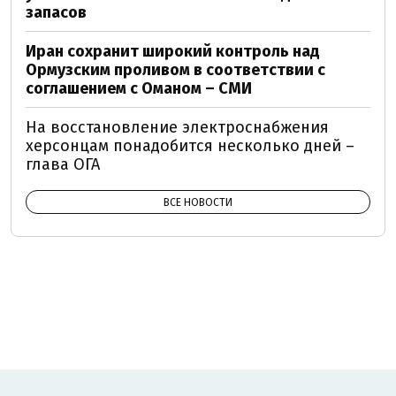
запасов
Иран сохранит широкий контроль над
Ормузским проливом в соответствии с
соглашением с Оманом – СМИ
На восстановление электроснабжения
херсонцам понадобится несколько дней –
глава ОГА
ВСЕ НОВОСТИ