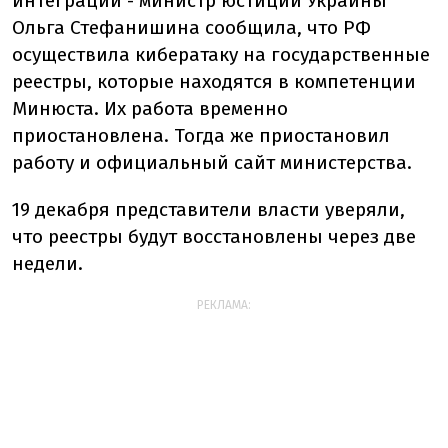
интеграции - министр юстиции Украины
Ольга Стефанишина сообщила, что РФ
осуществила кибератаку на государственные
реестры, которые находятся в компетенции
Минюста. Их работа временно
приостановлена. Тогда же приостановил
работу и официальный сайт министерства.
19 декабря представители власти уверяли,
что реестры будут восстановлены через две
недели.
РЕКЛАМА: