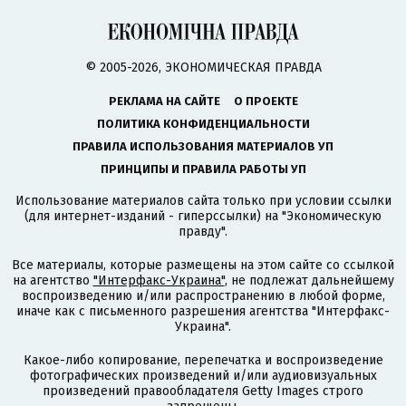
© 2005-2026, ЭКОНОМИЧЕСКАЯ ПРАВДА
РЕКЛАМА НА САЙТЕ
О ПРОЕКТЕ
ПОЛИТИКА КОНФИДЕНЦИАЛЬНОСТИ
ПРАВИЛА ИСПОЛЬЗОВАНИЯ МАТЕРИАЛОВ УП
ПРИНЦИПЫ И ПРАВИЛА РАБОТЫ УП
Использование материалов сайта только при условии ссылки
(для интернет-изданий - гиперссылки) на "Экономическую
правду".
Все материалы, которые размещены на этом сайте со ссылкой
на агентство
"Интерфакс-Украина"
, не подлежат дальнейшему
воспроизведению и/или распространению в любой форме,
иначе как с письменного разрешения агентства "Интерфакс-
Украина".
Какое-либо копирование, перепечатка и воспроизведение
фотографических произведений и/или аудиовизуальных
произведений правообладателя Getty Images строго