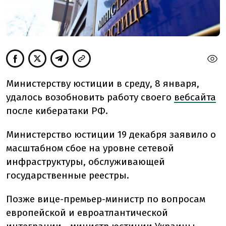
Министерству юстиции в среду, 8 января,
удалось возобновить работу своего
вебсайта
после кибератаки РФ.
Министерство юстиции 19 декабря заявило о
масштабном сбое на уровне сетевой
инфраструктуры, обслуживающей
государственные реестры.
Позже вице-премьер-министр по вопросам
европейской и евроатлантической