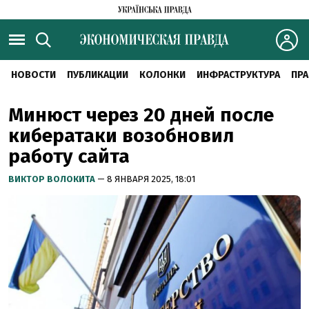
НОВОСТИ
ПУБЛИКАЦИИ
КОЛОНКИ
ИНФРАСТРУКТУРА
ПРА
Минюст через 20 дней после
кибератаки возобновил
работу сайта
ВИКТОР ВОЛОКИТА
— 8 ЯНВАРЯ 2025, 18:01