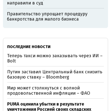
направили в суд
Правительство упрощает процедуру
банкротства для малого бизнеса
ПОСЛЕДНИЕ НОВОСТИ
Теперь такси можно заказывать через ИИ –
Bolt
Путин заставил Центральный банк снизить
базовую ставку – Bloomberg
Мир может столкнуться с волной
продовольственной инфляции – ФАО
PUMA оценила убытки в результате
уничтожения Россией своих складских