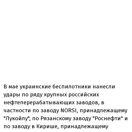
В мае украинские беспилотники нанесли
удары по ряду крупных российских
нефтеперерабатывающих заводов, в
частности по заводу NORSI, принадлежащему
"Лукойлу", по Рязанскому заводу "Роснефти" и
по заводу в Кирише, принадлежащему