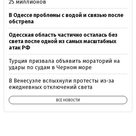
25 миллионов
В Одессе проблемы с водой и связью после
обстрела
Одесская область частично осталась без
света после одной из самых масштабных
атак РФ
Турция призвала объявить мораторий на
удары по судам в Черном море
В Венесуэле вспыхнули протесты из-за
ежедневных отключений света
ВСЕ НОВОСТИ