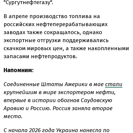
"Сургутнефтегазу".
В апреле производство топлива на
российских нефтеперерабатывающих
заводах также сокращалось, однако
экспортные отгрузки поддерживались
скачком мировых цен, а также накопленными
запасами нефтепродуктов.
Напомним:
Соединенные Штаты Америки в мае
стали
крупнейшим в мире экспортером нефти,
впервые в истории обогнав Саудовскую
Аравию и Россию. Россия заняла второе
место.
С начала 2026 года Украина
нанесла
по