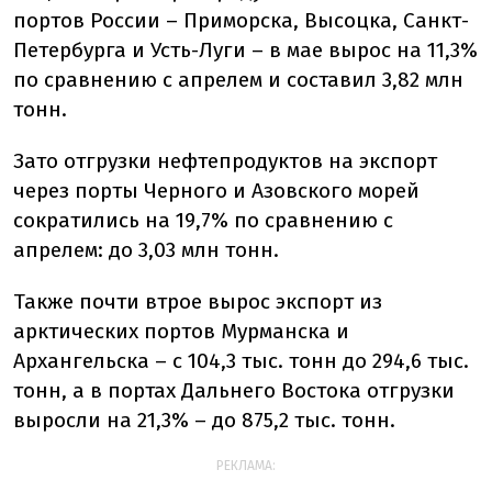
портов России – Приморска, Высоцка, Санкт-
Петербурга и Усть-Луги – в мае вырос на 11,3%
по сравнению с апрелем и составил 3,82 млн
тонн.
Зато отгрузки нефтепродуктов на экспорт
через порты Черного и Азовского морей
сократились на 19,7% по сравнению с
апрелем: до 3,03 млн тонн.
Также почти втрое вырос экспорт из
арктических портов Мурманска и
Архангельска – с 104,3 тыс. тонн до 294,6 тыс.
тонн, а в портах Дальнего Востока отгрузки
выросли на 21,3% – до 875,2 тыс. тонн.
РЕКЛАМА: