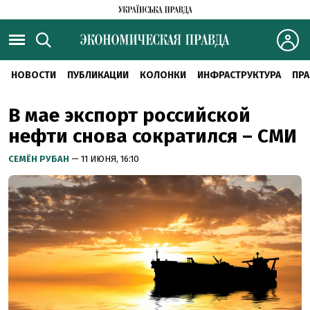
НОВОСТИ
ПУБЛИКАЦИИ
КОЛОНКИ
ИНФРАСТРУКТУРА
ПРА
В мае экспорт российской
нефти снова сократился – СМИ
СЕМЁН РУБАН
— 11 ИЮНЯ, 16:10