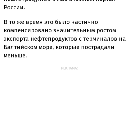
России.
В то же время это было частично
компенсировано значительным ростом
экспорта нефтепродуктов с терминалов на
Балтийском море, которые пострадали
меньше.
РЕКЛАМА: