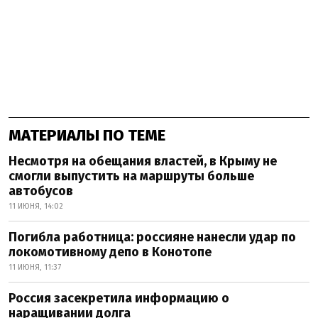
МАТЕРИАЛЫ ПО ТЕМЕ
Несмотря на обещания властей, в Крыму не
смогли выпустить на маршруты больше
автобусов
11 ИЮНЯ, 14:02
Погибла работница: россияне нанесли удар по
локомотивному депо в Конотопе
11 ИЮНЯ, 11:37
Россия засекретила информацию о
наращивании долга