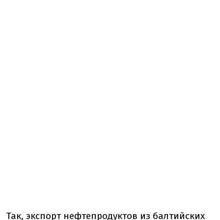
Так, экспорт нефтепродуктов из балтийских