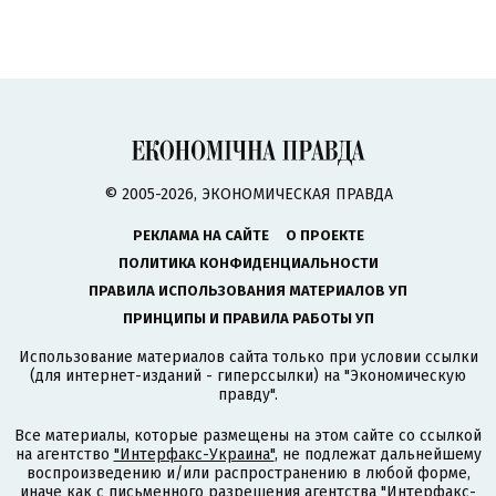
© 2005-2026, ЭКОНОМИЧЕСКАЯ ПРАВДА
РЕКЛАМА НА САЙТЕ
О ПРОЕКТЕ
ПОЛИТИКА КОНФИДЕНЦИАЛЬНОСТИ
ПРАВИЛА ИСПОЛЬЗОВАНИЯ МАТЕРИАЛОВ УП
ПРИНЦИПЫ И ПРАВИЛА РАБОТЫ УП
Использование материалов сайта только при условии ссылки
(для интернет-изданий - гиперссылки) на "Экономическую
правду".
Все материалы, которые размещены на этом сайте со ссылкой
на агентство
"Интерфакс-Украина"
, не подлежат дальнейшему
воспроизведению и/или распространению в любой форме,
иначе как с письменного разрешения агентства "Интерфакс-