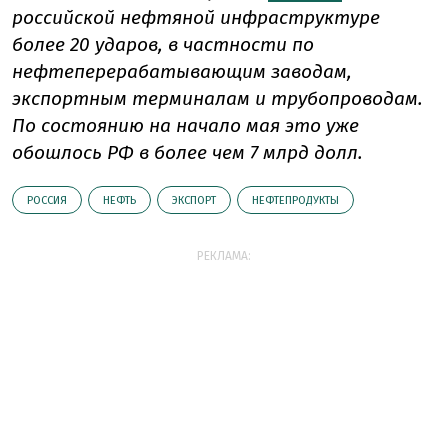
российской нефтяной инфраструктуре
более 20 ударов, в частности по
нефтеперерабатывающим заводам,
экспортным терминалам и трубопроводам.
По состоянию на начало мая это уже
обошлось РФ в более чем 7 млрд долл.
РОССИЯ
НЕФТЬ
ЭКСПОРТ
НЕФТЕПРОДУКТЫ
РЕКЛАМА: