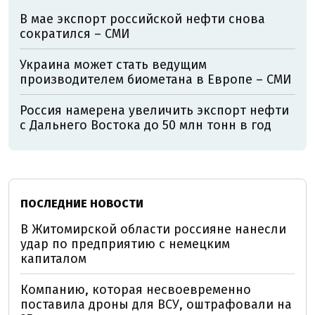
В мае экспорт российской нефти снова
сократился – СМИ
Украина может стать ведущим
производителем биометана в Европе – СМИ
Россия намерена увеличить экспорт нефти
с Дальнего Востока до 50 млн тонн в год
ПОСЛЕДНИЕ НОВОСТИ
В Житомирской области россияне нанесли
удар по предприятию с немецким
капиталом
Компанию, которая несвоевременно
поставила дроны для ВСУ, оштрафовали на