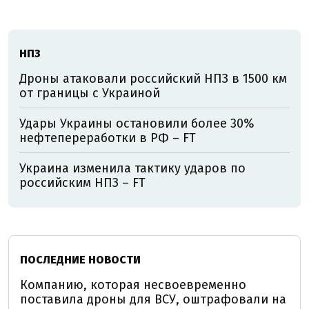
НПЗ
Дроны атаковали российский НПЗ в 1500 км
от границы с Украиной
Удары Украины остановили более 30%
нефтепереработки в РФ – FT
Украина изменила тактику ударов по
российским НПЗ – FT
ПОСЛЕДНИЕ НОВОСТИ
Компанию, которая несвоевременно
поставила дроны для ВСУ, оштрафовали на