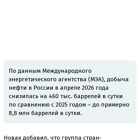
По данным Международного
энергетического агентства (МЭА), добыча
нефти в России в апреле 2026 года
снизилась на 460 тыс. баррелей в сутки
по сравнению с 2025 годом – до примерно
8,8 млн баррелей в сутки.
Новак добавил, что группа стран-