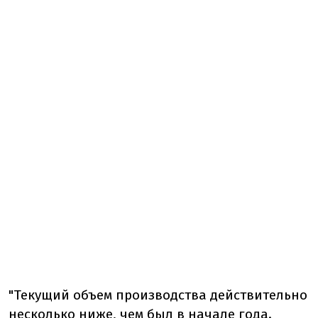
"Текущий объем производства действительно
несколько ниже, чем был в начале года.