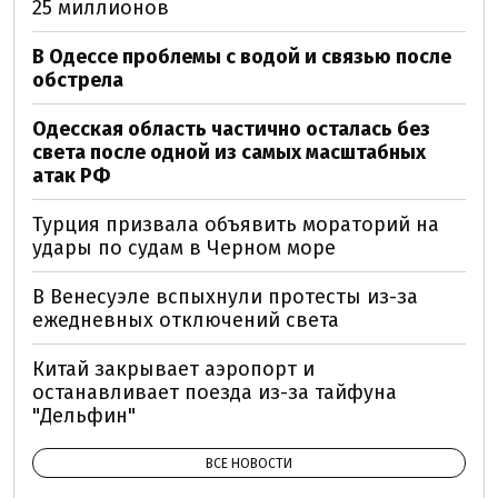
25 миллионов
В Одессе проблемы с водой и связью после
обстрела
Одесская область частично осталась без
света после одной из самых масштабных
атак РФ
Турция призвала объявить мораторий на
удары по судам в Черном море
В Венесуэле вспыхнули протесты из-за
ежедневных отключений света
Китай закрывает аэропорт и
останавливает поезда из-за тайфуна
"Дельфин"
ВСЕ НОВОСТИ