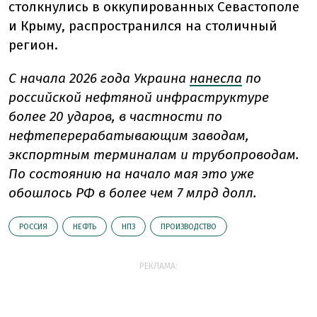
столкнулись в оккупированных Севастополе
и Крыму, распространился на столичный
регион.
С начала 2026 года Украина
нанесла
по
российской нефтяной инфраструктуре
более 20 ударов, в частности по
нефтеперерабатывающим заводам,
экспортным терминалам и трубопроводам.
По состоянию на начало мая это уже
обошлось РФ в более чем 7 млрд долл.
РОССИЯ
НЕФТЬ
НПЗ
ПРОИЗВОДСТВО
РЕКЛАМА: