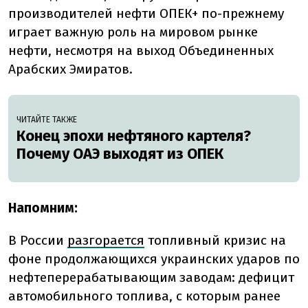
производителей нефти ОПЕК+ по-прежнему
играет важную роль на мировом рынке
нефти, несмотря на выход Объединенных
Арабских Эмиратов.
ЧИТАЙТЕ ТАКЖЕ
Конец эпохи нефтяного картеля?
Почему ОАЭ выходят из ОПЕК
Напомним:
В России
разгорается
топливный кризис на
фоне продолжающихся украинских ударов по
нефтеперерабатывающим заводам: дефицит
автомобильного топлива, с которым ранее