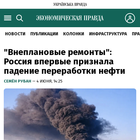
НОВОСТИ
ПУБЛИКАЦИИ
КОЛОНКИ
ИНФРАСТРУКТУРА
ПРА
"Внеплановые ремонты":
Россия впервые признала
падение переработки нефти
СЕМЁН РУБАН
— 4 ИЮНЯ, 14:25