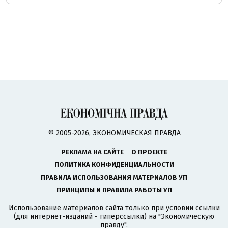
© 2005-2026, ЭКОНОМИЧЕСКАЯ ПРАВДА
РЕКЛАМА НА САЙТЕ
О ПРОЕКТЕ
ПОЛИТИКА КОНФИДЕНЦИАЛЬНОСТИ
ПРАВИЛА ИСПОЛЬЗОВАНИЯ МАТЕРИАЛОВ УП
ПРИНЦИПЫ И ПРАВИЛА РАБОТЫ УП
Использование материалов сайта только при условии ссылки
(для интернет-изданий - гиперссылки) на "Экономическую
правду".