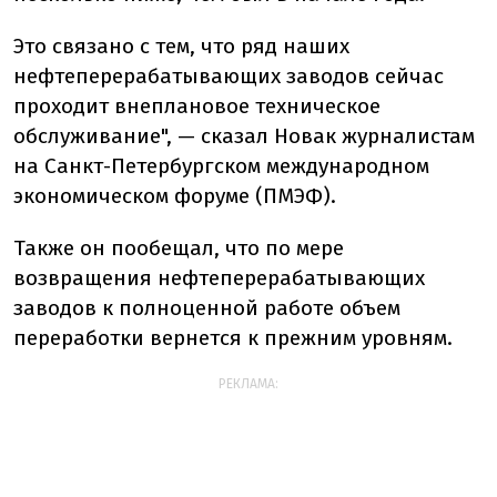
Это связано с тем, что ряд наших
нефтеперерабатывающих заводов сейчас
проходит внеплановое техническое
обслуживание", — сказал Новак журналистам
на Санкт-Петербургском международном
экономическом форуме (ПМЭФ).
Также он пообещал, что по мере
возвращения нефтеперерабатывающих
заводов к полноценной работе объем
переработки вернется к прежним уровням.
РЕКЛАМА: