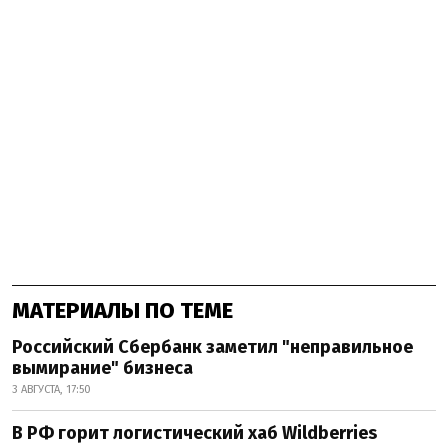
МАТЕРИАЛЫ ПО ТЕМЕ
Российский Сбербанк заметил "неправильное
вымирание" бизнеса
3 АВГУСТА, 17:50
В РФ горит логистический хаб Wildberries