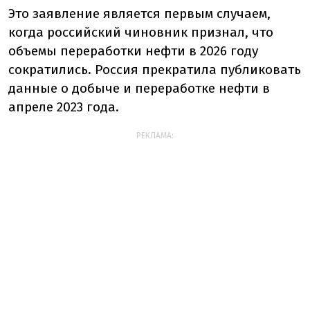
Это заявление является первым случаем,
когда российский чиновник признал, что
объемы переработки нефти в 2026 году
сократились. Россия прекратила публиковать
данные о добыче и переработке нефти в
апреле 2023 года.
РЕКЛАМА: