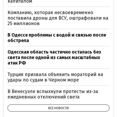
капиталом
Компанию, которая несвоевременно
поставила дроны для ВСУ, оштрафовали на
25 миллионов
В Одессе проблемы с водой и связью после
обстрела
Одесская область частично осталась без
света после одной из самых масштабных
атак РФ
Турция призвала объявить мораторий на
удары по судам в Черном море
В Венесуэле вспыхнули протесты из-за
ежедневных отключений света
ВСЕ НОВОСТИ