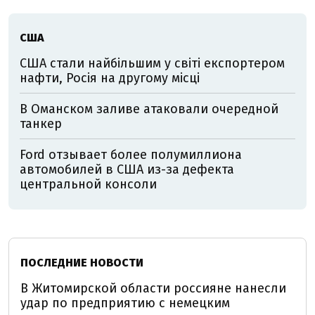
США
США стали найбільшим у світі експортером
нафти, Росія на другому місці
В Оманском заливе атаковали очередной
танкер
Ford отзывает более полумиллиона
автомобилей в США из-за дефекта
центральной консоли
ПОСЛЕДНИЕ НОВОСТИ
В Житомирской области россияне нанесли
удар по предприятию с немецким