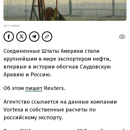
GETTY IMAGES
Соединенные Штаты Америки стали
крупнейшим в мире экспортером нефти,
впервые в истории обогнав Саудовскую
Аравию и Россию.
Об этом
пишет
Reuters.
Агентство ссылается на данные компании
Vortexa и собственные расчеты по
российскому экспорту.