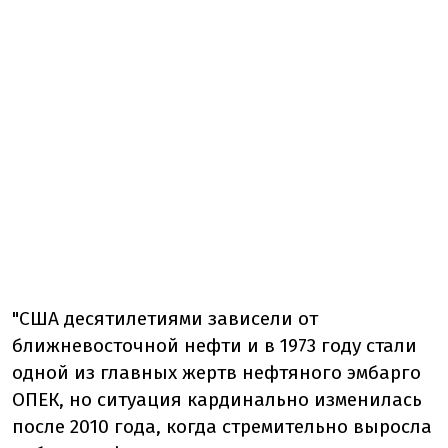
"США десятилетиями зависели от
ближневосточной нефти и в 1973 году стали
одной из главных жертв нефтяного эмбарго
ОПЕК, но ситуация кардинально изменилась
после 2010 года, когда стремительно выросла