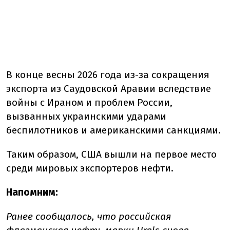
В конце весны 2026 года из-за сокращения
экспорта из Саудовской Аравии вследствие
войны с Ираном и проблем России,
вызванных украинскими ударами
беспилотников и американскими санкциями.
Таким образом, США вышли на первое место
среди мировых экспортеров нефти.
Напомним:
Ранее сообщалось, что российская