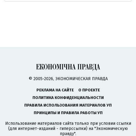
© 2005-2026, ЭКОНОМИЧЕСКАЯ ПРАВДА
РЕКЛАМА НА САЙТЕ
О ПРОЕКТЕ
ПОЛИТИКА КОНФИДЕНЦИАЛЬНОСТИ
ПРАВИЛА ИСПОЛЬЗОВАНИЯ МАТЕРИАЛОВ УП
ПРИНЦИПЫ И ПРАВИЛА РАБОТЫ УП
Использование материалов сайта только при условии ссылки
(для интернет-изданий - гиперссылки) на "Экономическую
правду".