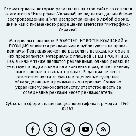
Все материалы, которые размещены на этом сайте со ссылкой
на агентство
"Интерфакс-Украина"
, не подлежат дальнейшему
воспроизведению и/или распространению в любой форме,
иначе как с письменного разрешения агентства "Интерфакс-
Украина".
Материалы с плашкой PROMOTED, НОВОСТИ КОМПАНИЙ и
ПОЗИЦИЯ являются рекламными и публикуются на правах
рекламы. Редакция может не разделять взгляды, которые в
них продвигаются. Материалы с плашкой СПЕЦПРОЕКТ и ЗА
ПОДДЕРЖКУ также являются рекламными, однако редакция
участвует в подготовке этого контента и разделяет мнения,
высказанные в этих материалах. Редакция не несет
ответственности за факты и оценочные суждения,
обнародованные в рекламных материалах. Согласно
украинскому законодательству ответственность за
содержание рекламы несет рекламодатель.
Субъект в сфере онлайн-медиа; идентификатор медиа - R40-
02163.