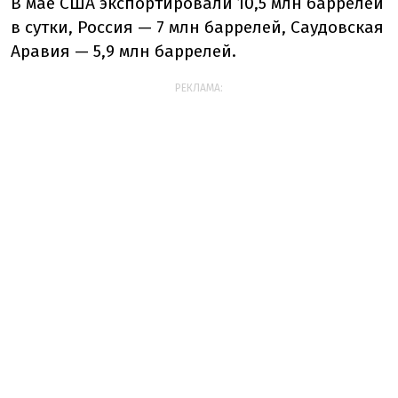
В мае США экспортировали 10,5 млн баррелей
в сутки, Россия — 7 млн баррелей, Саудовская
Аравия — 5,9 млн баррелей.
РЕКЛАМА: