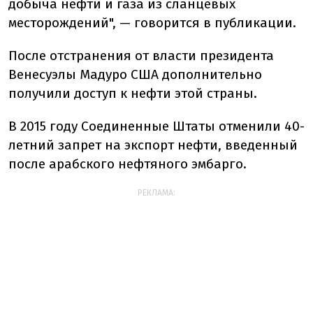
добыча нефти и газа из сланцевых
месторождений", — говорится в публикации.
После отстранения от власти президента
Венесуэлы Мадуро США дополнительно
получили доступ к нефти этой страны.
В 2015 году Соединенные Штаты отменили 40-
летний запрет на экспорт нефти, введенный
после арабского нефтяного эмбарго.
РЕКЛАМА: