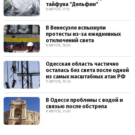
тайфуна "Дельфин"
8 АВГУСТА, 17:10
В Венесуэле вспыхнули
протесты из-за ежедневных
отключений света
8 АВГУСТА, 18:00
Одесская область частично
осталась без света после одной
из самых масштабных атак РФ
9 АВГУСТА, 10:40
В Одессе проблемы с водой и
связью после обстрела
9 АВГУСТА, 11:00