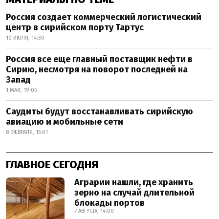
Россия создает коммерческий логистический
центр в сирийском порту Тартус
10 ИЮЛЯ, 14:30
Россия все еще главный поставщик нефти в
Сирию, несмотря на поворот последней на
Запад
1 МАЯ, 19:05
Саудиты будут восстанавливать сирийскую
авиацию и мобильные сети
8 ФЕВРАЛЯ, 15:01
ГЛАВНОЕ СЕГОДНЯ
Аграрии нашли, где хранить
зерно на случай длительной
блокады портов
7 АВГУСТА, 14:00