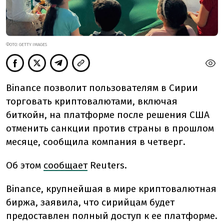
ФОТО: GETTY IMAGES
Binance позволит пользователям в Сирии
торговать криптовалютами, включая
биткойн, на платформе после решения США
отменить санкции против страны в прошлом
месяце, сообщила компания в четверг.
Об этом
сообщает
Reuters.
Binance, крупнейшая в мире криптовалютная
биржа, заявила, что сирийцам будет
предоставлен полный доступ к ее платформе.