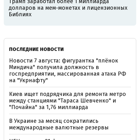
Трамп заработал более 1 миллиарда
долларов на мем-монетах и лицензионных
Библиях
ПОСЛЕДНИЕ НОВОСТИ
Новости 7 августа: фигурантка "плёнок
Миндича" получила должность в
госпредприятии, массированная атака РФ
на "Укрнафту"
Киев ищет подрядчика для ремонта метро
между станциями "Тараса Шевченко" и
"Почайна" за 1,76 миллиарда
В Украине за месяц сократились
международные валютные резервы