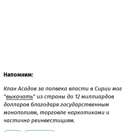
Напомним:
Клан Асадов за полвека власти в Сирии мог
"
выкачать
" из страны до 12 миллиардов
долларов благодаря государственным
монополиям, торговле наркотиками и
частично реинвестициям.