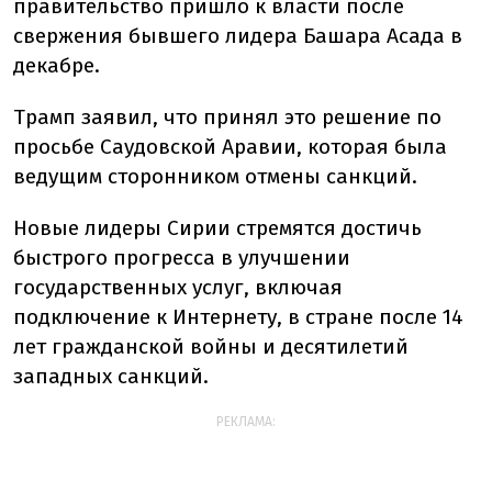
правительство пришло к власти после
свержения бывшего лидера Башара Асада в
декабре.
Трамп заявил, что принял это решение по
просьбе Саудовской Аравии, которая была
ведущим сторонником отмены санкций.
Новые лидеры Сирии стремятся достичь
быстрого прогресса в улучшении
государственных услуг, включая
подключение к Интернету, в стране после 14
лет гражданской войны и десятилетий
западных санкций.
РЕКЛАМА: