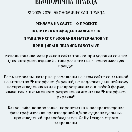
© 2005-2026, ЭКОНОМИЧЕСКАЯ ПРАВДА
РЕКЛАМА НА САЙТЕ
О ПРОЕКТЕ
ПОЛИТИКА КОНФИДЕНЦИАЛЬНОСТИ
ПРАВИЛА ИСПОЛЬЗОВАНИЯ МАТЕРИАЛОВ УП
ПРИНЦИПЫ И ПРАВИЛА РАБОТЫ УП
Использование материалов сайта только при условии ссылки
(для интернет-изданий - гиперссылки) на "Экономическую
правду".
Все материалы, которые размещены на этом сайте со ссылкой
на агентство
"Интерфакс-Украина"
, не подлежат дальнейшему
воспроизведению и/или распространению в любой форме,
иначе как с письменного разрешения агентства "Интерфакс-
Украина".
Какое-либо копирование, перепечатка и воспроизведение
фотографических произведений и/или аудиовизуальных
произведений правообладателя Getty Images строго
запрещены.