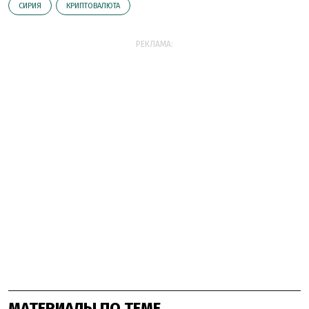
СИРИЯ
КРИПТОВАЛЮТА
РЕКЛАМА:
МАТЕРИАЛЫ ПО ТЕМЕ