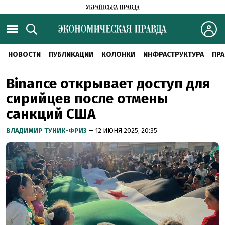
НОВОСТИ
ПУБЛИКАЦИИ
КОЛОНКИ
ИНФРАСТРУКТУРА
ПРА
Binance открывает доступ для
сирийцев после отмены
санкций США
ВЛАДИМИР ТУНИК-ФРИЗ
— 12 ИЮНЯ 2025, 20:35