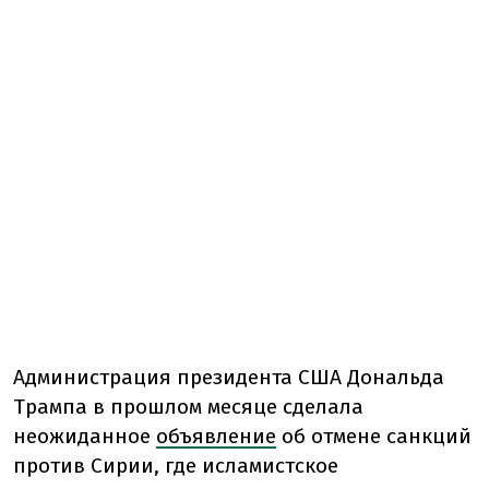
Администрация президента США Дональда
Трампа в прошлом месяце сделала
неожиданное
объявление
об отмене санкций
против Сирии, где исламистское