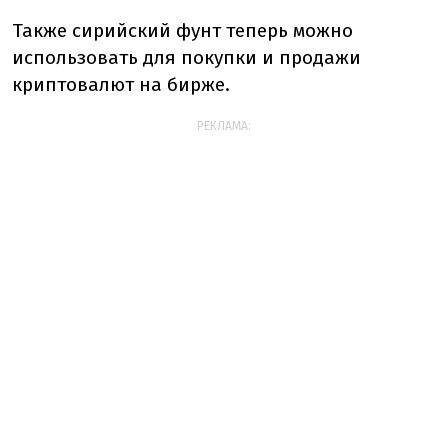
Также сирийский фунт теперь можно
использовать для покупки и продажи
криптовалют на бирже.
РЕКЛАМА: