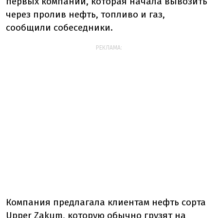
первых компаний, которая начала вывозить
через пролив нефть, топливо и газ,
сообщили собеседники.
РЕКЛАМА:
Компания предлагала клиентам нефть сорта
Upper Zakum, которую обычно грузят на