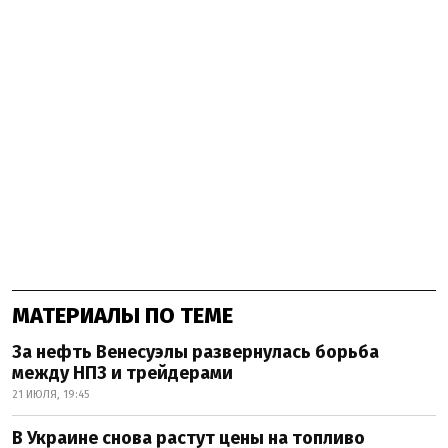
МАТЕРИАЛЫ ПО ТЕМЕ
За нефть Венесуэлы развернулась борьба
между НПЗ и трейдерами
21 ИЮЛЯ, 19:45
В Украине снова растут цены на топливо