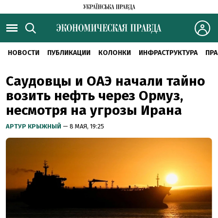
НОВОСТИ
ПУБЛИКАЦИИ
КОЛОНКИ
ИНФРАСТРУКТУРА
ПРА
Саудовцы и ОАЭ начали тайно
возить нефть через Ормуз,
несмотря на угрозы Ирана
АРТУР КРЫЖНЫЙ
— 8 МАЯ, 19:25