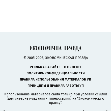
© 2005-2026, ЭКОНОМИЧЕСКАЯ ПРАВДА
РЕКЛАМА НА САЙТЕ
О ПРОЕКТЕ
ПОЛИТИКА КОНФИДЕНЦИАЛЬНОСТИ
ПРАВИЛА ИСПОЛЬЗОВАНИЯ МАТЕРИАЛОВ УП
ПРИНЦИПЫ И ПРАВИЛА РАБОТЫ УП
Использование материалов сайта только при условии ссылки
(для интернет-изданий - гиперссылки) на "Экономическую
правду".