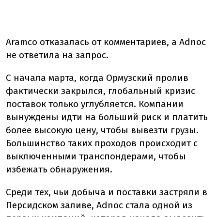
Aramco отказалась от комментариев, а Adnoc
не ответила на запрос.
С начала марта, когда Ормузский пролив
фактически закрылся, глобальный кризис
поставок только углубляется. Компании
вынуждены идти на больший риск и платить
более высокую цену, чтобы вывезти грузы.
Большинство таких проходов происходит с
выключенными транспондерами, чтобы
избежать обнаружения.
Среди тех, чьи добыча и поставки застряли в
Персидском заливе, Adnoc стала одной из