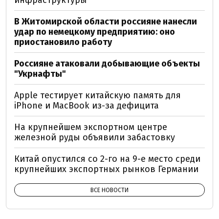
В Житомирской области россияне нанесли
удар по немецкому предприятию: оно
приостановило работу
Россияне атаковали добывающие объекты
"Укрнафты"
Apple тестирует китайскую память для
iPhone и MacBook из-за дефицита
На крупнейшем экспортном центре
железной руды объявили забастовку
Китай опустился со 2-го на 9-е место среди
крупнейших экспортных рынков Германии
ВСЕ НОВОСТИ