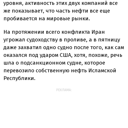
уровня, активность этих двух компаний все
же показывает, что часть нефти все еще
пробивается на мировые рынки.
На протяжении всего конфликта Иран
угрожал судоходству в проливе, а в пятницу
даже захватил одно судно после того, как сам
оказался под ударом США, хотя, похоже, речь
шла о подсанкционном судне, которое
перевозило собственную нефть Исламской
Республики.
РЕКЛАМА: