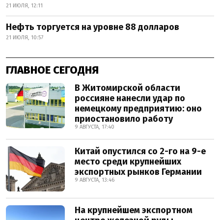
21 ИЮЛЯ, 12:11
Нефть торгуется на уровне 88 долларов
21 ИЮЛЯ, 10:57
ГЛАВНОЕ СЕГОДНЯ
В Житомирской области
россияне нанесли удар по
немецкому предприятию: оно
приостановило работу
9 АВГУСТА, 17:40
Китай опустился со 2-го на 9-е
место среди крупнейших
экспортных рынков Германии
9 АВГУСТА, 13:46
На крупнейшем экспортном