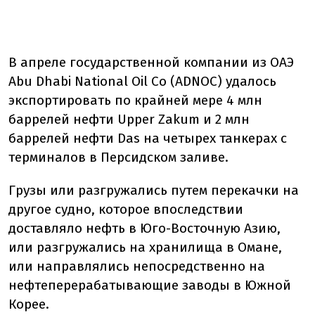
В апреле государственной компании из ОАЭ
Abu Dhabi National Oil Co (ADNOC) удалось
экспортировать по крайней мере 4 млн
баррелей нефти Upper Zakum и 2 млн
баррелей нефти Das на четырех танкерах с
терминалов в Персидском заливе.
Грузы или разгружались путем перекачки на
другое судно, которое впоследствии
доставляло нефть в Юго-Восточную Азию,
или разгружались на хранилища в Омане,
или направлялись непосредственно на
нефтеперерабатывающие заводы в Южной
Корее.