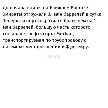
До начала войны на Ближнем Востоке
Эмираты отгружали 3,1 млн баррелей в сутки.
Теперь экспорт сократился более чем на 1
млн баррелей, большую часть которого
составляет нефть сорта Murban,
транспортируемая по трубопроводу с
наземных месторождений в Фуджейру.
РЕКЛАМА: