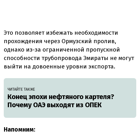
Это позволяет избежать необходимости
прохождения через Ормузский пролив,
однако из-за ограниченной пропускной
способности трубопровода Эмираты не могут
выйти на довоенные уровни экспорта.
ЧИТАЙТЕ ТАКЖЕ
Конец эпохи нефтяного картеля?
Почему ОАЭ выходят из ОПЕК
Напомним: