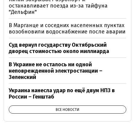
останавливает поезда из-за тайфуна
"Дельфин"
В Марганце и соседних населенных пунктах
возобновили водоснабжение после аварии
Суд вернул государству Октябрьский
дворец стоимостью около миллиарда
В Украине не осталось ни одной
неповрежденной электростанции –
Зеленский
Украина нанесла удар по ещё двум НПЗ в
России – Генштаб
ВСЕ НОВОСТИ