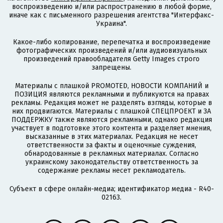
воспроизведению и/или распространению в любой форме,
иначе как с письменного разрешения агентства "Интерфакс-
Украина".
Какое-либо копирование, перепечатка и воспроизведение
фотографических произведений и/или аудиовизуальных
произведений правообладателя Getty Images строго
запрещены.
Материалы с плашкой PROMOTED, НОВОСТИ КОМПАНИЙ и
ПОЗИЦИЯ являются рекламными и публикуются на правах
рекламы. Редакция может не разделять взгляды, которые в
них продвигаются. Материалы с плашкой СПЕЦПРОЕКТ и ЗА
ПОДДЕРЖКУ также являются рекламными, однако редакция
участвует в подготовке этого контента и разделяет мнения,
высказанные в этих материалах. Редакция не несет
ответственности за факты и оценочные суждения,
обнародованные в рекламных материалах. Согласно
украинскому законодательству ответственность за
содержание рекламы несет рекламодатель.
Субъект в сфере онлайн-медиа; идентификатор медиа - R40-
02163.