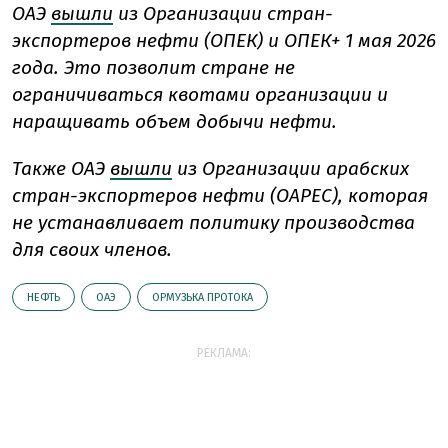
ОАЭ
вышли
из Организации стран-
экспортеров нефти (ОПЕК) и ОПЕК+ 1 мая 2026
года. Это позволит стране не
ограничиваться квотами организации и
наращивать объем добычи нефти.
Также ОАЭ
вышли
из Организации арабских
стран-экспортеров нефти (OAPEC), которая
не устанавливает политику производства
для своих членов.
НЕФТЬ
ОАЭ
ОРМУЗЬКА ПРОТОКА
РЕКЛАМА: