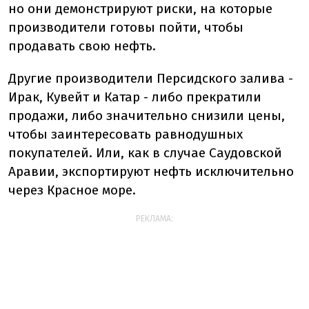
но они демонстрируют риски, на которые
производители готовы пойти, чтобы
продавать свою нефть.
Другие производители Персидского залива -
Ирак, Кувейт и Катар - либо прекратили
продажи, либо значительно снизили цены,
чтобы заинтересовать равнодушных
покупателей. Или, как в случае Саудовской
Аравии, экспортируют нефть исключительно
через Красное море.
РЕКЛАМА: