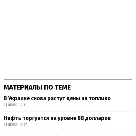
МАТЕРИАЛЫ ПО ТЕМЕ
В Украине снова растут цены на топливо
21 ИЮЛЯ, 12:11
Нефть торгуется на уровне 88 долларов
21 ИЮЛЯ, 10:57