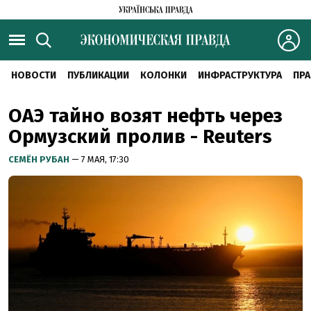
НОВОСТИ
ПУБЛИКАЦИИ
КОЛОНКИ
ИНФРАСТРУКТУРА
ПРА
ОАЭ тайно возят нефть через
Ормузский пролив - Reuters
СЕМЁН РУБАН
— 7 МАЯ, 17:30