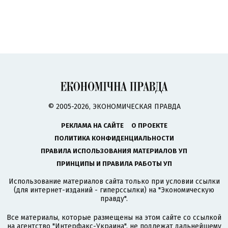
© 2005-2026, ЭКОНОМИЧЕСКАЯ ПРАВДА
РЕКЛАМА НА САЙТЕ
О ПРОЕКТЕ
ПОЛИТИКА КОНФИДЕНЦИАЛЬНОСТИ
ПРАВИЛА ИСПОЛЬЗОВАНИЯ МАТЕРИАЛОВ УП
ПРИНЦИПЫ И ПРАВИЛА РАБОТЫ УП
Использование материалов сайта только при условии ссылки
(для интернет-изданий - гиперссылки) на "Экономическую
правду".
Все материалы, которые размещены на этом сайте со ссылкой
на агентство
"Интерфакс-Украина"
, не подлежат дальнейшему