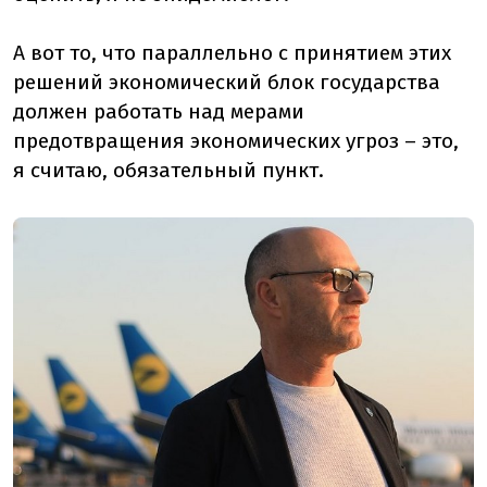
А вот то, что параллельно с принятием этих
решений экономический блок государства
должен работать над мерами
предотвращения экономических угроз – это,
я считаю, обязательный пункт.