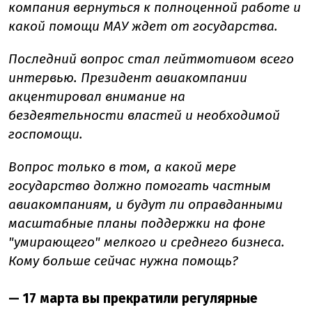
компания вернуться к полноценной работе и
какой помощи МАУ ждет от государства.
Последний вопрос стал лейтмотивом всего
интервью. Президент авиакомпании
акцентировал внимание на
бездеятельности властей и необходимой
госпомощи.
Вопрос только в том, а какой мере
государство должно помогать частным
авиакомпаниям, и будут ли оправданными
масштабные планы поддержки на фоне
"умирающего" мелкого и среднего бизнеса.
Кому больше сейчас нужна помощь?
— 17 марта вы прекратили регулярные