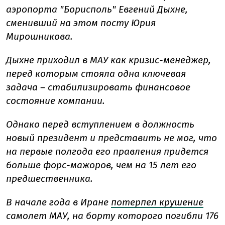
аэропорта "Борисполь" Евгений Дыхне,
сменивший на этом посту Юрия
Мирошникова.
Дыхне приходил в МАУ как кризис-менеджер,
перед которым стояла одна ключевая
задача – стабилизировать финансовое
состояние компании.
Однако перед вступлением в должность
новый президент и представить не мог, что
на первые полгода его правления придется
больше форс-мажоров, чем на 15 лет его
предшественника.
В начале года в Иране
потерпел крушение
самолет МАУ, на борту которого погибли 176