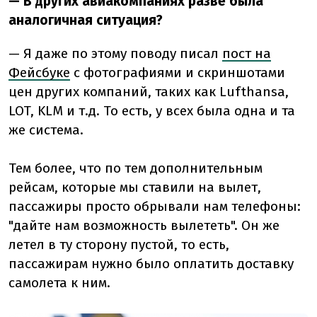
— В других авиакомпаниях разве была
аналогичная ситуация?
— Я даже по этому поводу писал
пост на
Фейсбуке
с фотографиями и скриншотами
цен других компаний, таких как Lufthansa,
LOT, KLM и т.д. То есть, у всех была одна и та
же система.
Тем более, что по тем дополнительным
рейсам, которые мы ставили на вылет,
пассажиры просто обрывали нам телефоны:
"дайте нам возможность вылететь". Он же
летел в ту сторону пустой, то есть,
пассажирам нужно было оплатить доставку
самолета к ним.