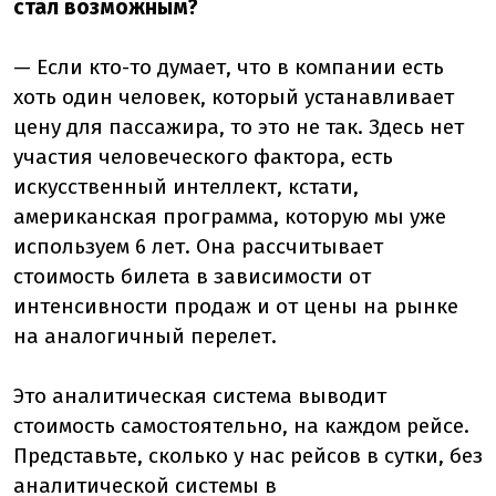
стал возможным?
— Если кто-то думает, что в компании есть
хоть один человек, который устанавливает
цену для пассажира, то это не так. Здесь нет
участия человеческого фактора, есть
искусственный интеллект, кстати,
американская программа, которую мы уже
используем 6 лет. Она рассчитывает
стоимость билета в зависимости от
интенсивности продаж и от цены на рынке
на аналогичный перелет.
Это аналитическая система выводит
стоимость самостоятельно, на каждом рейсе.
Представьте, сколько у нас рейсов в сутки, без
аналитической системы в