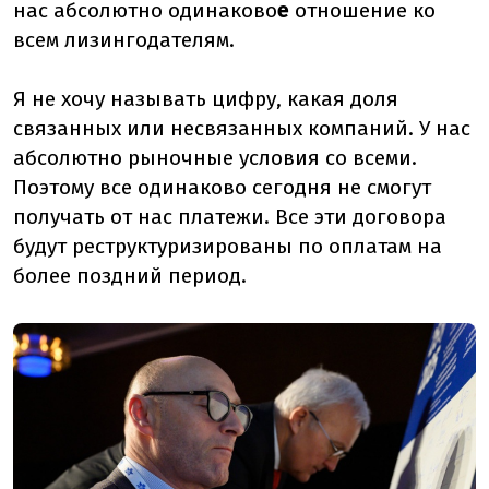
нас абсолютно одинаково
е
отношение ко
всем лизингодателям.
Я не хочу называть цифру, какая доля
связанных или несвязанных компаний. У нас
абсолютно рыночные условия со всеми.
Поэтому все одинаково сегодня не смогут
получать от нас платежи. Все эти договора
будут реструктуризированы по оплатам на
более поздний период.