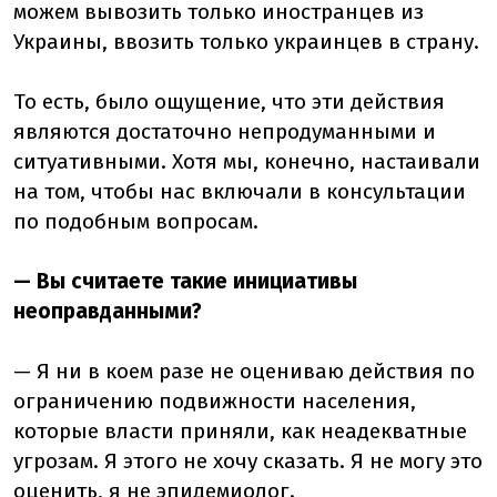
можем вывозить только иностранцев из
Украины, ввозить только украинцев в страну.
То есть, было ощущение, что эти действия
являются достаточно непродуманными и
ситуативными. Хотя мы, конечно, настаивали
на том, чтобы нас включали в консультации
по подобным вопросам.
— Вы считаете такие инициативы
неоправданными?
— Я ни в коем разе не оцениваю действия по
ограничению подвижности населения,
которые власти приняли, как неадекватные
угрозам. Я этого не хочу сказать. Я не могу это
оценить, я не эпидемиолог.