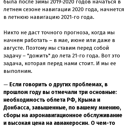
была после зимы 2019-2020 годов начаться в
летнем сезоне навигации 2020 года, начнется
в летнюю навигацию 2021-го года.
Никто не даст точного прогноза, когда мы
начнем работать – в мае, июне или даже в
августе. Поэтому мы ставим перед собой
задачу – "дожить" до лета 21-го года. Вот это
задача, которая перед нами стоит. И мы ее
выполним.
—
Если говорить о других проблемах, в
прошлом году вы отмечали три основные:
необходимость облета РФ, Крыма и
Донбасса, завышенные, по вашему мнению,
сборы на аэронавигационное обслуживание
и высокая цена на авиакеросин. О чем-то