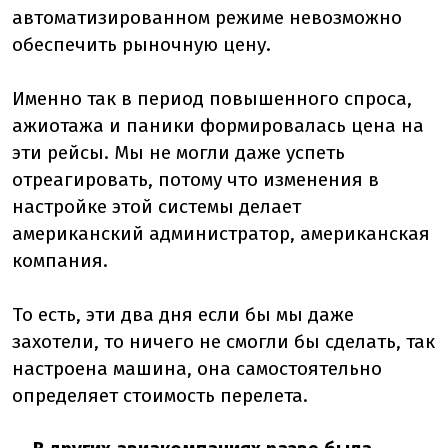
автоматизированном режиме невозможно
обеспечить рыночную цену.
Именно так в период повышенного спроса,
ажиотажа и паники формировалась цена на
эти рейсы. Мы не могли даже успеть
отреагировать, потому что изменения в
настройке этой системы делает
американский администратор, американская
компания.
То есть, эти два дня если бы мы даже
захотели, то ничего не смогли бы сделать, так
настроена машина, она самостоятельно
определяет стоимость перелета.