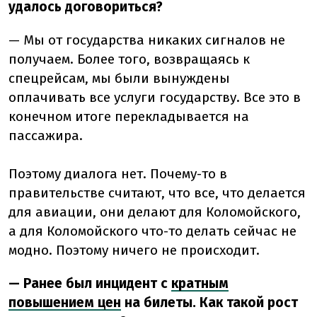
удалось договориться?
— Мы от государства никаких сигналов не
получаем. Более того, возвращаясь к
спецрейсам, мы были вынуждены
оплачивать все услуги государству. Все это в
конечном итоге перекладывается на
пассажира.
Поэтому диалога нет. Почему-то в
правительстве считают, что все, что делается
для авиации, они делают для Коломойского,
а для Коломойского что-то делать сейчас не
модно. Поэтому ничего не происходит.
— Ранее был инцидент с
кратным
повышением цен
на билеты. Как такой рост