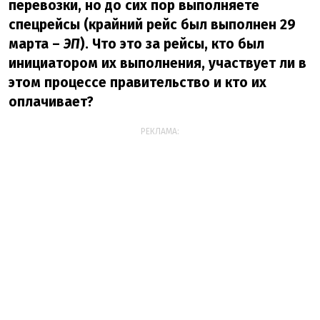
перевозки, но до сих пор выполняете
спецрейсы (крайний рейс был выполнен 29
марта –
ЭП
). Что это за рейсы, кто был
инициатором их выполнения, участвует ли в
этом процессе правительство и кто их
оплачивает?
РЕКЛАМА: