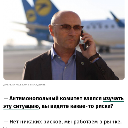
ДЖЕРЕЛО: FACEBOOK ЄВГЕНА ДИХНЕ
—
Антимонопольный комитет взялся
изучать
эту ситуацию
, вы видите какие-то риски?
— Нет никаких рисков, мы работаем в рынке.