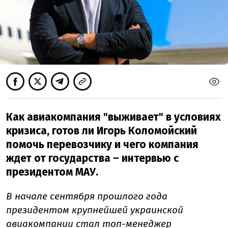
Как авиакомпания "выживает" в условиях
кризиса, готов ли Игорь Коломойский
помочь перевозчику и чего компания
ждет от государства – интервью с
президентом МАУ.
В начале сентября прошлого года
президентом крупнейшей украинской
авиакомпании стал топ-менеджер