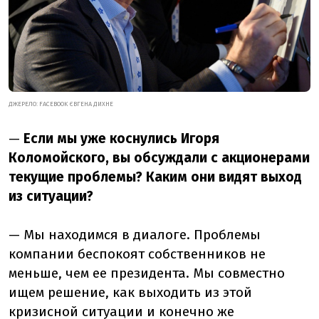
ДЖЕРЕЛО: FACEBOOK ЄВГЕНА ДИХНЕ
—
Если мы уже коснулись Игоря
Коломойского, вы обсуждали с акционерами
текущие проблемы? Каким они видят выход
из ситуации?
— Мы находимся в диалоге. Проблемы
компании беспокоят собственников не
меньше, чем ее президента. Мы совместно
ищем решение, как выходить из этой
кризисной ситуации и конечно же