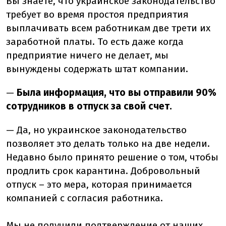
Вы знаете, что украинское законодательство
требует во время простоя предприятия
выплачивать всем работникам две трети их
заработной платы. То есть даже когда
предприятие ничего не делает, мы
вынуждены содержать штат компании.
—
Была информация, что вы отправили 90%
сотрудников в отпуск за свой счет.
— Да, но украинское законодательство
позволяет это делать только на две недели.
Недавно было принято решение о том, чтобы
продлить срок карантина. Добровольный
отпуск – это мера, которая принимается
компанией с согласия работника.
Мы не получили подтверждение от наших