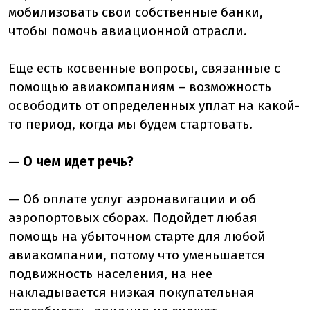
мобилизовать свои собственные банки,
чтобы помочь авиационной отрасли.
Еще есть косвенные вопросы, связанные с
помощью авиакомпаниям – возможность
освободить от определенных уплат на какой-
то период, когда мы будем стартовать.
—
О чем идет речь?
— Об оплате услуг аэронавигации и об
аэропортовых сборах. Подойдет любая
помощь на убыточном старте для любой
авиакомпании, потому что уменьшается
подвижность населения, на нее
накладывается низкая покупательная