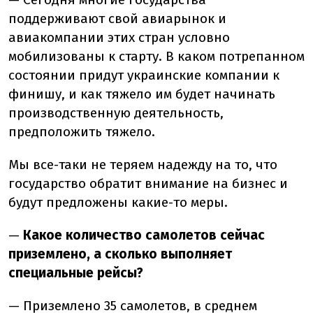
поддерживают свой авиарынок и
авиакомпании этих стран условно
мобилизованы к старту. В каком потрепанном
состоянии придут украинские компании к
финишу, и как тяжело им будет начинать
производственную деятельность,
предположить тяжело.
Мы все-таки не теряем надежду на то, что
государство обратит внимание на бизнес и
будут предложены какие-то меры.
—
Какое количество самолетов сейчас
приземлено, а сколько выполняет
специальные рейсы?
— Приземлено 35 самолетов, в среднем