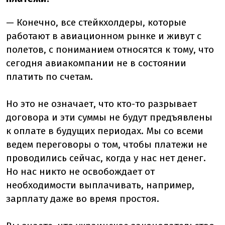
— Конечно, все стейкхолдеры, которые
работают в авиационном рынке и живут с
полетов, с пониманием относятся к тому, что
сегодня авиакомпании не в состоянии
платить по счетам.
Но это не означает, что кто-то разрывает
договора и эти суммы не будут предъявлены
к оплате в будущих периодах. Мы со всеми
ведем переговоры о том, чтобы платежи не
проводились сейчас, когда у нас нет денег.
Но нас никто не освобождает от
необходимости выплачивать, например,
зарплату даже во время простоя.