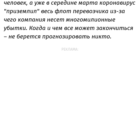
человек, а уже в середине марта коронавирус
"приземлил" весь флот перевозчика из-за
чего компания несет многомилионные
убытки. Когда и чем все может закончиться
– не берется прогнозировать никто.
РЕКЛАМА: