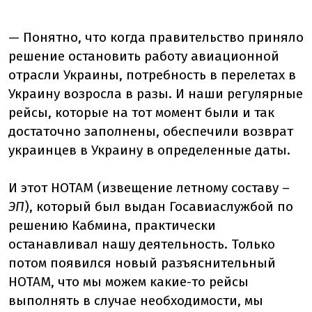
— Понятно, что когда правительство приняло
решение остановить работу авиационной
отрасли Украины, потребность в перелетах в
Украину возросла в разы. И наши регулярные
рейсы, которые на тот момент были и так
достаточно заполнены, обеспечили возврат
украинцев в Украину в определенные даты.
И этот НОТАМ (извещение летному составу –
ЭП
), который был выдан Госавиаслужбой по
решению Кабмина, практически
останавливал нашу деятельность. Только
потом появился новый разъяснительный
НОТАМ, что мы можем какие-то рейсы
выполнять в случае необходимости, мы