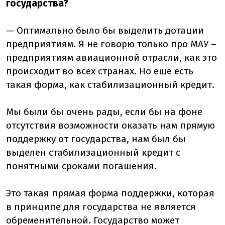
государства?
— Оптимально было бы выделить дотации
предприятиям. Я не говорю только про МАУ –
предприятиям авиационной отрасли, как это
происходит во всех странах. Но еще есть
такая форма, как стабилизационный кредит.
Мы были бы очень рады, если бы на фоне
отсутствия возможности оказать нам прямую
поддержку от государства, нам был бы
выделен стабилизационный кредит с
понятными сроками погашения.
Это такая прямая форма поддержки, которая
в принципе для государства не является
обременительной. Государство может