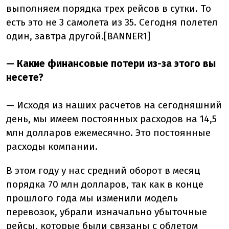
выполняем порядка трех рейсов в сутки. То
есть это не 3 самолета из 35. Сегодня полетел
один, завтра другой.[BANNER1]
— Какие финансовые потери из-за этого вы
несете?
— Исходя из наших расчетов на сегодняшний
день, мы имеем постоянных расходов на 14,5
млн долларов ежемесячно. Это постоянные
расходы компании.
В этом году у нас средний оборот в месяц
порядка 70 млн долларов, так как в конце
прошлого года мы изменили модель
перевозок, убрали изначально убыточные
рейсы, которые были связаны с облетом