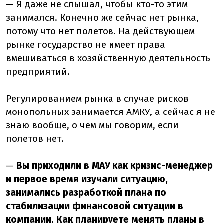
— Я даже не слышал, чтобы кто-то этим
занимался. Конечно же сейчас нет рынка,
потому что нет полетов. На действующем
рынке государство не имеет права
вмешиваться в хозяйственную деятельность
предприятий.
Регулированием рынка в случае рисков
монопольных занимается АМКУ, а сейчас я не
знаю вообще, о чем мы говорим, если
полетов нет.
—
Вы приходили в МАУ как кризис-менеджер
и первое время изучали ситуацию,
занимались разработкой плана по
стабилизации финансовой ситуации в
компании. Как планируете менять планы в