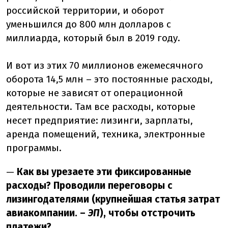
российской территории, и оборот
уменьшился до 800 млн долларов с
миллиарда, который был в 2019 году.
И вот из этих 70 миллионов ежемесячного
оборота 14,5 млн – это постоянные расходы,
которые не зависят от операционной
деятельности. Там все расходы, которые
несет предприятие: лизинги, зарплаты,
аренда помещений, техника, электронные
программы.
—
Как вы урезаете эти фиксированные
расходы? Проводили переговоры с
лизингодателями (крупнейшая статья затрат
авиакомпании. –
ЭП
), чтобы отстрочить
платежи?