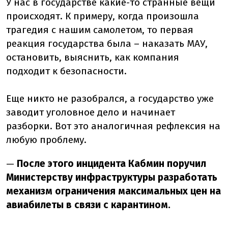
У нас в государстве какие-то странные вещи
происходят. К примеру, когда произошла
трагедия с нашим самолетом, то первая
реакция государства была – наказать МАУ,
остановить, выяснить, как компания
подходит к безопасности.
Еще никто не разобрался, а государство уже
заводит уголовное дело и начинает
разборки. Вот это аналогичная рефлексия на
любую проблему.
—
После этого инцидента Кабмин поручил
Министерству инфраструктуры разработать
механизм ограничения максимальных цен на
авиабилеты в связи с карантином.