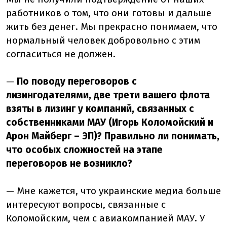
работников о том, что они готовы и дальше
жить без денег. Мы прекрасно понимаем, что
нормальный человек добровольно с этим
согласиться не должен.
—
По поводу переговоров с
лизингодателями, две трети вашего флота
взяты в лизинг у компаний, связанных с
собственниками МАУ (Игорь Коломойский и
Арон Майберг – ЭП)? Правильно ли понимать,
что особых сложностей на этапе
переговоров не возникло?
— Мне кажется, что украинские медиа больше
интересуют вопросы, связанные с
Коломойским, чем с авиакомпанией МАУ. У