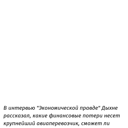
В интервью "Экономической правде" Дыхне
рассказал, какие финансовые потери несет
крупнейший авиаперевозчик, сможет ли