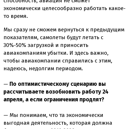
способность, авиация не сможет
экономически целесообразно работать какое-
то время.
Мы сразу не сможем вернуться к предыдущим
показателям, самолеты будут летать с
30%-50% загрузкой и приносить
авиакомпаниям убытки. И здесь важно,
чтобы авиакомпании справились с этим,
надеюсь, недолгим периодом.
—
По оптимистическому сценарию вы
рассчитываете возобновить работу 24
апреля, а если ограничения продлят?
— Мы понимаем, что та экономически
выгодная деятельность, которая должна