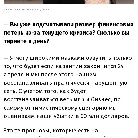
ДЖЕРЕЛО: FACEBOOK ЄВГЕНА ДИХНЕ
—
Вы уже подсчитывали размер финансовых
потерь из-за текущего кризиса? Сколько вы
теряете в день?
— Я могу широкими мазками озвучить только
то, что будет если карантин закончится 24
апреля и мы после этого начнем
восстанавливать практически нарушенную
сеть. С учетом того, как будет
восстанавливаться весь мир и бизнес, по
самому оптимистическому сценарию мы
оцениваем наши убытки в 60 млн долларов.
Это те прогнозы, которые есть на