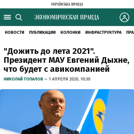
НОВОСТИ
ПУБЛИКАЦИИ
КОЛОНКИ
ИНФРАСТРУКТУРА
ПРА
"Дожить до лета 2021".
Президент МАУ Евгений Дыхне,
что будет с авикомпанией
НИКОЛАЙ ТОПАЛОВ
— 1 АПРЕЛЯ 2020, 10:30