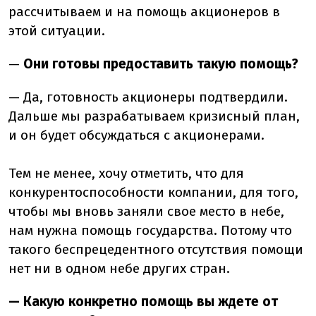
рассчитываем и на помощь акционеров в
этой ситуации.
—
Они готовы предоставить такую помощь?
— Да, готовность акционеры подтвердили.
Дальше мы разрабатываем кризисный план,
и он будет обсуждаться с акционерами.
Тем не менее, хочу отметить, что для
конкурентоспособности компании, для того,
чтобы мы вновь заняли свое место в небе,
нам нужна помощь государства. Потому что
такого беспрецедентного отсутствия помощи
нет ни в одном небе других стран.
— Какую конкретно помощь вы ждете от