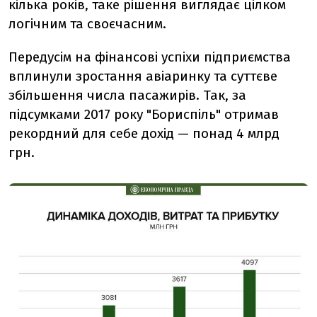
кілька років, таке рішення виглядає цілком
логічним та своєчасним.
Передусім на фінансові успіхи підприємства
вплинули зростання авіаринку та суттєве
збільшення числа пасажирів. Так, за
підсумками 2017 року "Бориспіль" отримав
рекордний для себе дохід — понад 4 млрд
грн.