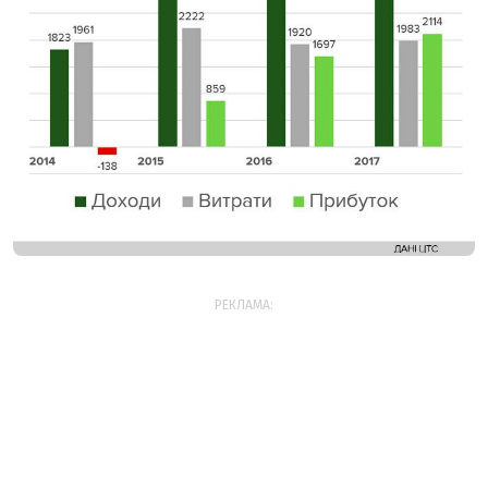
РЕКЛАМА: