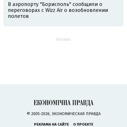
В аэропорту "Борисполь" сообщили о
переговорах с Wizz Air о возобновлении
полетов
РЕКЛАМА:
© 2005-2026, ЭКОНОМИЧЕСКАЯ ПРАВДА
РЕКЛАМА НА САЙТЕ
О ПРОЕКТЕ