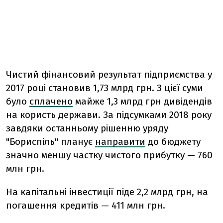
Чистий фінансовий результат підприємства у
2017 році становив 1,73 млрд грн. З цієї суми
було
сплачено
майже 1,3 млрд грн дивідендів
на користь держави. За підсумками 2018 року
завдяки останньому рішенню уряду
"Бориспіль" планує
направити
до бюджету
значно меншу частку чистого прибутку — 760
млн грн.
На капітальні інвестиції піде 2,2 млрд грн, на
погашення кредитів — 411 млн грн.