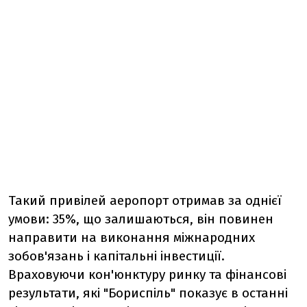
Такий привілей аеропорт отримав за однієї
умови: 35%, що залишаються, він повинен
направити на виконання міжнародних
зобов'язань і капітальні інвестиції.
Враховуючи кон'юнктуру ринку та фінансові
результати, які "Бориспіль" показує в останні