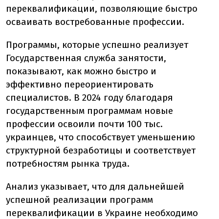
переквалификации, позволяющие быстро
осваивать востребованные профессии.
Программы, которые успешно реализует
Государственная служба занятости,
показывают, как можно быстро и
эффективно переориентировать
специалистов. В 2024 году благодаря
государственным программам новые
профессии освоили почти 100 тыс.
украинцев, что способствует уменьшению
структурной безработицы и соответствует
потребностям рынка труда.
Анализ указывает, что для дальнейшей
успешной реализации программ
переквалификации в Украине необходимо