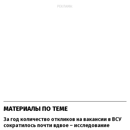
РЕКЛАМА:
МАТЕРИАЛЫ ПО ТЕМЕ
За год количество откликов на вакансии в ВСУ
сократилось почти вдвое – исследование