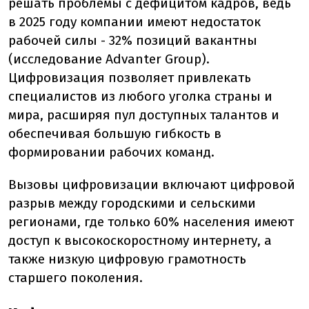
решать проблемы с дефицитом кадров, ведь
в 2025 году компании имеют недостаток
рабочей силы - 32% позиций вакантны
(исследование Advanter Group).
Цифровизация позволяет привлекать
специалистов из любого уголка страны и
мира, расширяя пул доступных талантов и
обеспечивая большую гибкость в
формировании рабочих команд.
Вызовы цифровизации включают цифровой
разрыв между городскими и сельскими
регионами, где только 60% населения имеют
доступ к высокоскоростному интернету, а
также низкую цифровую грамотность
старшего поколения.