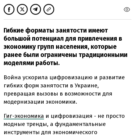
Гибкие форматы занятости имеют
большой потенциал для привлечения в
экономику групп населения, которые
ранее были ограничены традиционными
моделями работы.
Война ускорила цифровизацию и развитие
гибких форм занятости в Украине,
превращая вызовы в возможности для
модернизации экономики.
Гиг-экономика
и цифровизация - не просто
модные тренды, а фундаментальные
инструменты для экономического