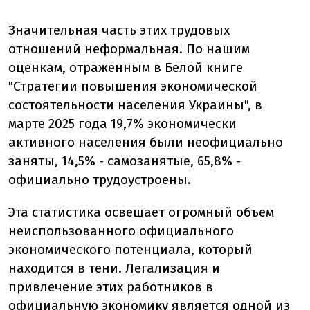
Значительная часть этих трудовых
отношений неформальная. По нашим
оценкам, отраженным в Белой книге
"Стратегии повышения экономической
состоятельности населения Украины", в
марте 2025 года 19,7% экономически
активного населения были неофициально
заняты, 14,5% - самозанятые, 65,8% -
официально трудоустроены.
Эта статистика освещает огромный объем
неиспользованного официального
экономического потенциала, который
находится в тени. Легализация и
привлечение этих работников в
официальную экономику является одной из