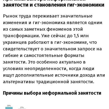
занятости и становления гиг-экономики
Рынок труда переживает значительные
изменения и гиг-экономика является одним
из самых заметных феноменов этой
трансформации. Уже сейчас до 1,5 млн
украинцев работают в гиг-экономике, что
свидетельствует о значительном запросе на
гибкие и самостоятельные форматы
занятости. Это особенно актуально в
условиях неопределенности, когда люди
ищут дополнительные источники дохода или
альтернативы традиционной занятости.
Причины выбора неформальной занятости