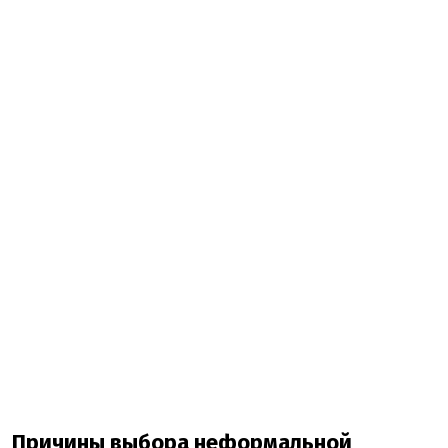
Причины выбора неформальной