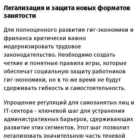
Легализация и защита новых форматов
занятости
Для полноценного развития гиг-экономики и
фриланса критически важно
модернизировать трудовое
законодательство. Необходимо создать
четкие и понятные правила игры, которые
обеспечат социальную защиту работников
гиг-экономики, но в то же время не будут
сдерживать гибкость и самостоятельность.
Упрощение регуляций для самозанятых лиц и
ІТ-сектора - ключевой шаг для устранения
административных барьеров, сдерживающих
развитие этих сегментов. Этот шаг позволит
легализовать значительную часть теневой