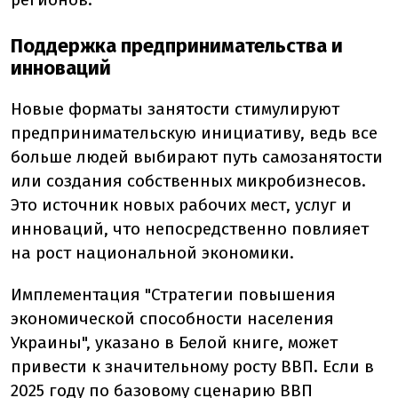
Поддержка предпринимательства и
инноваций
Новые форматы занятости стимулируют
предпринимательскую инициативу, ведь все
больше людей выбирают путь самозанятости
или создания собственных микробизнесов.
Это источник новых рабочих мест, услуг и
инноваций, что непосредственно повлияет
на рост национальной экономики.
Имплементация "Стратегии повышения
экономической способности населения
Украины", указано в Белой книге, может
привести к значительному росту ВВП. Если в
2025 году по базовому сценарию ВВП