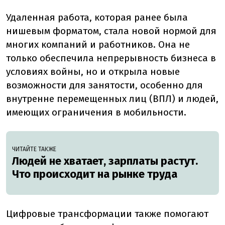
Удаленная работа, которая ранее была
нишевым форматом, стала новой нормой для
многих компаний и работников. Она не
только обеспечила непрерывность бизнеса в
условиях войны, но и открыла новые
возможности для занятости, особенно для
внутренне перемещенных лиц (ВПЛ) и людей,
имеющих ограничения в мобильности.
ЧИТАЙТЕ ТАКЖЕ
Людей не хватает, зарплаты растут.
Что происходит на рынке труда
Цифровые трансформации также помогают