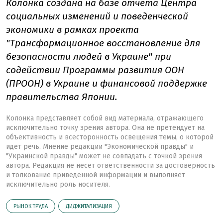
Колонка создана на базе отчета Центра
социальных изменений и поведенческой
экономики в рамках проекта
"Трансформационное восстановление для
безопасности людей в Украине" при
содействии Программы развития ООН
(ПРООН) в Украине и финансовой поддержке
правительства Японии.
Колонка представляет собой вид материала, отражающего
исключительно точку зрения автора. Она не претендует на
объективность и всесторонность освещения темы, о которой
идет речь. Мнение редакции "Экономической правды" и
"Украинской правды" может не совпадать с точкой зрения
автора. Редакция не несет ответственности за достоверность
и толкование приведенной информации и выполняет
исключительно роль носителя.
РЫНОК ТРУДА
ДИДЖИТАЛИЗАЦИЯ