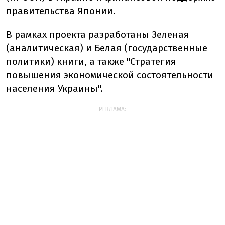
правительства Японии.
В рамках проекта разработаны Зеленая
(аналитическая) и Белая (государственные
политики) книги, а также "Стратегия
повышения экономической состоятельности
населения Украины".
РЕКЛАМА: