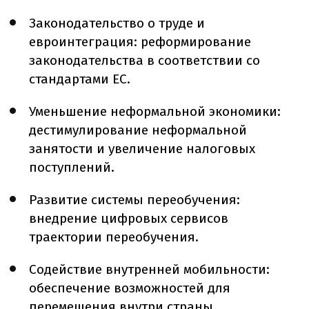
Законодательство о труде и
евроинтеграция: реформирование
законодательства в соответствии со
стандартами ЕС.
Уменьшение неформальной экономики:
дестимулирование неформальной
занятости и увеличение налоговых
поступлений.
Развитие системы переобучения:
внедрение цифровых сервисов
траектории переобучения.
Содействие внутренней мобильности:
обеспечение возможностей для
перемещения внутри страны.