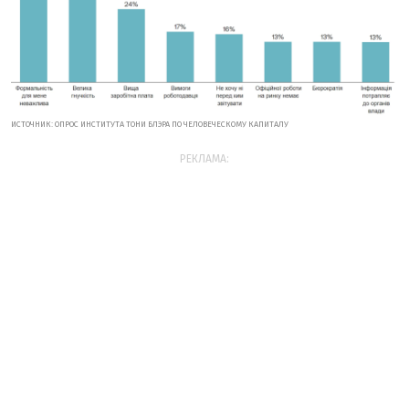
ИСТОЧНИК: ОПРОС ИНСТИТУТА ТОНИ БЛЭРА ПО ЧЕЛОВЕЧЕСКОМУ КАПИТАЛУ
РЕКЛАМА: