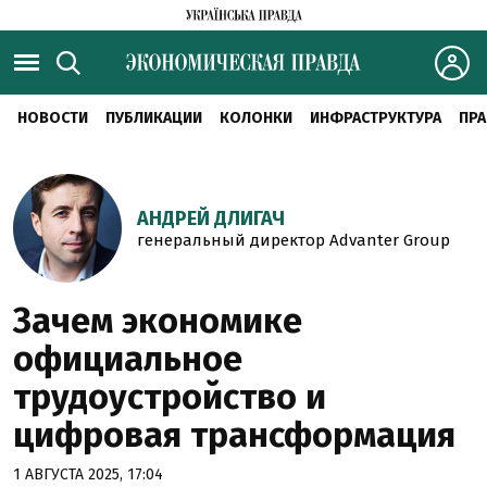
НОВОСТИ
ПУБЛИКАЦИИ
КОЛОНКИ
ИНФРАСТРУКТУРА
ПРА
АНДРЕЙ ДЛИГАЧ
генеральный директор Advanter Group
Зачем экономике
официальное
трудоустройство и
цифровая трансформация
1 АВГУСТА 2025, 17:04