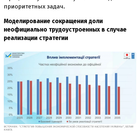
приоритетных задач.
Моделирование сокращения доли
неофициально трудоустроенных в случае
реализации стратегии
ИСТОЧНИК: "СТРАТЕГИЯ ПОВЫШЕНИЯ ЭКОНОМИЧЕСКОЙ СПОСОБНОСТИ НАСЕЛЕНИЯ УКРАИНЫ", БЕЛАЯ
КНИГА