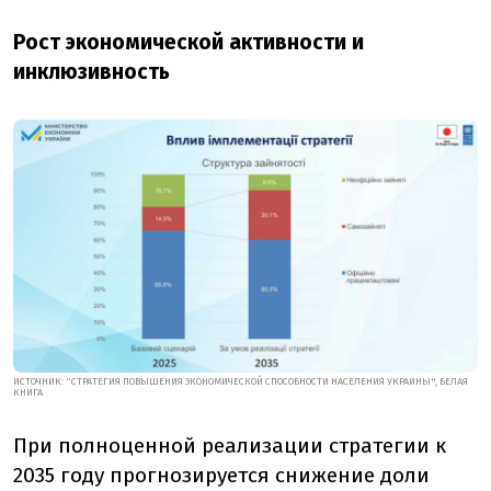
Рост экономической активности и
инклюзивность
ИСТОЧНИК: "СТРАТЕГИЯ ПОВЫШЕНИЯ ЭКОНОМИЧЕСКОЙ СПОСОБНОСТИ НАСЕЛЕНИЯ УКРАИНЫ", БЕЛАЯ
КНИГА
При полноценной реализации стратегии к
2035 году прогнозируется снижение доли