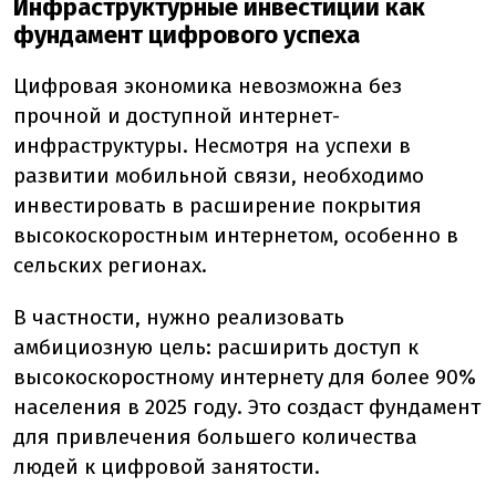
Инфраструктурные инвестиции как
фундамент цифрового успеха
Цифровая экономика невозможна без
прочной и доступной интернет-
инфраструктуры. Несмотря на успехи в
развитии мобильной связи, необходимо
инвестировать в расширение покрытия
высокоскоростным интернетом, особенно в
сельских регионах.
В частности, нужно реализовать
амбициозную цель: расширить доступ к
высокоскоростному интернету для более 90%
населения в 2025 году. Это создаст фундамент
для привлечения большего количества
людей к цифровой занятости.