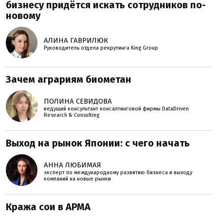
бизнесу придётся искать сотрудников по-
новому
АЛИНА ГАВРИЛЮК
Руководитель отдела рекрутинга King Group
Зачем аграриям биометан
ПОЛИНА СЕВИДОВА
ведущий консультант консалтинговой фирмы DataDriven
Research & Consulting
Выход на рынок Японии: с чего начать
АННА ЛЮБИМАЯ
эксперт по международному развитию бизнеса и выходу
компаний на новые рынки
Кража сои в АРМА