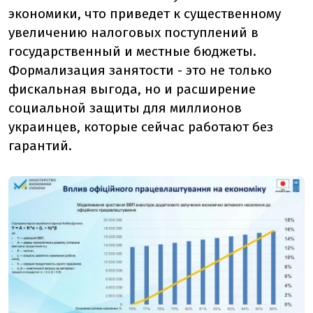
экономики, что приведет к существенному
увеличению налоговых поступлений в
государственный и местные бюджеты.
Формализация занятости - это не только
фискальная выгода, но и расширение
социальной защиты для миллионов
украинцев, которые сейчас работают без
гарантий.