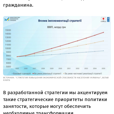
гражданина.
ИСТОЧНИК: "СТРАТЕГИЯ ПОВЫШЕНИЯ ЭКОНОМИЧЕСКОЙ СПОСОБНОСТИ НАСЕЛЕНИЯ УКРАИНЫ", БЕЛАЯ
КНИГА
В разработанной стратегии мы акцентируем
такие стратегические приоритеты политики
занятости, которые могут обеспечить
необходимые трансформации.