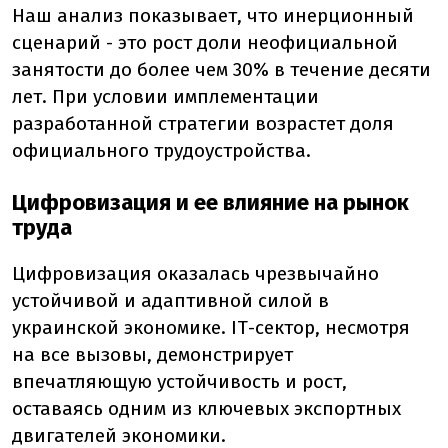
Наш анализ показывает, что инерционный
сценарий - это рост доли неофициальной
занятости до более чем 30% в течение десяти
лет. При условии имплементации
разработанной стратегии возрастет доля
официального трудоустройства.
Цифровизация и ее влияние на рынок
труда
Цифровизация оказалась чрезвычайно
устойчивой и адаптивной силой в
украинской экономике. ІТ-сектор, несмотря
на все вызовы, демонстрирует
впечатляющую устойчивость и рост,
оставаясь одним из ключевых экспортных
двигателей экономики.