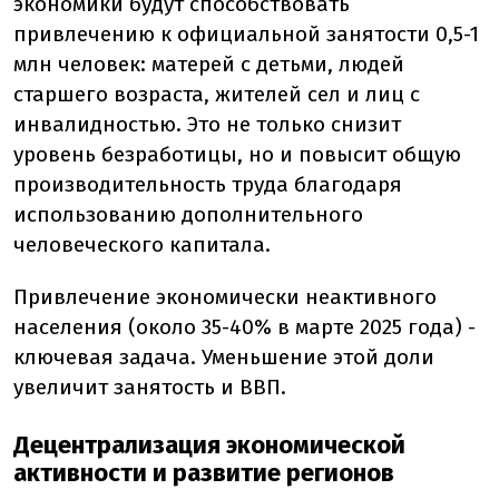
экономики будут способствовать
привлечению к официальной занятости 0,5-1
млн человек: матерей с детьми, людей
старшего возраста, жителей сел и лиц с
инвалидностью. Это не только снизит
уровень безработицы, но и повысит общую
производительность труда благодаря
использованию дополнительного
человеческого капитала.
Привлечение экономически неактивного
населения (около 35-40% в марте 2025 года) -
ключевая задача. Уменьшение этой доли
увеличит занятость и ВВП.
Децентрализация экономической
активности и развитие регионов