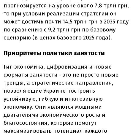
прогнозируется на уровне около 7,8 трлн грн,
то при условии реализации стратегии он
может достичь почти 14,5 трлн грн в 2035 году
по сравнению с 9,2 трлн грн по базовому
сценарию (в ценах базового 2025 года).
Приоритеты политики занятости
Гиг-экономика, цифровизация и новые
форматы занятости - это не просто новые
тренды, а стратегические направления,
позволяющие Украине построить
устойчивую, гибкую и инклюзивную
экономику. Они являются мощными
двигателями экономического роста и
благосостояния, которые помогут
максимизировать потенциал каждого