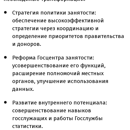
Стратегия политики занятости:
обеспечение высокоэффективной
стратегии через координацию и
определение приоритетов правительства
и доноров.
Реформа Госцентра занятости:
усовершенствование его функций,
расширение полномочий местных
органов, улучшение использования
данных.
Развитие внутреннего потенциала:
совершенствование навыков
госслужащих и работы Госслужбы
статистики.