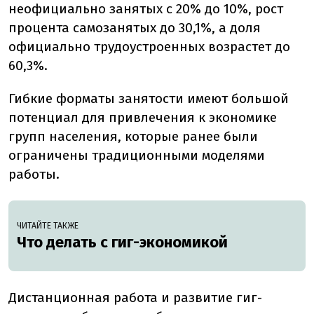
неофициально занятых с 20% до 10%, рост
процента самозанятых до 30,1%, а доля
официально трудоустроенных возрастет до
60,3%.
Гибкие форматы занятости имеют большой
потенциал для привлечения к экономике
групп населения, которые ранее были
ограничены традиционными моделями
работы.
ЧИТАЙТЕ ТАКЖЕ
Что делать с гиг-экономикой
Дистанционная работа и развитие гиг-