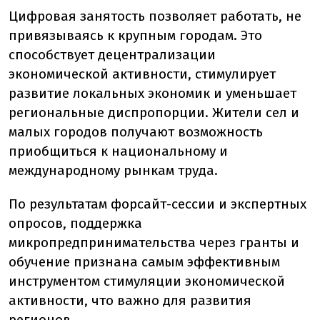
Цифровая занятость позволяет работать, не
привязываясь к крупным городам. Это
способствует децентрализации
экономической активности, стимулирует
развитие локальных экономик и уменьшает
региональные диспропорции. Жители сел и
малых городов получают возможность
приобщиться к национальному и
международному рынкам труда.
По результатам форсайт-сессии и экспертных
опросов, поддержка
микропредпринимательства через гранты и
обучение признана самым эффективным
инструментом стимуляции экономической
активности, что важно для развития
регионов.