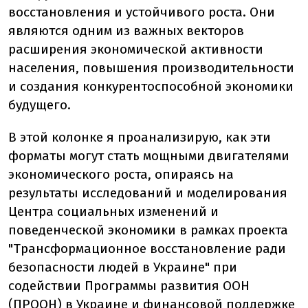
восстановления и устойчивого роста. Они
являются одним из важных векторов
расширения экономической активности
населения, повышения производительности
и создания конкурентоспособной экономики
будущего.
В этой колонке я проанализирую, как эти
форматы могут стать мощными двигателями
экономического роста, опираясь на
результаты исследований и моделирования
Центра социальных изменений и
поведенческой экономики в рамках проекта
"Трансформационное восстановление ради
безопасности людей в Украине" при
содействии Программы развития ООН
(ПРООН) в Украине и финансовой поддержке