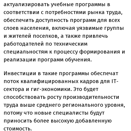
актуализировать учебные программы в
соответствии с потребностями рынка труда,
обеспечить доступность программ для всех
слоев населения, включая уязвимые группы
и жителей поселков, а также привлечь
работодателей по техническим
специальностям к процессу формирования и
реализации программ обучения.
Инвестиции в такие программы обеспечат
поток квалифицированных кадров для ІТ-
сектора и гиг-экономики. Это будет
способствовать росту производительности
труда выше среднего регионального уровня,
потому что новые специалисты будут
приносить более высокую добавленную
стоимость.