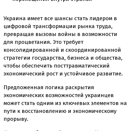
Украина имеет все шансы стать лидером в
цифровой трансформации рынка труда,
превращая вызовы войны в возможности
для процветания. Это требует
консолидированной и скоординированной
стратегии государства, бизнеса и общества,
чтобы обеспечить посттравматический
экономический рост и устойчивое развитие.
Предложенная логика раскрытия
экономических возможностей украинцев
может стать одним из ключевых элементов на
пути к восстановлению и экономическому
прорыву.