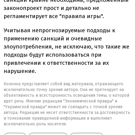
законопроект прост и детально не
регламентирует все "правила игры".
Учитывая непрогнозируемые подходы к
применению санкций и очевидные
злоупотребления, не исключаю, что такие же
подходы будут использоваться при
привлечении к ответственности за их
нарушение.
Колонка представляет собой вид материала, отражающего
исключительно точку зрения автора. Она не претендует на
объективность и всесторонность освещения темы, о которой
идет речь. Мнение редакции "Экономической правды" и
"Украинской правды" может не совпадать с точкой зрения
автора. Редакция не несет ответственности за достоверность
и толкование приведенной информации и выполняет
исключительно роль носителя.