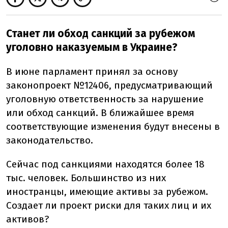
Станет ли обход санкций за рубежом
уголовно наказуемым в Украине?
В июне парламент принял за основу
законопроект №12406, предусматривающий
уголовную ответственность за нарушение
или обход санкций. В ближайшее время
соответствующие изменения будут внесены в
законодательство.
Сейчас под санкциями находятся более 18
тыс. человек. Большинство из них
иностранцы, имеющие активы за рубежом.
Создает ли проект риски для таких лиц и их
активов?