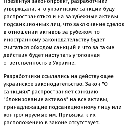
Презентуя законопроект, разработчики
утверждали, что украинские санкции будут
распространяться и на зарубежные активы
подсанкционных лиц, что заключение сделок
в отношении активов за рубежом по
иностранному законодательству будет
считаться обходом санкций и что за такие
действия будет наступать уголовная
ответственность в Украине.
Разработчики ссылались на действующее
украинское законодательство. Закон "О
санкциях" распространяет санкцию
"блокирование активов" на все активы,
принадлежащие подсанкционному лицу или
контролируемые им. Привязка к их
расположению в законе отсутствует.