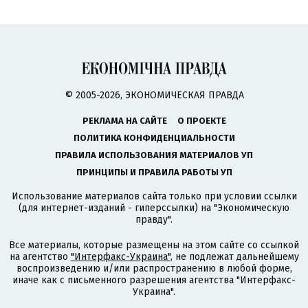
© 2005-2026, ЭКОНОМИЧЕСКАЯ ПРАВДА
РЕКЛАМА НА САЙТЕ
О ПРОЕКТЕ
ПОЛИТИКА КОНФИДЕНЦИАЛЬНОСТИ
ПРАВИЛА ИСПОЛЬЗОВАНИЯ МАТЕРИАЛОВ УП
ПРИНЦИПЫ И ПРАВИЛА РАБОТЫ УП
Использование материалов сайта только при условии ссылки
(для интернет-изданий - гиперссылки) на "Экономическую
правду".
Все материалы, которые размещены на этом сайте со ссылкой
на агентство
"Интерфакс-Украина"
, не подлежат дальнейшему
воспроизведению и/или распространению в любой форме,
иначе как с письменного разрешения агентства "Интерфакс-
Украина".