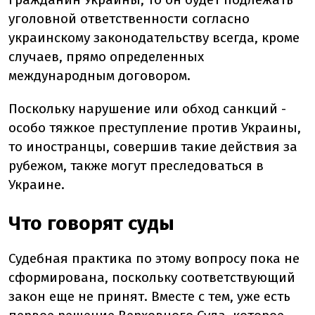
уголовной ответственности согласно
украинскому законодательству всегда, кроме
случаев, прямо определенных
международным договором.
Поскольку нарушение или обход санкций -
особо тяжкое преступление против Украины,
то иностранцы, совершив такие действия за
рубежом, также могут преследоваться в
Украине.
Что говорят суды
Судебная практика по этому вопросу пока не
сформирована, поскольку соответствующий
закон еще не принят. Вместе с тем, уже есть