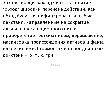
Законотворцы закладывают в понятие
"обход" широкий перечень действий. Как
обход будут квалифицироваться любые
действия, направленные на сокрытие
активов подсанкционного лица:
приобретение третьим лицом, перемещение,
маскировка происхождения активов и факта
владения ими. Стоимостный порог для таких
действий - 151 тыс. грн.
РЕКЛАМА: