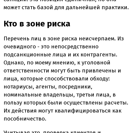
может стать базой для дальнейшей практики.
Кто в зоне риска
Перечень лиц в зоне риска неисчерпаем. Из
очевидного - это непосредственно
подсанкционные лица и их контрагенты.
Однако, по моему мнению, к уголовной
ответственности могут быть привлечены и
лица, которые способствовали обходу:
нотариусы, агенты, посредники,
номинальные владельцы, третьи лица, в
пользу которых были осуществлены расчеты.
Их действия могут квалифицироваться как
пособничество.
Учитывая это, проверка клиентов и