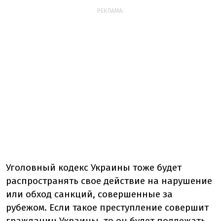
РЕКЛАМА:
Уголовный кодекс Украины тоже будет
распространять свое действие на нарушение
или обход санкций, совершенные за
рубежом. Если такое преступление совершит
гражданин Украины, то он будет подлежать