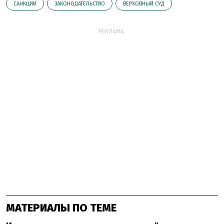
САНКЦИИ
ЗАКОНОДАТЕЛЬСТВО
ВЕРХОВНЫЙ СУД
РЕКЛАМА:
МАТЕРИАЛЫ ПО ТЕМЕ