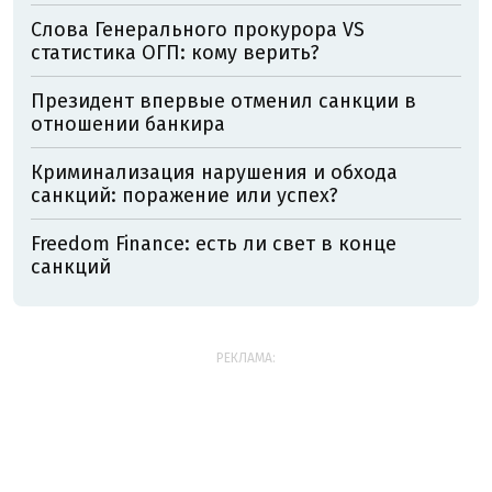
Слова Генерального прокурора VS
статистика ОГП: кому верить?
Президент впервые отменил санкции в
отношении банкира
Криминализация нарушения и обхода
санкций: поражение или успех?
Freedom Finance: есть ли свет в конце
санкций
РЕКЛАМА: