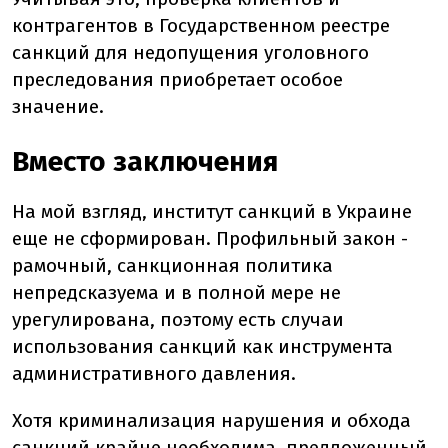
контрагентов в Государственном реестре
санкций для недопущения уголовного
преследования приобретает особое
значение.
Вместо заключения
На мой взгляд, институт санкций в Украине
еще не сформирован. Профильный закон -
рамочный, санкционная политика
непредсказуема и в полной мере не
урегулирована, поэтому есть случаи
использования санкций как инструмента
административного давления.
Хотя криминализация нарушения и обхода
санкций крайне необходима, предложенный