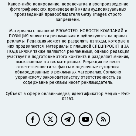
Какое-либо копирование, перепечатка и воспроизведение
фотографических произведений и/или аудиовизуальных
произведений правообладателя Getty Images строго
запрещены.
Материалы с плашкой PROMOTED, НОВОСТИ КОМПАНИЙ и
ПОЗИЦИЯ являются рекламными и публикуются на правах
рекламы. Редакция может не разделять взгляды, которые в
них продвигаются. Материалы с плашкой СПЕЦПРОЕКТ и ЗА
ПОДДЕРЖКУ также являются рекламными, однако редакция
участвует в подготовке этого контента и разделяет мнения,
высказанные в этих материалах. Редакция не несет
ответственности за факты и оценочные суждения,
обнародованные в рекламных материалах. Согласно
украинскому законодательству ответственность за
содержание рекламы несет рекламодатель.
Субъект в сфере онлайн-медиа; идентификатор медиа - R40-
02163.