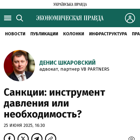
НОВОСТИ
ПУБЛИКАЦИИ
КОЛОНКИ
ИНФРАСТРУКТУРА
ПРА
ДЕНИС ШКАРОВСКИЙ
адвокат, партнер VB PARTNERS
Санкции: инструмент
давления или
необходимость?
25 ИЮНЯ 2025, 16:30