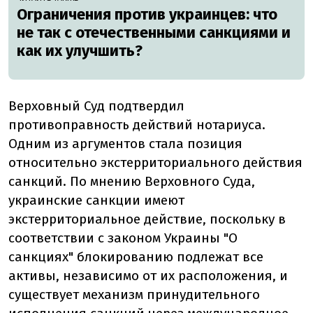
Ограничения против украинцев: что
не так с отечественными санкциями и
как их улучшить?
Верховный Суд подтвердил
противоправность действий нотариуса.
Одним из аргументов стала позиция
относительно экстерриториального действия
санкций. По мнению Верховного Суда,
украинские санкции имеют
экстерриториальное действие, поскольку в
соответствии с законом Украины "О
санкциях" блокированию подлежат все
активы, независимо от их расположения, и
существует механизм принудительного