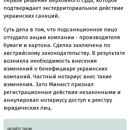
первое решение Верховного Суда, которое
подтверждает экстерриториальное действие
украинских санкций.
Суть дела в том, что подсанкционное лицо
отчудило акции компании - производителя
бумаги и картона. Сделка заключена по
австрийскому законодательству. В результате
возникла необходимость внесения
изменений о бенефициаре украинских
компаний. Частный нотариус внес такие
изменения. Зато Минюст признал
регистрационные действия незаконными и
аннулировал нотариусу доступ к реестру
юридических лиц.
ЧИТАЙТЕ ТАКЖЕ