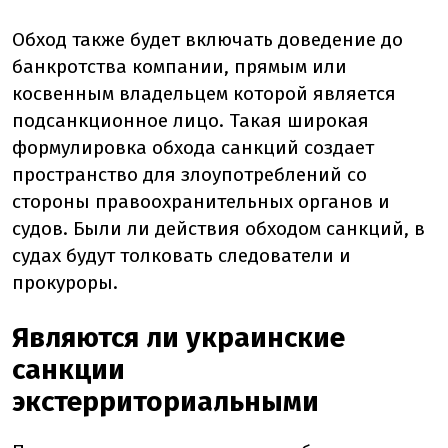
Обход также будет включать доведение до
банкротства компании, прямым или
косвенным владельцем которой является
подсанкционное лицо. Такая широкая
формулировка обхода санкций создает
пространство для злоупотреблений со
стороны правоохранительных органов и
судов. Были ли действия обходом санкций, в
судах будут толковать следователи и
прокуроры.
Являются ли украинские
санкции
экстерриториальными