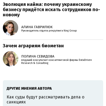
Эволюция найма: почему украинскому
бизнесу придётся искать сотрудников по-
новому
АЛИНА ГАВРИЛЮК
Руководитель отдела рекрутинга King Group
Зачем аграриям биометан
ПОЛИНА СЕВИДОВА
ведущий консультант консалтинговой фирмы DataDriven
Research & Consulting
ДРУГИЕ МНЕНИЯ АВТОРА
Как суды будут рассматривать дела о
санкциях