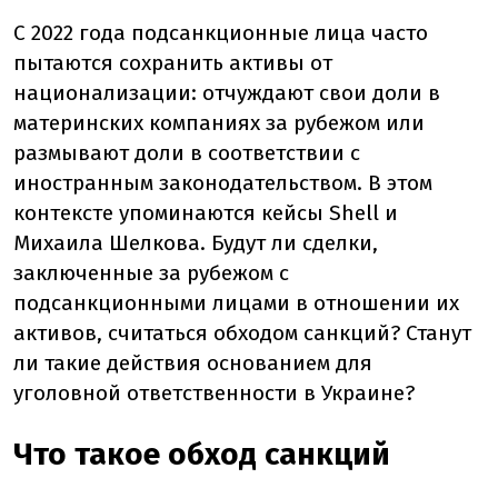
С 2022 года подсанкционные лица часто
пытаются сохранить активы от
национализации: отчуждают свои доли в
материнских компаниях за рубежом или
размывают доли в соответствии с
иностранным законодательством. В этом
контексте упоминаются кейсы Shell и
Михаила Шелкова. Будут ли сделки,
заключенные за рубежом с
подсанкционными лицами в отношении их
активов, считаться обходом санкций? Станут
ли такие действия основанием для
уголовной ответственности в Украине?
Что такое обход санкций