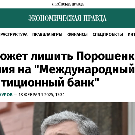
РАСТРУКТУРА
ПРАВИЛА ИГРЫ
ФИНАНСЫ
СПЕЦПРОЕКТЫ
ИН
может лишить Порошенк
ния на "Международный
стиционный банк"
КУРОВ
— 18 ФЕВРАЛЯ 2025, 17:34