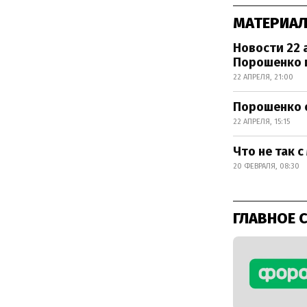
МАТЕРИАЛ
Новости 22 
Порошенко 
22 АПРЕЛЯ, 21:00
Порошенко о
22 АПРЕЛЯ, 15:15
Что не так 
20 ФЕВРАЛЯ, 08:30
ГЛАВНОЕ 