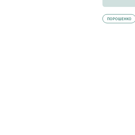
ПОРОШЕНКО