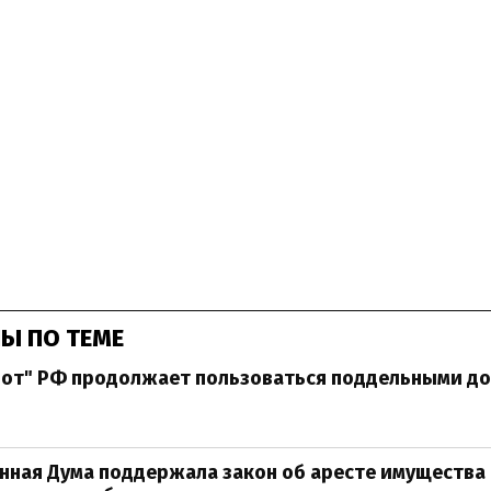
Ы ПО ТЕМЕ
лот" РФ продолжает пользоваться поддельными до
нная Дума поддержала закон об аресте имущества 