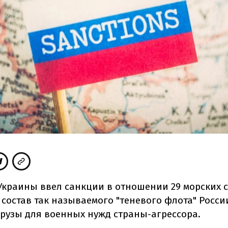
Украины ввел санкции в отношении 29 морских с
 состав так называемого "теневого флота" Росси
грузы для военных нужд страны-агрессора.