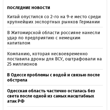
ПОСЛЕДНИЕ НОВОСТИ
Китай опустился со 2-го на 9-е место среди
крупнейших экспортных рынков Германии
В Житомирской области россияне нанесли
удар по предприятию с немецким
капиталом
Компанию, которая несвоевременно
поставила дроны для ВСУ, оштрафовали на
25 миллионов
В Одессе проблемы с водой и связью после
обстрела
Одесская область частично осталась без
света после одной из самых масштабных
атак РФ