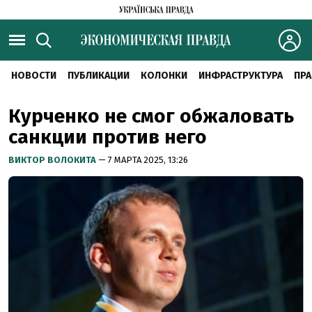
НОВОСТИ
ПУБЛИКАЦИИ
КОЛОНКИ
ИНФРАСТРУКТУРА
ПРА
Курченко не смог обжаловать
санкции против него
ВИКТОР ВОЛОКИТА
— 7 МАРТА 2025, 13:26