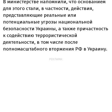
В министерстве напомнили, что основанием
для этого стали, в частности, действия,
представляющие реальные или
потенциальные угрозы национальной
безопасности Украины, а также причастность
к содействию террористической
деятельности, в том числе после
полномасштабного вторжения РФ в Украину.
РЕКЛАМА: