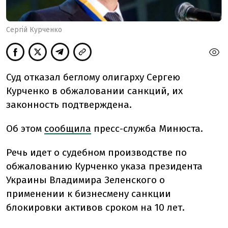
Сергій Курченко
Суд отказал беглому олигарху Сергею
Курченко в обжаловании санкций, их
законность подтверждена.
Об этом
сообщила
пресс-служба Минюста.
Речь идет о судебном производстве по
обжалованию Курченко указа президента
Украины Владимира Зеленского о
применении к бизнесмену санкции
блокировки активов сроком на 10 лет.