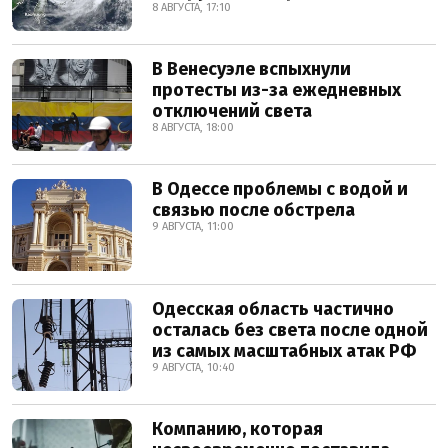
8 АВГУСТА, 17:10
В Венесуэле вспыхнули
протесты из-за ежедневных
отключений света
8 АВГУСТА, 18:00
В Одессе проблемы с водой и
связью после обстрела
9 АВГУСТА, 11:00
Одесская область частично
осталась без света после одной
из самых масштабных атак РФ
9 АВГУСТА, 10:40
Компанию, которая