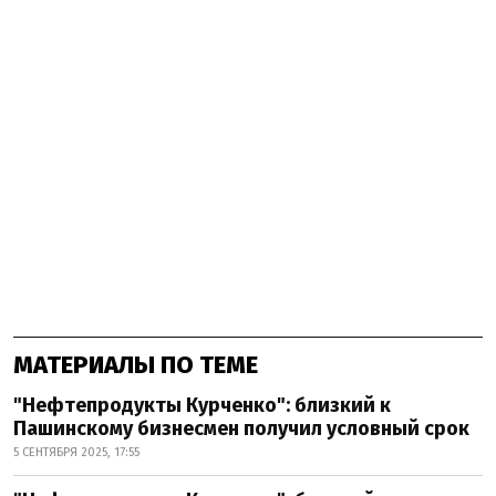
МАТЕРИАЛЫ ПО ТЕМЕ
"Нефтепродукты Курченко": близкий к
Пашинскому бизнесмен получил условный срок
5 СЕНТЯБРЯ 2025, 17:55