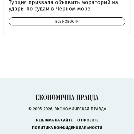
Турция призвала объявить мораторий на
удары по судам в Черном море
ВСЕ НОВОСТИ
© 2005-2026, ЭКОНОМИЧЕСКАЯ ПРАВДА
РЕКЛАМА НА САЙТЕ
О ПРОЕКТЕ
ПОЛИТИКА КОНФИДЕНЦИАЛЬНОСТИ