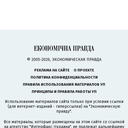
© 2005-2026, ЭКОНОМИЧЕСКАЯ ПРАВДА
РЕКЛАМА НА САЙТЕ
О ПРОЕКТЕ
ПОЛИТИКА КОНФИДЕНЦИАЛЬНОСТИ
ПРАВИЛА ИСПОЛЬЗОВАНИЯ МАТЕРИАЛОВ УП
ПРИНЦИПЫ И ПРАВИЛА РАБОТЫ УП
Использование материалов сайта только при условии ссылки
(для интернет-изданий - гиперссылки) на "Экономическую
правду".
Все материалы, которые размещены на этом сайте со ссылкой
на агентство
"Интерфакс-Украина"
, не подлежат дальнейшему