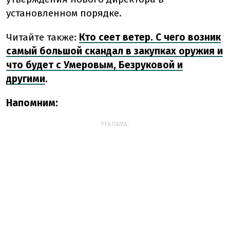
установленном порядке.
Читайте также:
Кто сеет ветер. С чего возник
самый большой скандал в закупках оружия и
что будет с Умеровым, Безруковой и
другими
.
Напомним:
РЕКЛАМА: