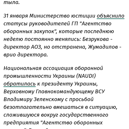
тыла.
31 января Министерство юстиции
объяснило
статусы руководителей ГП "Агентство
оборонных закупок", которые последнюю
неделю постоянно менялись: Безрукова -
директор АОЗ, но отстранена, Жумадилов -
врио директора.
Национальная ассоциация оборонной
промышленности Украины (NAUDI)
обратилась
к президенту Украины,
Верховному Главнокомандующему ВСУ
Владимиру Зеленскому с просьбой
безотлагательно вмешаться в ситуацию,
сложившуюся вокруг государственного
предприятия "Агентство оборонных