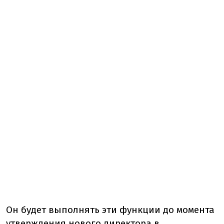
Он будет выполнять эти функции до момента
утверждения нового директора в