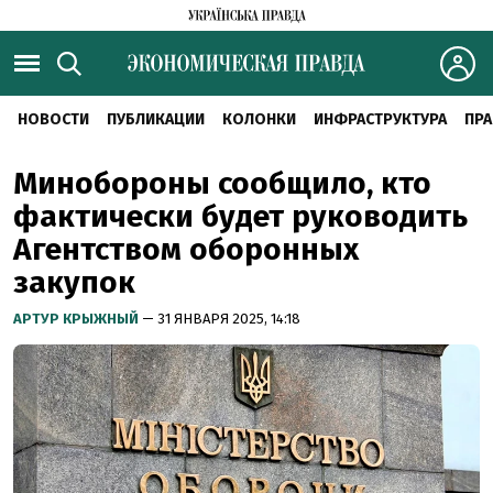
НОВОСТИ
ПУБЛИКАЦИИ
КОЛОНКИ
ИНФРАСТРУКТУРА
ПРА
Минобороны сообщило, кто
фактически будет руководить
Агентством оборонных
закупок
АРТУР КРЫЖНЫЙ
— 31 ЯНВАРЯ 2025, 14:18