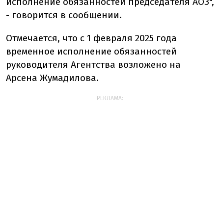
исполнение обязанностей председателя АОЗ",
- говорится в сообщении.
Отмечается, что с 1 февраля 2025 года
временное исполнение обязанностей
руководителя Агентства возложено на
Арсена Жумадилова.
РЕКЛАМА: