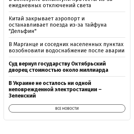
ежедневных отключений света
Китай закрывает аэропорт и
останавливает поезда из-за тайфуна
"Дельфин"
В Марганце и соседних населенных пунктах
возобновили водоснабжение после аварии
Суд вернул государству Октябрьский
дворец стоимостью около миллиарда
В Украине не осталось ни одной
неповрежденной электростанции –
Зеленский
ВСЕ НОВОСТИ