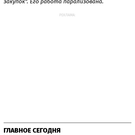
закупок". Его работа парализована.
РЕКЛАМА:
ГЛАВНОЕ СЕГОДНЯ