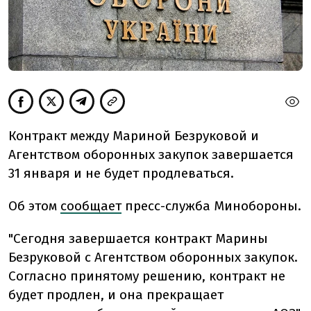
Контракт между Мариной Безруковой и
Агентством оборонных закупок завершается
31 января и не будет продлеваться.
Об этом
сообщает
пресс-служба Минобороны.
"Сегодня завершается контракт Марины
Безруковой с Агентством оборонных закупок.
Согласно принятому решению, контракт не
будет продлен, и она прекращает