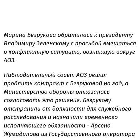
Марина Безрукова обратилась к президенту
Владимиру Зеленскому с просьбой вмешаться
в конфликтную ситуацию, возникшую вокруг
АОЗ.
Наблюдательный совет АОЗ решил
продлить контракт с Безруковой на год, а
Министерство обороны отказалось
согласовать это решение. Безрукову
отстранили от должности для служебного
расследования и назначили временного
исполняющего обязанности - Арсена
Жумадилова из Государственного оператора