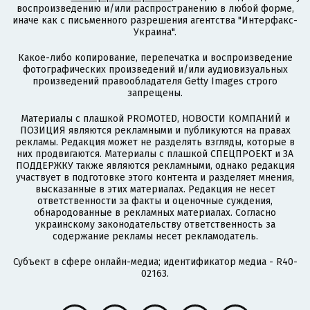
воспроизведению и/или распространению в любой форме,
иначе как с письменного разрешения агентства "Интерфакс-
Украина".
Какое-либо копирование, перепечатка и воспроизведение
фотографических произведений и/или аудиовизуальных
произведений правообладателя Getty Images строго
запрещены.
Материалы с плашкой PROMOTED, НОВОСТИ КОМПАНИЙ и
ПОЗИЦИЯ являются рекламными и публикуются на правах
рекламы. Редакция может не разделять взгляды, которые в
них продвигаются. Материалы с плашкой СПЕЦПРОЕКТ и ЗА
ПОДДЕРЖКУ также являются рекламными, однако редакция
участвует в подготовке этого контента и разделяет мнения,
высказанные в этих материалах. Редакция не несет
ответственности за факты и оценочные суждения,
обнародованные в рекламных материалах. Согласно
украинскому законодательству ответственность за
содержание рекламы несет рекламодатель.
Субъект в сфере онлайн-медиа; идентификатор медиа - R40-
02163.