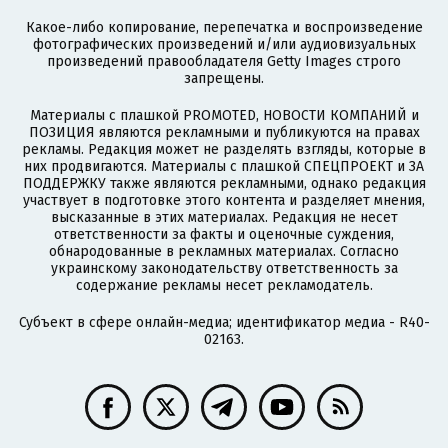
Какое-либо копирование, перепечатка и воспроизведение
фотографических произведений и/или аудиовизуальных
произведений правообладателя Getty Images строго
запрещены.
Материалы с плашкой PROMOTED, НОВОСТИ КОМПАНИЙ и
ПОЗИЦИЯ являются рекламными и публикуются на правах
рекламы. Редакция может не разделять взгляды, которые в
них продвигаются. Материалы с плашкой СПЕЦПРОЕКТ и ЗА
ПОДДЕРЖКУ также являются рекламными, однако редакция
участвует в подготовке этого контента и разделяет мнения,
высказанные в этих материалах. Редакция не несет
ответственности за факты и оценочные суждения,
обнародованные в рекламных материалах. Согласно
украинскому законодательству ответственность за
содержание рекламы несет рекламодатель.
Субъект в сфере онлайн-медиа; идентификатор медиа - R40-
02163.