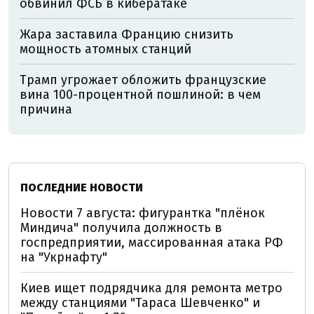
обвинил ФСБ в кибератаке
Жара заставила Францию снизить
мощность атомных станций
Трамп угрожает обложить французские
вина 100-процентной пошлиной: в чем
причина
ПОСЛЕДНИЕ НОВОСТИ
Новости 7 августа: фигурантка "плёнок
Миндича" получила должность в
госпредприятии, массированная атака РФ
на "Укрнафту"
Киев ищет подрядчика для ремонта метро
между станциями "Тараса Шевченко" и