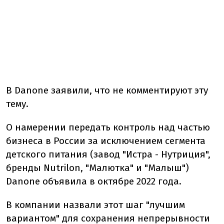
В Danone заявили, что не комментируют эту
тему.
О намерении передать контроль над частью
бизнеса в России за исключением сегмента
детского питания (завод "Истра - Нутриция",
бренды Nutrilon, "Малютка" и "Малыш")
Danone объявила в октябре 2022 года.
В компании назвали этот шаг "лучшим
вариантом" для сохранения непрерывности