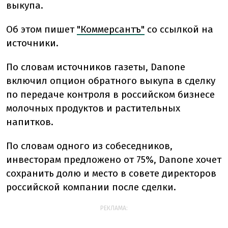
выкупа.
Об этом пишет
"Коммерсантъ"
со ссылкой на
источники.
По словам источников газеты, Danone
включил опцион обратного выкупа в сделку
по передаче контроля в российском бизнесе
молочных продуктов и растительных
напитков.
По словам одного из собеседников,
инвесторам предложено от 75%, Danone хочет
сохранить долю и место в совете директоров
российской компании после сделки.
РЕКЛАМА: