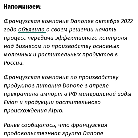
Напоминаем
:
Французская компания Danoneв октябре 2022
года
объявила
о своем решении начать
процесс передачи эффективного контроля
над бизнесом по производству основных
молочных и растительных продуктов в
России.
Французская компания по производству
продуктов питания Danone в апреле
прекратила импорт
в РФ минеральной воды
Evian и продукции растительного
происхождения Alpro.
Ранее сообщалось, что французская
продовольственная группа Danone