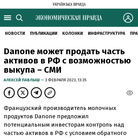
НОВОСТИ
ПУБЛИКАЦИИ
КОЛОНКИ
ИНФРАСТРУКТУРА
ПРА
Danone может продать часть
активов в РФ с возможностью
выкупа – СМИ
АЛЕКСЕЙ ПАВЛЫШ
— 3 ФЕВРАЛЯ 2023, 13:35
Французский производитель молочных
продуктов Danone предложил
потенциальным инвесторам контроль над
частью активов в РФ с условием обратного