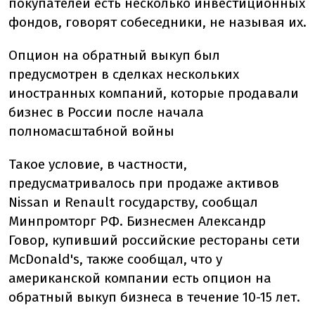
покупателей есть несколько инвестиционных
фондов, говорят собеседники, не называя их.
Опцион на обратный выкуп был
предусмотрен в сделках нескольких
иностранных компаний, которые продавали
бизнес в России после начала
полномасштабной войны
Такое условие, в частности,
предусматривалось при продаже активов
Nissan и Renault государству, сообщал
Минпромторг РФ. Бизнесмен Александр
Говор, купивший российские рестораны сети
McDonald's, также сообщал, что у
американской компании есть опцион на
обратный выкуп бизнеса в течение 10-15 лет.