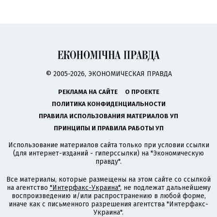
© 2005-2026, ЭКОНОМИЧЕСКАЯ ПРАВДА
РЕКЛАМА НА САЙТЕ
О ПРОЕКТЕ
ПОЛИТИКА КОНФИДЕНЦИАЛЬНОСТИ
ПРАВИЛА ИСПОЛЬЗОВАНИЯ МАТЕРИАЛОВ УП
ПРИНЦИПЫ И ПРАВИЛА РАБОТЫ УП
Использование материалов сайта только при условии ссылки
(для интернет-изданий - гиперссылки) на "Экономическую
правду".
Все материалы, которые размещены на этом сайте со ссылкой
на агентство
"Интерфакс-Украина"
, не подлежат дальнейшему
воспроизведению и/или распространению в любой форме,
иначе как с письменного разрешения агентства "Интерфакс-
Украина".