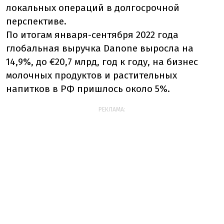
локальных операций в долгосрочной
перспективе.
По итогам января-сентября 2022 года
глобальная выручка Danone выросла на
14,9%, до €20,7 млрд, год к году, на бизнес
молочных продуктов и растительных
напитков в РФ пришлось около 5%.
РЕКЛАМА: