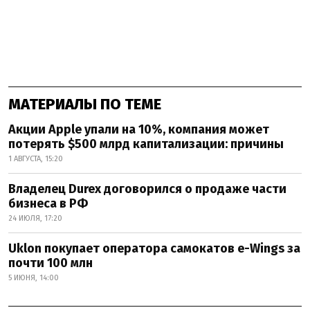
МАТЕРИАЛЫ ПО ТЕМЕ
Акции Apple упали на 10%, компания может
потерять $500 млрд капитализации: причины
1 АВГУСТА, 15:20
Владелец Durex договорился о продаже части
бизнеса в РФ
24 ИЮЛЯ, 17:20
Uklon покупает оператора самокатов e-Wings за
почти 100 млн
5 ИЮНЯ, 14:00