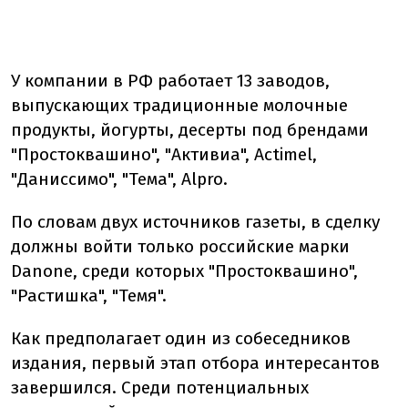
У компании в РФ работает 13 заводов,
выпускающих традиционные молочные
продукты, йогурты, десерты под брендами
"Простоквашино", "Активиа", Actimel,
"Даниссимо", "Тема", Alpro.
По словам двух источников газеты, в сделку
должны войти только российские марки
Danone, среди которых "Простоквашино",
"Растишка", "Темя".
Как предполагает один из собеседников
издания, первый этап отбора интересантов
завершился. Среди потенциальных