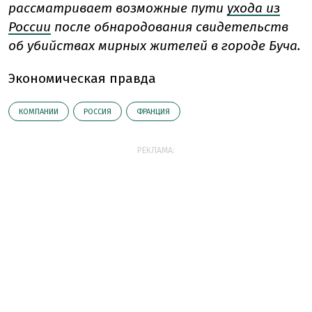
рассматривает возможные пути
ухода из
России
после обнародования свидетельств
об убийствах мирных жителей в городе Буча.
Экономическая правда
КОМПАНИИ
РОССИЯ
ФРАНЦИЯ
РЕКЛАМА: