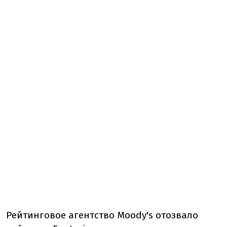
Рейтинговое агентство Moody's отозвало