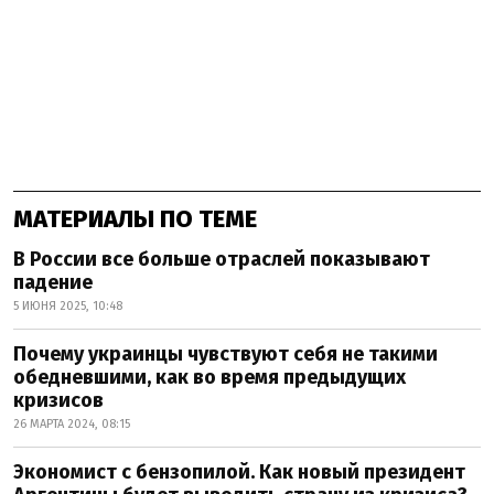
МАТЕРИАЛЫ ПО ТЕМЕ
В России все больше отраслей показывают
падение
5 ИЮНЯ 2025, 10:48
Почему украинцы чувствуют себя не такими
обедневшими, как во время предыдущих
кризисов
26 МАРТА 2024, 08:15
Экономист с бензопилой. Как новый президент