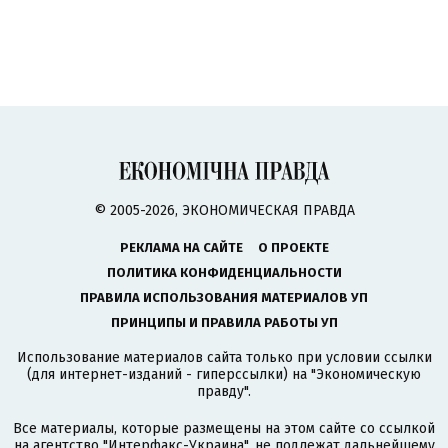
© 2005-2026, ЭКОНОМИЧЕСКАЯ ПРАВДА
РЕКЛАМА НА САЙТЕ
О ПРОЕКТЕ
ПОЛИТИКА КОНФИДЕНЦИАЛЬНОСТИ
ПРАВИЛА ИСПОЛЬЗОВАНИЯ МАТЕРИАЛОВ УП
ПРИНЦИПЫ И ПРАВИЛА РАБОТЫ УП
Использование материалов сайта только при условии ссылки
(для интернет-изданий - гиперссылки) на "Экономическую
правду".
Все материалы, которые размещены на этом сайте со ссылкой
на агентство
"Интерфакс-Украина"
, не подлежат дальнейшему