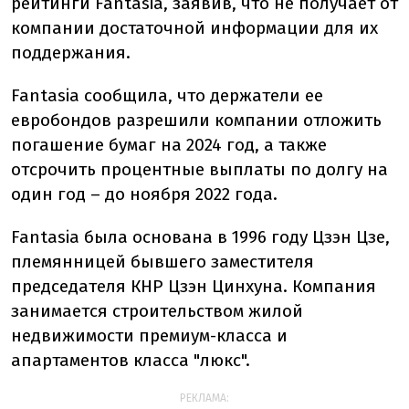
рейтинги Fantasia, заявив, что не получает от
компании достаточной информации для их
поддержания.
Fantasia сообщила, что держатели ее
евробондов разрешили компании отложить
погашение бумаг на 2024 год, а также
отсрочить процентные выплаты по долгу на
один год – до ноября 2022 года.
Fantasia была основана в 1996 году Цзэн Цзе,
племянницей бывшего заместителя
председателя КНР Цзэн Цинхуна. Компания
занимается строительством жилой
недвижимости премиум-класса и
апартаментов класса "люкс".
РЕКЛАМА: