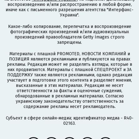
воспроизведению и/или распространению в любой форме,
иначе как с письменного разрешения агентства "Интерфакс-
Украина".
Какое-либо копирование, перепечатка и воспроизведение
фотографических произведений и/или аудиовизуальных
произведений правообладателя Getty Images строго
запрещены.
Материалы с плашкой PROMOTED, НОВОСТИ КОМПАНИЙ и
ПОЗИЦИЯ являются рекламными и публикуются на правах
рекламы. Редакция может не разделять взгляды, которые в
них продвигаются. Материалы с плашкой СПЕЦПРОЕКТ и ЗА
ПОДДЕРЖКУ также являются рекламными, однако редакция
участвует в подготовке этого контента и разделяет мнения,
высказанные в этих материалах. Редакция не несет
ответственности за факты и оценочные суждения,
обнародованные в рекламных материалах. Согласно
украинскому законодательству ответственность за
содержание рекламы несет рекламодатель.
Субъект в сфере онлайн-медиа; идентификатор медиа - R40-
02163.