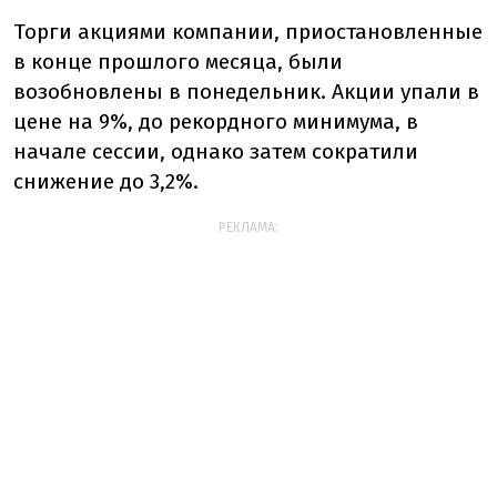
Торги акциями компании, приостановленные
в конце прошлого месяца, были
возобновлены в понедельник. Акции упали в
цене на 9%, до рекордного минимума, в
начале сессии, однако затем сократили
снижение до 3,2%.
РЕКЛАМА: