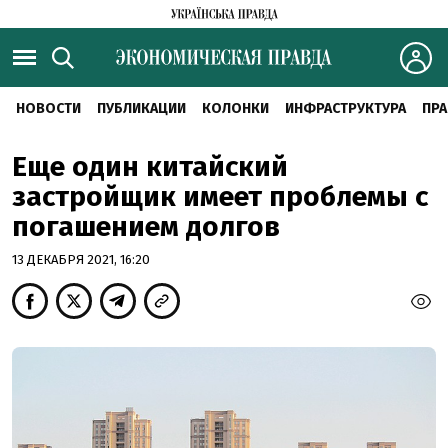
НОВОСТИ
ПУБЛИКАЦИИ
КОЛОНКИ
ИНФРАСТРУКТУРА
ПРА
Еще один китайский
застройщик имеет проблемы с
погашением долгов
13 ДЕКАБРЯ 2021, 16:20