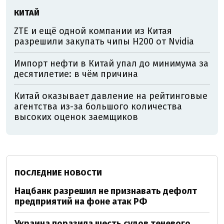
КИТАЙ
ZTE и ещё одной компании из Китая
разрешили закупать чипы H200 от Nvidia
Импорт нефти в Китай упал до минимума за
десятилетие: в чём причина
Китай оказывает давление на рейтинговые
агентства из-за большого количества
высоких оценок заемщиков
ПОСЛЕДНИЕ НОВОСТИ
Нацбанк разрешил не признавать дефолт
предприятий на фоне атак РФ
Украина поразила шесть судов теневого