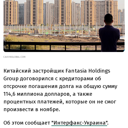
CAIXINGLOBAL.COM
Китайский застройщик Fantasia Holdings
Group договорился с кредиторами об
отсрочке погашения долга на общую сумму
114,6 миллиона долларов, а также
процентных платежей, которые он не смог
произвести в ноябре.
Об этом сообщает
"Интерфакс-Украина"
.