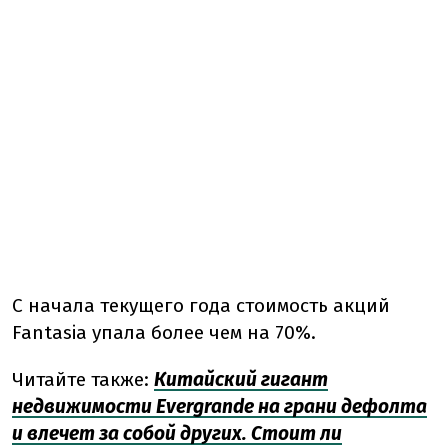
С начала текущего года стоимость акций
Fantasia упала более чем на 70%.
Читайте также:
Китайский гигант
недвижимости Evergrande на грани дефолта
и влечет за собой других. Стоит ли