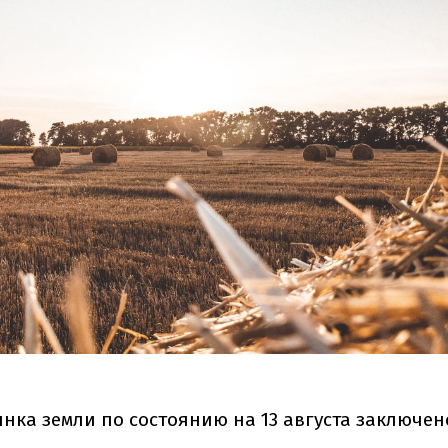
нка земли по состоянию на 13 августа заключен