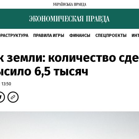
РАСТРУКТУРА
ПРАВИЛА ИГРЫ
ФИНАНСЫ
СПЕЦПРОЕКТЫ
ИН
 земли: количество сд
сило 6,5 тысяч
 13:50