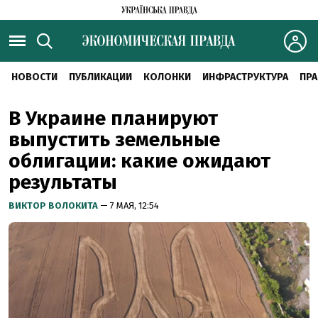
НОВОСТИ
ПУБЛИКАЦИИ
КОЛОНКИ
ИНФРАСТРУКТУРА
ПРА
В Украине планируют
выпустить земельные
облигации: какие ожидают
результаты
ВИКТОР ВОЛОКИТА
— 7 МАЯ, 12:54