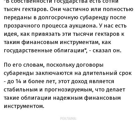
"В собственности государства есть сотни
тысяч гектаров. Они частично или полностью
переданы в долгосрочную субаренду после
прозрачного процесса аукциона. У нас есть
идея, как привязать эти тысячи гектаров к
таким финансовым инструментам, как
государственные облигации", - сказал он.
По его словам, поскольку договоры
субаренды заключаются на длительный срок
- до 14 и более лет, этот доход является
стабильным и прогнозируемым, что делает
такие облигации надежным финансовым
инструментом.
РЕКЛАМА: