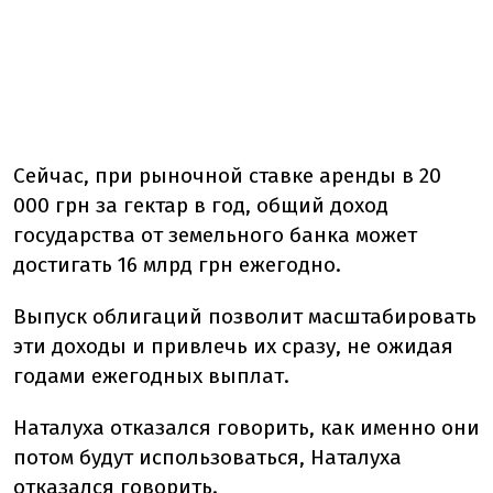
Сейчас, при рыночной ставке аренды в 20
000 грн за гектар в год, общий доход
государства от земельного банка может
достигать 16 млрд грн ежегодно.
Выпуск облигаций позволит масштабировать
эти доходы и привлечь их сразу, не ожидая
годами ежегодных выплат.
Наталуха отказался говорить, как именно они
потом будут использоваться, Наталуха
отказался говорить.