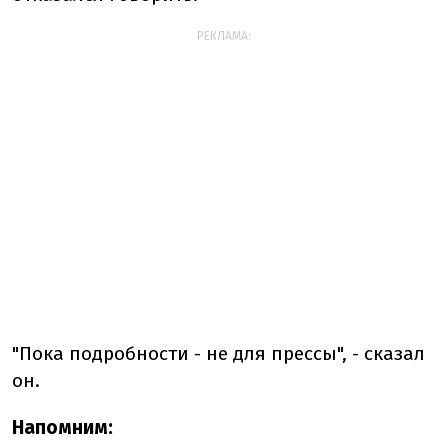
РЕКЛАМА:
"Пока подробности - не для прессы", - сказал
он.
Напомним: