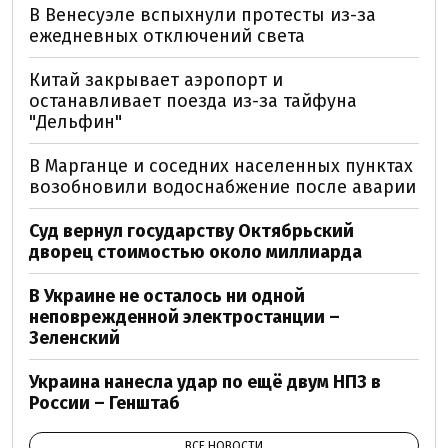
В Венесуэле вспыхнули протесты из-за
ежедневных отключений света
Китай закрывает аэропорт и
останавливает поезда из-за тайфуна
"Дельфин"
В Марганце и соседних населенных пунктах
возобновили водоснабжение после аварии
Суд вернул государству Октябрьский
дворец стоимостью около миллиарда
В Украине не осталось ни одной
неповрежденной электростанции –
Зеленский
Украина нанесла удар по ещё двум НПЗ в
России – Генштаб
ВСЕ НОВОСТИ