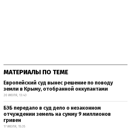
МАТЕРИАЛЫ ПО ТЕМЕ
Европейский суд вынес решение по поводу
земли в Крыму, отобранной оккупантами
20 ИЮЛЯ, 13:43
БЭБ передало в суд дело о незаконном
отчуждении земель на сумму 9 миллионов
гривен
17 ИЮЛЯ, 15:35