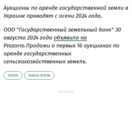
Аукционы по аренде государственной земли в
Украине проводят с осени 2024 года.
ООО "Государственный земельный банк" 30
августа 2024 года
объявило на
Prozorro.Продажи о первых 16 аукционах по
аренде государственных
сельскохозяйственных земель.
ЗЕМЛЯ
РЫНОК ЗЕМЛИ
РЕКЛАМА: