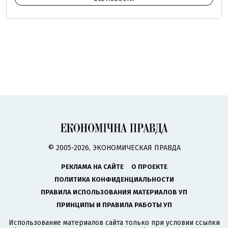
© 2005-2026, ЭКОНОМИЧЕСКАЯ ПРАВДА
РЕКЛАМА НА САЙТЕ
О ПРОЕКТЕ
ПОЛИТИКА КОНФИДЕНЦИАЛЬНОСТИ
ПРАВИЛА ИСПОЛЬЗОВАНИЯ МАТЕРИАЛОВ УП
ПРИНЦИПЫ И ПРАВИЛА РАБОТЫ УП
Использование материалов сайта только при условии ссылки