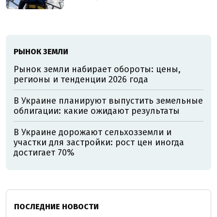
РЫНОК ЗЕМЛИ
Рынок земли набирает обороты: цены,
регионы и тенденции 2026 года
В Украине планируют выпустить земельные
облигации: какие ожидают результаты
В Украине дорожают сельхозземли и
участки для застройки: рост цен иногда
достигает 70%
ПОСЛЕДНИЕ НОВОСТИ