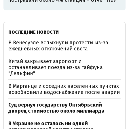
пострадали около 4% станций – отчет НБУ
ПОСЛЕДНИЕ НОВОСТИ
В Венесуэле вспыхнули протесты из-за
ежедневных отключений света
Китай закрывает аэропорт и
останавливает поезда из-за тайфуна
"Дельфин"
В Марганце и соседних населенных пунктах
возобновили водоснабжение после аварии
Суд вернул государству Октябрьский
дворец стоимостью около миллиарда
В Украине не осталось ни одной