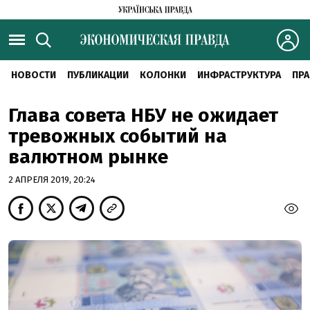
НОВОСТИ
ПУБЛИКАЦИИ
КОЛОНКИ
ИНФРАСТРУКТУРА
ПРА
Глава совета НБУ не ожидает
тревожных событий на
валютном рынке
2 АПРЕЛЯ 2019, 20:24