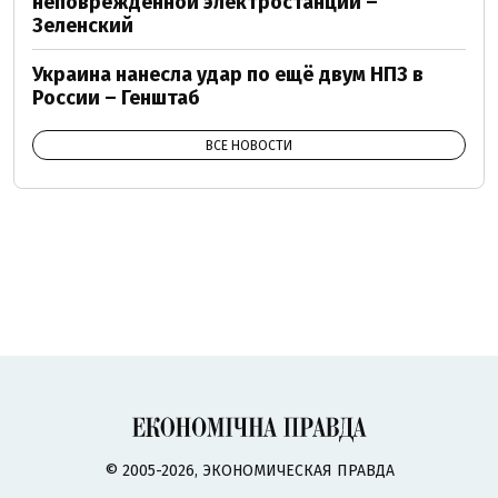
неповрежденной электростанции –
Зеленский
Украина нанесла удар по ещё двум НПЗ в
России – Генштаб
ВСЕ НОВОСТИ
© 2005-2026, ЭКОНОМИЧЕСКАЯ ПРАВДА