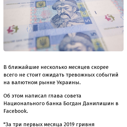
В ближайшие несколько месяцев скорее
всего не стоит ожидать тревожных событий
на валютном рынке Украины.
Об этом написал глава совета
Национального банка Богдан Данилишин в
Facebook.
"За три первых месяца 2019 гривня