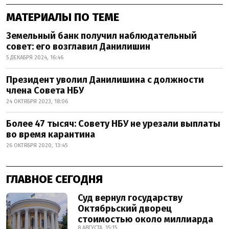
МАТЕРИАЛЫ ПО ТЕМЕ
Земельный банк получил наблюдательный
совет: его возглавил Данилишин
5 ДЕКАБРЯ 2024, 16:46
Президент уволил Данилишина с должности
члена Совета НБУ
24 ОКТЯБРЯ 2023, 18:06
Более 47 тысяч: Совету НБУ не урезали выплаты
во время карантина
26 ОКТЯБРЯ 2020, 13:45
ГЛАВНОЕ СЕГОДНЯ
Суд вернул государству
Октябрьский дворец
стоимостью около миллиарда
8 АВГУСТА, 15:15