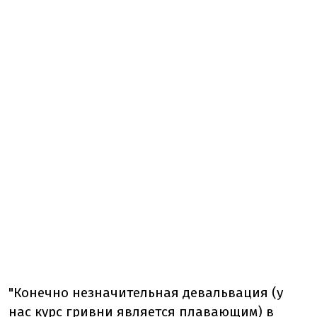
"Конечно незначительная девальвация (у
нас курс гривни является плавающим) в