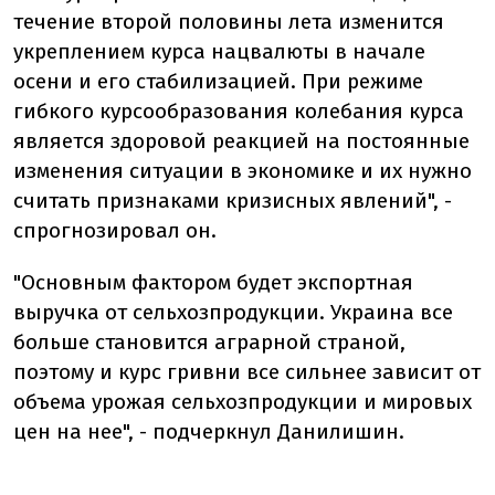
течение второй половины лета изменится
укреплением курса нацвалюты в начале
осени и его стабилизацией. При режиме
гибкого курсообразования колебания курса
является здоровой реакцией на постоянные
изменения ситуации в экономике и их нужно
считать признаками кризисных явлений", -
спрогнозировал он.
"Основным фактором будет экспортная
выручка от сельхозпродукции. Украина все
больше становится аграрной страной,
поэтому и курс гривни все сильнее зависит от
объема урожая сельхозпродукции и мировых
цен на нее", - подчеркнул Данилишин.