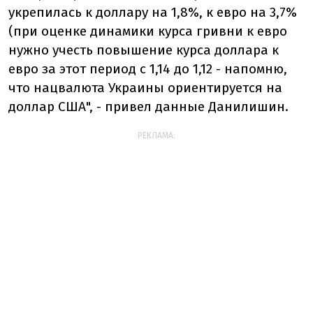
укрепилась к доллару на 1,8%, к евро на 3,7%
(при оценке динамики курса гривни к евро
нужно учесть повышение курса доллара к
евро за этот период с 1,14 до 1,12 - напомню,
что нацвалюта Украины ориентируется на
доллар США", - привел данные Данилишин.
РЕКЛАМА: