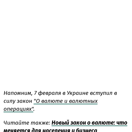
Напомним, 7 февраля в Украине вступил в
силу закон
"О валюте и валютных
операциях"
.
Читайте также:
Новый закон о валюте: что
меняется для населения и бизнеса