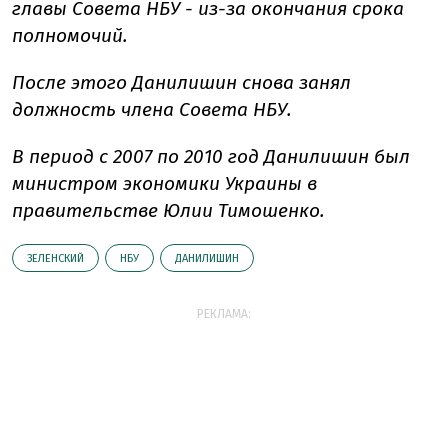
главы Совета НБУ - из-за окончания срока
полномочий.
После этого Данилишин снова занял
должность члена Совета НБУ.
В период с 2007 по 2010 год Данилишин был
министром экономики Украины в
правительстве Юлии Тимошенко.
ЗЕЛЕНСКИЙ
НБУ
ДАНИЛИШИН
РЕКЛАМА: