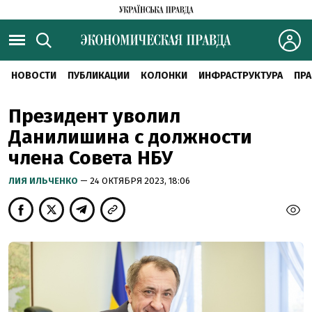
НОВОСТИ
ПУБЛИКАЦИИ
КОЛОНКИ
ИНФРАСТРУКТУРА
ПРА
Президент уволил
Данилишина с должности
члена Совета НБУ
ЛИЯ ИЛЬЧЕНКО
— 24 ОКТЯБРЯ 2023, 18:06