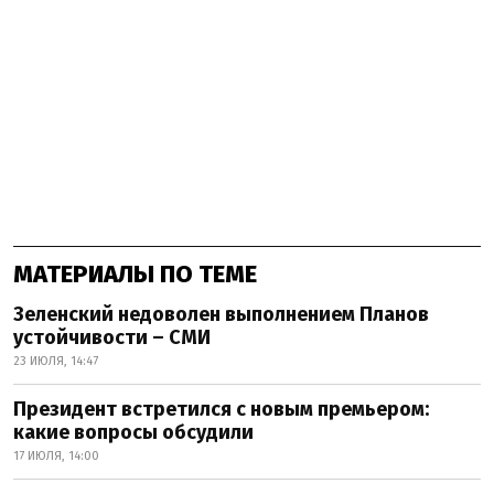
МАТЕРИАЛЫ ПО ТЕМЕ
Зеленский недоволен выполнением Планов
устойчивости – СМИ
23 ИЮЛЯ, 14:47
Президент встретился с новым премьером:
какие вопросы обсудили
17 ИЮЛЯ, 14:00