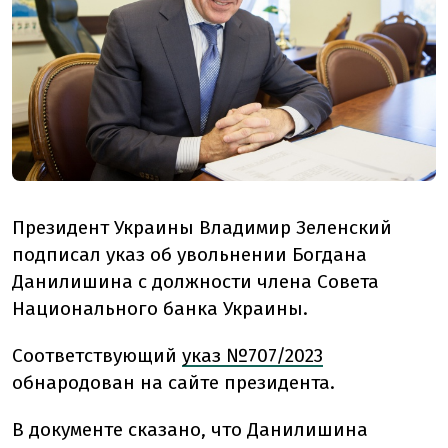
Президент Украины Владимир Зеленский
подписал указ об увольнении Богдана
Данилишина с должности члена Совета
Национального банка Украины.
Соответствующий
указ №707/2023
обнародован на сайте президента.
В документе сказано, что Данилишина