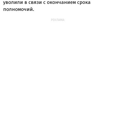
уволили в связи с окончанием срока
полномочий.
РЕКЛАМА: