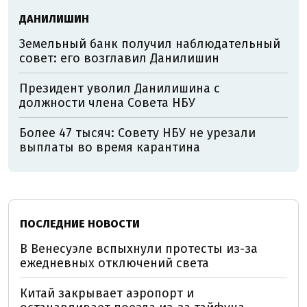
ДАНИЛИШИН
Земельный банк получил наблюдательный
совет: его возглавил Данилишин
Президент уволил Данилишина с
должности члена Совета НБУ
Более 47 тысяч: Совету НБУ не урезали
выплаты во время карантина
ПОСЛЕДНИЕ НОВОСТИ
В Венесуэле вспыхнули протесты из-за
ежедневных отключений света
Китай закрывает аэропорт и