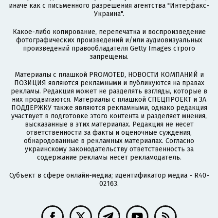
иначе как с письменного разрешения агентства "Интерфакс-
Украина".
Какое-либо копирование, перепечатка и воспроизведение
фотографических произведений и/или аудиовизуальных
произведений правообладателя Getty Images строго
запрещены.
Материалы с плашкой PROMOTED, НОВОСТИ КОМПАНИЙ и
ПОЗИЦИЯ являются рекламными и публикуются на правах
рекламы. Редакция может не разделять взгляды, которые в
них продвигаются. Материалы с плашкой СПЕЦПРОЕКТ и ЗА
ПОДДЕРЖКУ также являются рекламными, однако редакция
участвует в подготовке этого контента и разделяет мнения,
высказанные в этих материалах. Редакция не несет
ответственности за факты и оценочные суждения,
обнародованные в рекламных материалах. Согласно
украинскому законодательству ответственность за
содержание рекламы несет рекламодатель.
Субъект в сфере онлайн-медиа; идентификатор медиа - R40-
02163.