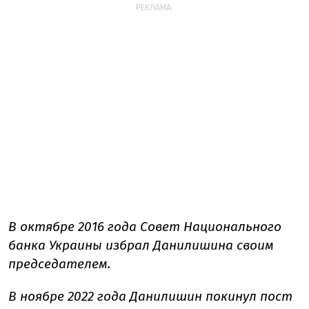
РЕКЛАМА:
В октябре 2016 года Совет Национального
банка Украины избрал Данилишина своим
председателем.
В ноябре 2022 года Данилишин покинул пост