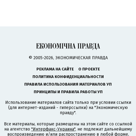
© 2005-2026, ЭКОНОМИЧЕСКАЯ ПРАВДА
РЕКЛАМА НА САЙТЕ
О ПРОЕКТЕ
ПОЛИТИКА КОНФИДЕНЦИАЛЬНОСТИ
ПРАВИЛА ИСПОЛЬЗОВАНИЯ МАТЕРИАЛОВ УП
ПРИНЦИПЫ И ПРАВИЛА РАБОТЫ УП
Использование материалов сайта только при условии ссылки
(для интернет-изданий - гиперссылки) на "Экономическую
правду".
Все материалы, которые размещены на этом сайте со ссылкой
на агентство
"Интерфакс-Украина"
, не подлежат дальнейшему
воспроизведению и/или распространению в любой форме,