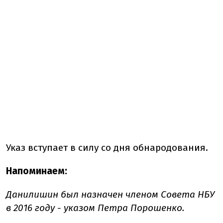
Указ вступает в силу со дня обнародования.
Напоминаем:
Данилишин был назначен членом Совета НБУ
в 2016 году - указом Петра Порошенко.