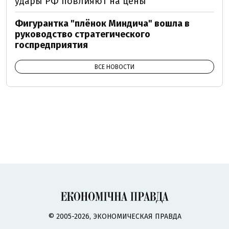
удары РФ повлияют на цены
Фигурантка "плёнок Миндича" вошла в
руководство стратегического
госпредприятия
ВСЕ НОВОСТИ
© 2005-2026, ЭКОНОМИЧЕСКАЯ ПРАВДА