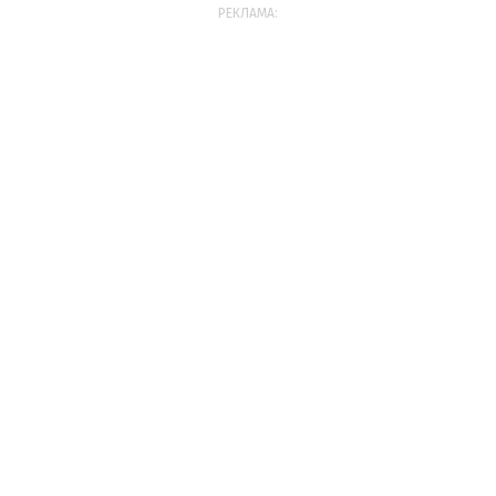
РЕКЛАМА: