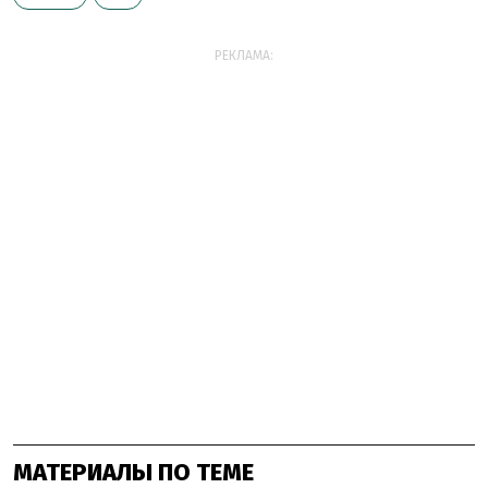
РЕКЛАМА:
МАТЕРИАЛЫ ПО ТЕМЕ