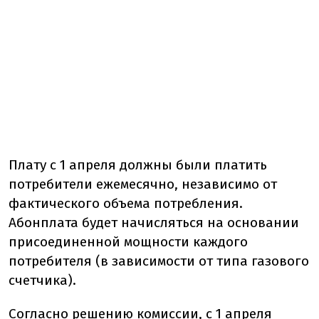
Плату с 1 апреля должны были платить
потребители ежемесячно, независимо от
фактического объема потребления.
Абонплата будет начисляться на основании
присоединенной мощности каждого
потребителя (в зависимости от типа газового
счетчика).
Согласно решению комиссии, с 1 апреля