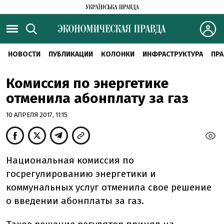
НОВОСТИ
ПУБЛИКАЦИИ
КОЛОНКИ
ИНФРАСТРУКТУРА
ПРА
Комиссия по энергетике
отменила абонплату за газ
10 АПРЕЛЯ 2017, 11:15
Национальная комиссия по
госрегулированию энергетики и
коммунальных услуг отменила свое решение
о введении абонплаты за газ.