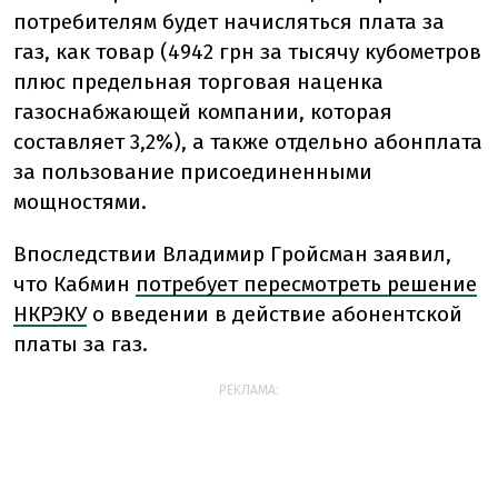
потребителям будет начисляться плата за
газ, как товар (4942 грн за тысячу кубометров
плюс предельная торговая наценка
газоснабжающей компании, которая
составляет 3,2%), а также отдельно абонплата
за пользование присоединенными
мощностями.
Впоследствии Владимир Гройсман заявил,
что Кабмин
потребует пересмотреть решение
НКРЭКУ
о введении в действие абонентской
платы за газ.
РЕКЛАМА: