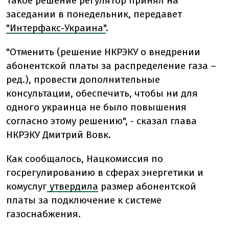
Такое решение регулятор принял на
заседании в понедельник, передавет
"Интерфакс-Украина"
.
"Отменить (решение НКРЭКУ о внедрении
абонентской платы за распределение газа –
ред.), провести дополнительные
консультации, обеспечить, чтобы ни для
одного украинца не было повышения
согласно этому решению", - сказал глава
НКРЭКУ Дмитрий Вовк.
Как сообщалось,
Нацкомиссия по
госрегулированию в сферах энергетики и
комуслуг
утвердила
размер абонентской
платы за подключение к системе
газоснабжения.