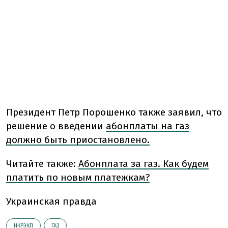
Президент Петр Порошенко также заявил, что
решение о введении
абонплаты на газ
должно быть приостановлено.
Читайте также:
Абонплата за газ. Как будем
платить по новым платежкам?
Украинская правда
НКРЭКП
ГАЗ