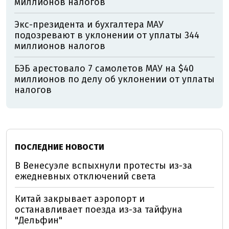
миллионов налогов
Экс-президента и бухгалтера МАУ
подозревают в уклонении от уплаты 344
миллионов налогов
БЭБ арестовало 7 самолетов МАУ на $40
миллионов по делу об уклонении от уплаты
налогов
ПОСЛЕДНИЕ НОВОСТИ
В Венесуэле вспыхнули протесты из-за
ежедневных отключений света
Китай закрывает аэропорт и
останавливает поезда из-за тайфуна
"Дельфин"