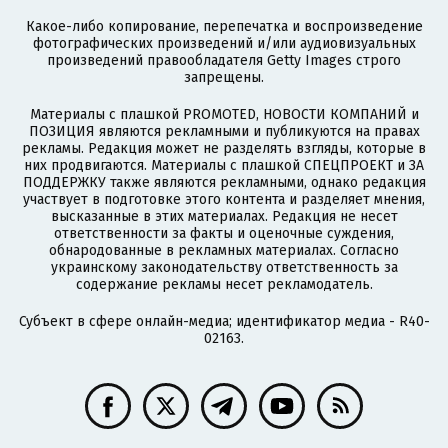
Какое-либо копирование, перепечатка и воспроизведение
фотографических произведений и/или аудиовизуальных
произведений правообладателя Getty Images строго
запрещены.
Материалы с плашкой PROMOTED, НОВОСТИ КОМПАНИЙ и
ПОЗИЦИЯ являются рекламными и публикуются на правах
рекламы. Редакция может не разделять взгляды, которые в
них продвигаются. Материалы с плашкой СПЕЦПРОЕКТ и ЗА
ПОДДЕРЖКУ также являются рекламными, однако редакция
участвует в подготовке этого контента и разделяет мнения,
высказанные в этих материалах. Редакция не несет
ответственности за факты и оценочные суждения,
обнародованные в рекламных материалах. Согласно
украинскому законодательству ответственность за
содержание рекламы несет рекламодатель.
Субъект в сфере онлайн-медиа; идентификатор медиа - R40-
02163.