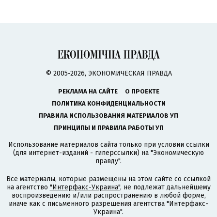
© 2005-2026, ЭКОНОМИЧЕСКАЯ ПРАВДА
РЕКЛАМА НА САЙТЕ
О ПРОЕКТЕ
ПОЛИТИКА КОНФИДЕНЦИАЛЬНОСТИ
ПРАВИЛА ИСПОЛЬЗОВАНИЯ МАТЕРИАЛОВ УП
ПРИНЦИПЫ И ПРАВИЛА РАБОТЫ УП
Использование материалов сайта только при условии ссылки
(для интернет-изданий - гиперссылки) на "Экономическую
правду".
Все материалы, которые размещены на этом сайте со ссылкой
на агентство
"Интерфакс-Украина"
, не подлежат дальнейшему
воспроизведению и/или распространению в любой форме,
иначе как с письменного разрешения агентства "Интерфакс-
Украина".