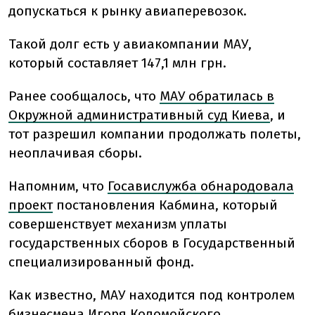
допускаться к рынку авиаперевозок.
Такой долг есть у авиакомпании МАУ,
который составляет 147,1 млн грн.
Ранее сообщалось, что
МАУ обратилась в
Окружной административный суд Киева
, и
тот разрешил компании продолжать полеты,
неоплачивая сборы.
Напомним, что
Госавислужба обнародовала
проект
постановления Кабмина, который
совершенствует механизм уплаты
государственных сборов в Государственный
специализированный фонд.
Как известно, МАУ находится под контролем
бизнесмена Игоря Коломойского.