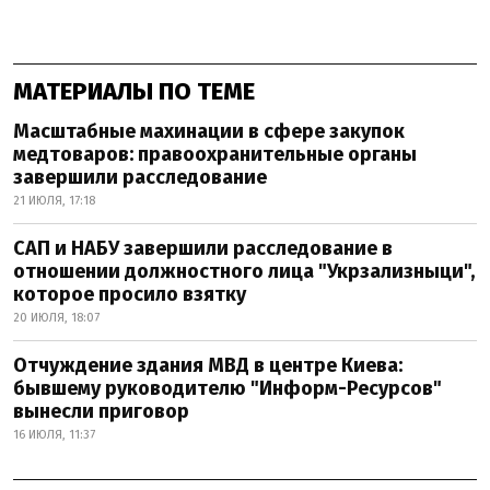
МАТЕРИАЛЫ ПО ТЕМЕ
Масштабные махинации в сфере закупок
медтоваров: правоохранительные органы
завершили расследование
21 ИЮЛЯ, 17:18
САП и НАБУ завершили расследование в
отношении должностного лица "Укрзализныци",
которое просило взятку
20 ИЮЛЯ, 18:07
Отчуждение здания МВД в центре Киева:
бывшему руководителю "Информ-Ресурсов"
вынесли приговор
16 ИЮЛЯ, 11:37