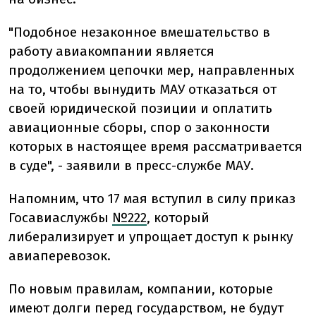
"Подобное незаконное вмешательство в
работу авиакомпании является
продолжением цепочки мер, направленных
на то, чтобы вынудить МАУ отказаться от
своей юридической позиции и оплатить
авиационные сборы, спор о законности
которых в настоящее время рассматривается
в суде", - заявили в пресс-службе МАУ.
Напомним, что 17 мая вступил в силу приказ
Госавиаслужбы
№222
, который
либерализирует и упрощает доступ к рынку
авиаперевозок.
По новым правилам, компании, которые
имеют долги перед государством, не будут