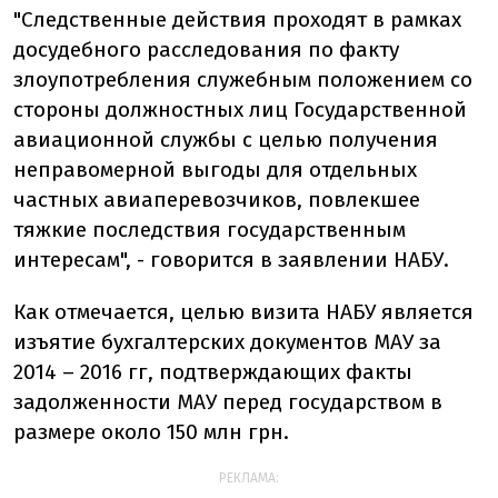
"Следственные действия проходят в рамках
досудебного расследования по факту
злоупотребления служебным положением со
стороны должностных лиц Государственной
авиационной службы с целью получения
неправомерной выгоды для отдельных
частных авиаперевозчиков, повлекшее
тяжкие последствия государственным
интересам", - говорится в заявлении НАБУ.
Как отмечается, целью визита НАБУ является
изъятие бухгалтерских документов МАУ за
2014 – 2016 гг, подтверждающих факты
задолженности МАУ перед государством в
размере около 150 млн грн.
РЕКЛАМА: