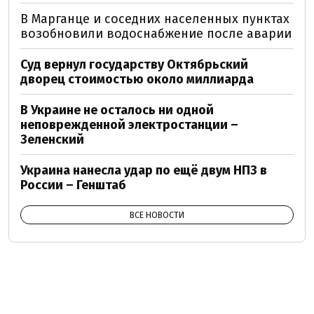
В Марганце и соседних населенных пунктах
возобновили водоснабжение после аварии
Суд вернул государству Октябрьский
дворец стоимостью около миллиарда
В Украине не осталось ни одной
неповрежденной электростанции –
Зеленский
Украина нанесла удар по ещё двум НПЗ в
России – Генштаб
ВСЕ НОВОСТИ