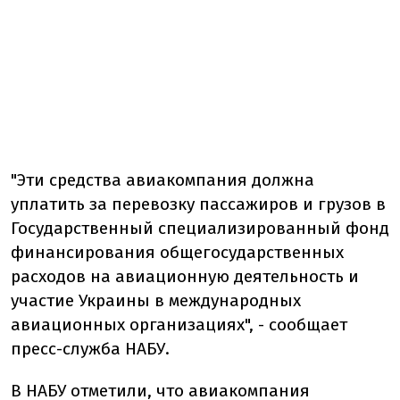
"Эти средства авиакомпания должна
уплатить за перевозку пассажиров и грузов в
Государственный специализированный фонд
финансирования общегосударственных
расходов на авиационную деятельность и
участие Украины в международных
авиационных организациях", - сообщает
пресс-служба НАБУ.
В НАБУ отметили, что авиакомпания