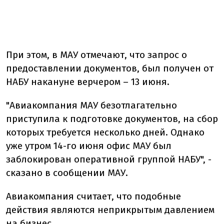
При этом, в МАУ отмечают, что запрос о
предоставлении документов, был получен от
НАБУ накануне верчером – 13 июня.
"Авиакомпания МАУ безотлагательно
приступила к подготовке документов, на сбор
которых требуется несколько дней. Однако
уже утром 14-го июня офис МАУ был
заблокирован оперативной группой НАБУ", -
сказано в сообщении МАУ.
Авиакомпания считает, что подобные
действия являются неприкрытым давлением
на бизнес.