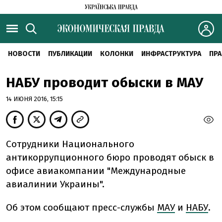
НОВОСТИ
ПУБЛИКАЦИИ
КОЛОНКИ
ИНФРАСТРУКТУРА
ПРА
НАБУ проводит обыски в МАУ
14 ИЮНЯ 2016, 15:15
Сотрудники Национального
антикоррупционного бюро проводят обыск в
офисе авиакомпании "Международные
авиалинии Украины".
Об этом сообщают пресс-службы
МАУ
и
НАБУ
.