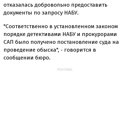
отказалась добровольно предоставить
документы по запросу НАБУ.
"Соответственно в установленном законом
порядке детективами НАБУ и прокурорами
САП было получено постановление суда на
проведение обыска", - говорится в
сообщении бюро.
РЕКЛАМА: