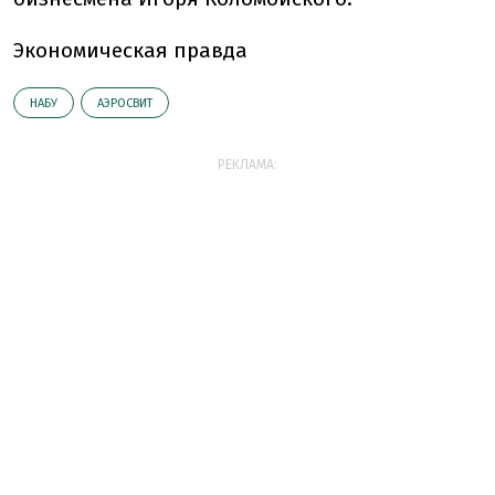
Экономическая правда
НАБУ
АЭРОСВИТ
РЕКЛАМА: