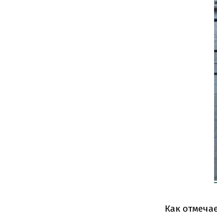
Как отмеча