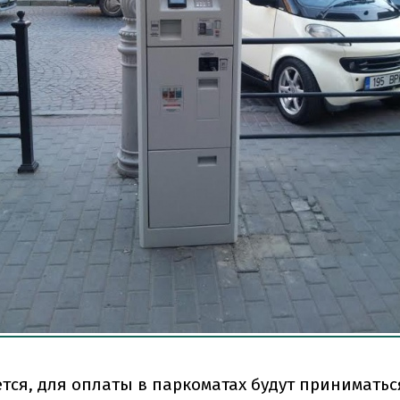
ется, для оплаты в паркоматах будут принимать