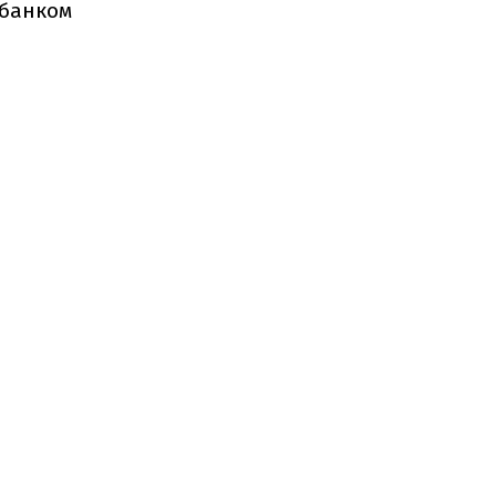
 банком