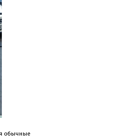
ся обычные