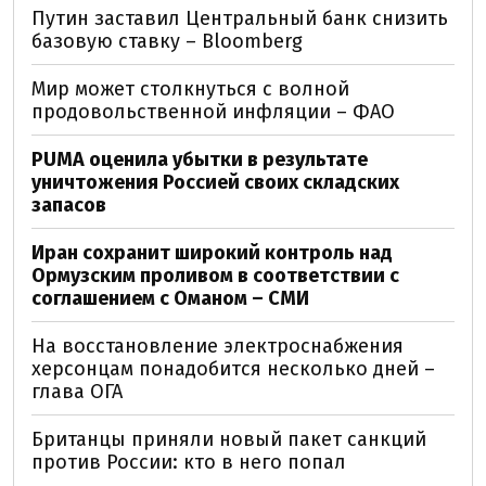
Путин заставил Центральный банк снизить
базовую ставку – Bloomberg
Мир может столкнуться с волной
продовольственной инфляции – ФАО
PUMA оценила убытки в результате
уничтожения Россией своих складских
запасов
Иран сохранит широкий контроль над
Ормузским проливом в соответствии с
соглашением с Оманом – СМИ
На восстановление электроснабжения
херсонцам понадобится несколько дней –
глава ОГА
Британцы приняли новый пакет санкций
против России: кто в него попал