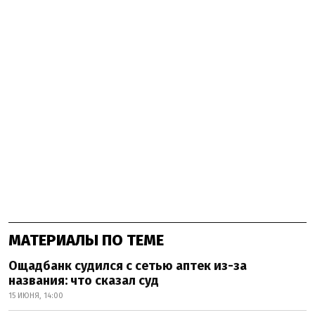
МАТЕРИАЛЫ ПО ТЕМЕ
Ощадбанк судился с сетью аптек из-за
названия: что сказал суд
15 ИЮНЯ, 14:00