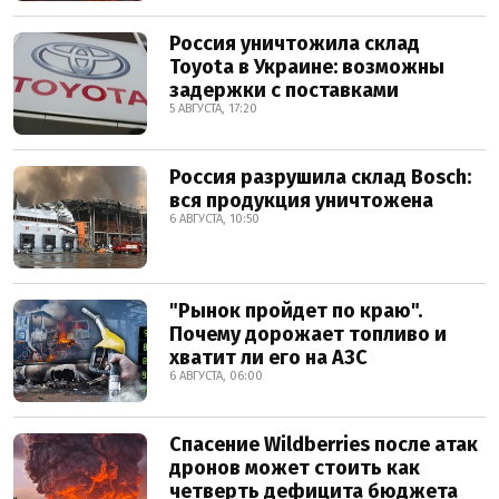
Россия уничтожила склад
Toyota в Украине: возможны
задержки с поставками
5 АВГУСТА, 17:20
Россия разрушила склад Bosch:
вся продукция уничтожена
6 АВГУСТА, 10:50
"Рынок пройдет по краю".
Почему дорожает топливо и
хватит ли его на АЗС
6 АВГУСТА, 06:00
Спасение Wildberries после атак
дронов может стоить как
четверть дефицита бюджета