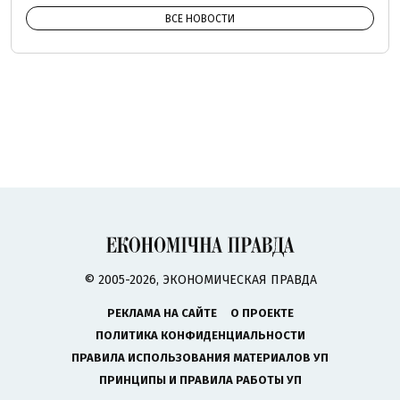
ВСЕ НОВОСТИ
© 2005-2026, ЭКОНОМИЧЕСКАЯ ПРАВДА
РЕКЛАМА НА САЙТЕ
О ПРОЕКТЕ
ПОЛИТИКА КОНФИДЕНЦИАЛЬНОСТИ
ПРАВИЛА ИСПОЛЬЗОВАНИЯ МАТЕРИАЛОВ УП
ПРИНЦИПЫ И ПРАВИЛА РАБОТЫ УП