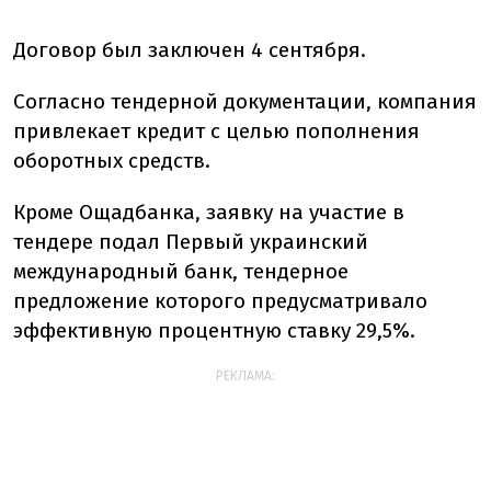
Договор был заключен 4 сентября.
Согласно тендерной документации, компания
привлекает кредит с целью пополнения
оборотных средств.
Кроме Ощадбанка, заявку на участие в
тендере подал Первый украинский
международный банк, тендерное
предложение которого предусматривало
эффективную процентную ставку 29,5%.
РЕКЛАМА: