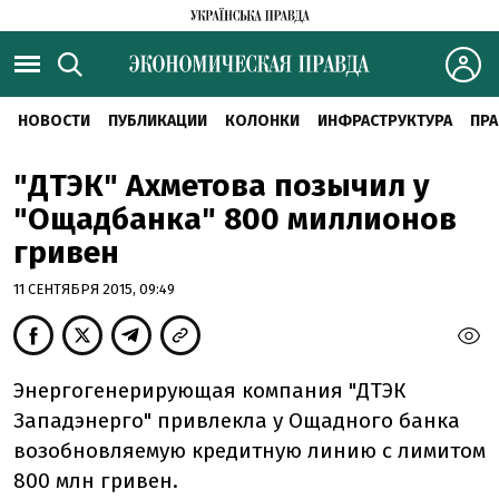
НОВОСТИ
ПУБЛИКАЦИИ
КОЛОНКИ
ИНФРАСТРУКТУРА
ПРА
"ДТЭК" Ахметова позычил у
"Ощадбанка" 800 миллионов
гривен
11 СЕНТЯБРЯ 2015, 09:49
Энергогенерирующая компания "ДТЭК
Западэнерго" привлекла у Ощадного банка
возобновляемую кредитную линию с лимитом
800 млн гривен.