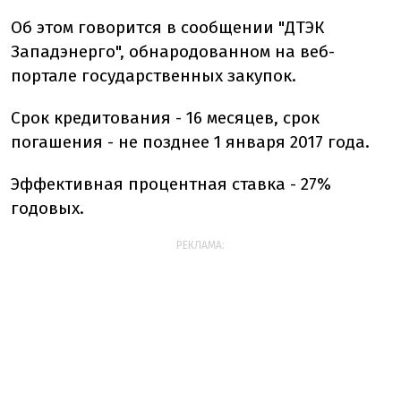
Об этом говорится в сообщении "ДТЭК
Западэнерго", обнародованном на веб-
портале государственных закупок.
Срок кредитования - 16 месяцев, срок
погашения - не позднее 1 января 2017 года.
Эффективная процентная ставка - 27%
годовых.
РЕКЛАМА: