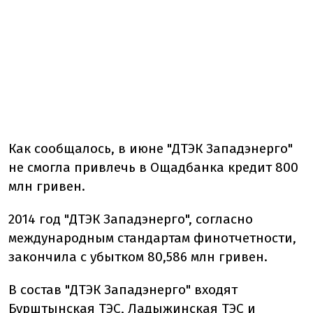
Как сообщалось, в июне "ДТЭК Западэнерго"
не смогла привлечь в Ощадбанка кредит 800
млн гривен.
2014 год "ДТЭК Западэнерго", согласно
международным стандартам финотчетности,
закончила с убытком 80,586 млн гривен.
В состав "ДТЭК Западэнерго" входят
Бурштынская ТЭС, Ладыжинская ТЭС и