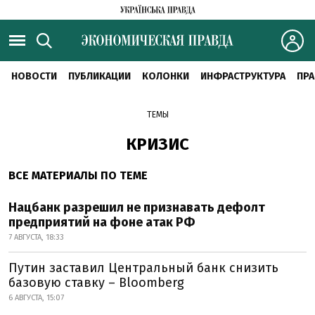
НОВОСТИ
ПУБЛИКАЦИИ
КОЛОНКИ
ИНФРАСТРУКТУРА
ПРА
ТЕМЫ
КРИЗИС
ВСЕ МАТЕРИАЛЫ ПО ТЕМЕ
Нацбанк разрешил не признавать дефолт
предприятий на фоне атак РФ
7 АВГУСТА, 18:33
Путин заставил Центральный банк снизить
базовую ставку – Bloomberg
6 АВГУСТА, 15:07