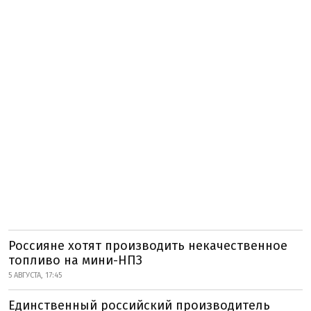
Россияне хотят производить некачественное
топливо на мини-НПЗ
5 АВГУСТА, 17:45
Единственный российский производитель