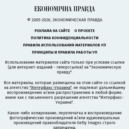
© 2005-2026, ЭКОНОМИЧЕСКАЯ ПРАВДА
РЕКЛАМА НА САЙТЕ
О ПРОЕКТЕ
ПОЛИТИКА КОНФИДЕНЦИАЛЬНОСТИ
ПРАВИЛА ИСПОЛЬЗОВАНИЯ МАТЕРИАЛОВ УП
ПРИНЦИПЫ И ПРАВИЛА РАБОТЫ УП
Использование материалов сайта только при условии ссылки
(для интернет-изданий - гиперссылки) на "Экономическую
правду".
Все материалы, которые размещены на этом сайте со ссылкой
на агентство
"Интерфакс-Украина"
, не подлежат дальнейшему
воспроизведению и/или распространению в любой форме,
иначе как с письменного разрешения агентства "Интерфакс-
Украина".
Какое-либо копирование, перепечатка и воспроизведение
фотографических произведений и/или аудиовизуальных
произведений правообладателя Getty Images строго
запрещены.